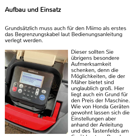
Aufbau und Einsatz
Grundsätzlich muss auch für den Miimo als erstes
das Begrenzungskabel laut Bedienungsanleitung
verlegt werden.
Dieser sollten Sie
übrigens besondere
Aufmerksamkeit
schenken, denn die
Möglichkeiten, die der
Mäher bietet sind
unglaublich groß. Hier
liegt auch ein Grund für
den Preis der Maschine.
Wie von Honda Geräten
gewohnt lassen sich die
Einstellungen aber
anhand der Anleitung
und des Tastenfelds am