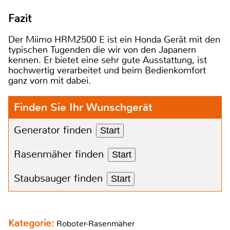
Fazit
Der Miimo HRM2500 E ist ein Honda Gerät mit den
typischen Tugenden die wir von den Japanern
kennen. Er bietet eine sehr gute Ausstattung, ist
hochwertig verarbeitet und beim Bedienkomfort
ganz vorn mit dabei.
Finden Sie Ihr Wunschgerät
Generator finden
Start
Rasenmäher finden
Start
Staubsauger finden
Start
Kategorie:
Roboter-Rasenmäher