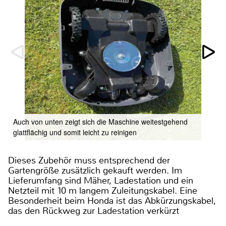
Auch von unten zeigt sich die Maschine weitestgehend
glattflächig und somit leicht zu reinigen
Dieses Zubehör muss entsprechend der
Gartengröße zusätzlich gekauft werden. Im
Lieferumfang sind Mäher, Ladestation und ein
Netzteil mit 10 m langem Zuleitungskabel. Eine
Besonderheit beim Honda ist das Abkürzungskabel,
das den Rückweg zur Ladestation verkürzt