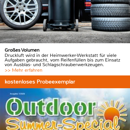
Großes Volumen
Druckluft wird in der Heimwerker-Werkstatt für viele
Aufgaben gebraucht, vom Reifenfüllen bis zum Einsatz
von Ausblas- und Schlagschrauberwerkzeugen.
>> Mehr erfahren
kostenloses Probeexemplar