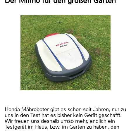
Der Miimo für den großen Garten
Honda Mähroboter gibt es schon seit Jahren, nur zu
uns in den Test hat es bisher kein Gerät geschafft.
Wir freuen uns deshalb umso mehr, endlich ein
Testgerät im Haus, bzw. im Garten zu haben, den