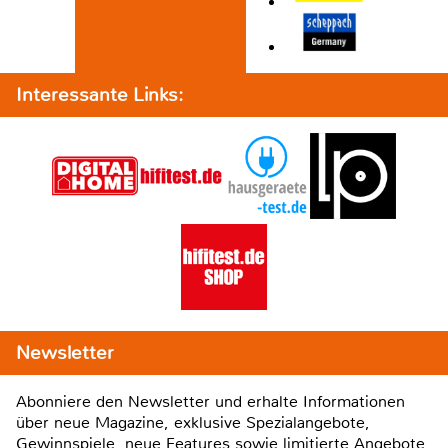
Interessante Links:
Newsletter
Abonniere den Newsletter und erhalte Informationen
über neue Magazine, exklusive Spezialangebote,
Gewinnspiele, neue Features sowie limitierte Angebote