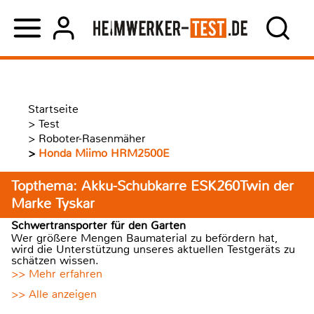
Startseite
>
Test
>
Roboter-Rasenmäher
>
Honda Miimo HRM2500E
Topthema: Akku-Schubkarre ESK260Twin der
Marke Tyskar
Schwertransporter für den Garten
Wer größere Mengen Baumaterial zu befördern hat,
wird die Unterstützung unseres aktuellen Testgeräts zu
schätzen wissen.
>> Mehr erfahren
>> Alle anzeigen