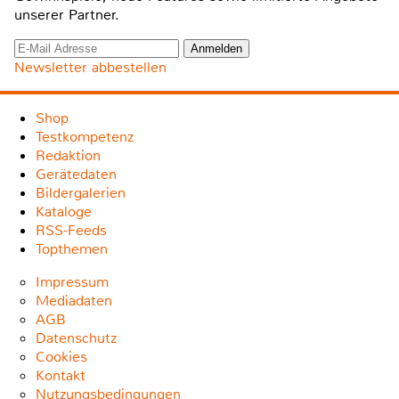
unserer Partner.
Newsletter abbestellen
Shop
Testkompetenz
Redaktion
Gerätedaten
Bildergalerien
Kataloge
RSS-Feeds
Topthemen
Impressum
Mediadaten
AGB
Datenschutz
Cookies
Kontakt
Nutzungsbedingungen