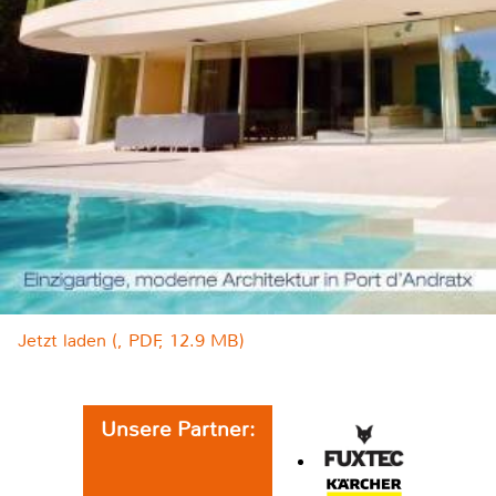
Jetzt laden (, PDF, 12.9 MB)
Unsere Partner: