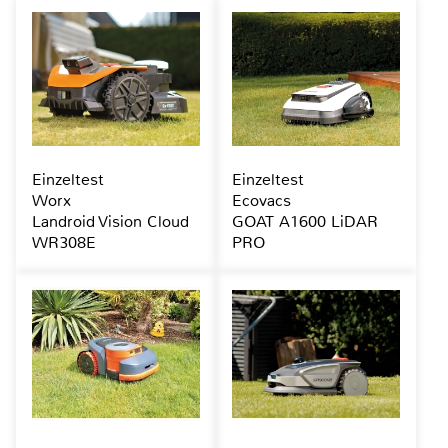
Einzeltest
Einzeltest
Worx
Ecovacs
Landroid Vision Cloud
GOAT A1600 LiDAR
WR308E
PRO