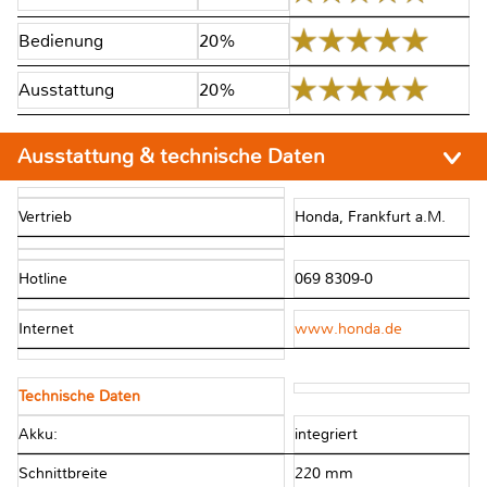
Bedienung
20%
Ausstattung
20%
Ausstattung & technische Daten
Vertrieb
Honda, Frankfurt a.M.
Hotline
069 8309-0
Internet
www.honda.de
Technische Daten
Akku:
integriert
Schnittbreite
220 mm