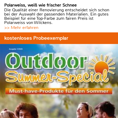
Polarweiss, weiß wie frischer Schnee
Die Qualität einer Renovierung entscheidet sich schon
bei der Auswahl der passenden Materialien. Ein gutes
Beispiel für eine Top-Farbe zum fairen Preis ist
Polarweiss von Wilckens.
>> Mehr erfahren
kostenloses Probeexemplar