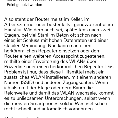
Point genutzt werden
Also steht der Router meist im Keller, im
Arbeitszimmer oder bestenfalls irgendwo zentral im
Hausflur. Wie dem auch sei, spätestens nach zwei
Etagen, bei viel Stahl im Beton oft schon nach
einer, ist Schluss mit hohen Datenraten und einer
stabilen Verbindung. Nun kann man einen
herkömmlichen Repeater einsetzen oder dem
Router einen weiteren Accesspoint zugestehen,
mithilfe einer Erweiterung des WLANs über
Powerline oder einen herkömmlichen Repeater. Das
Problem ist nur, dass diese Hilfsmittel meist ein
zusätzliches WLAN installieren, mit einem anderen
Namen (SSID) und anderen Zugangsdaten. Wenn
ich also mit der Etage oder dem Raum die
Reichweite und damit das WLAN wechsele, kommt
es zu unliebsamen Unterbrechungen, selbst wenn
die meisten Smartphones solche Wechsel schon
recht schnell und automatisch vornehmen.