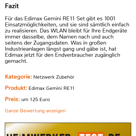
Fazit
Für das Edimax Gemini RE11 Set gibt es 1001
Einsatzmöglichkeiten, und sie sind sämtlich einfach
zu realisieren. Das WLAN bleibt für Ihre Endgeräte
immer dasselbe, dem Namen nach und auch
seitens der Zugangsdaten. Was in großen
Industrieanlagen längst gang und gäbe ist, hat
Edimax jetzt für den Endverbraucher zugänglich
gemacht.
Kategorie:
Netzwerk Zubehör
Produkt:
Edimax Gemini RE11
Preis:
um 125 Euro
Ganze Bewertung anzeigen