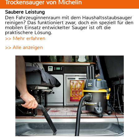
Trockensauger von Michelin
Saubere Leistung
Den Fahrzeuginnenraum mit dem Haushaltsstaubsauger
reinigen? Das funktioniert zwar, doch ein speziell für den
mobilen Einsatz entwickelter Sauger ist oft die
praktischere Lösung.
>> Mehr erfahren
>> Alle anzeigen