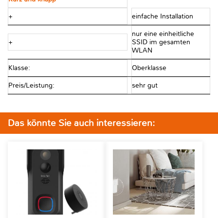
+
einfache Installation
nur eine einheitliche
+
SSID im gesamten
WLAN
Klasse:
Oberklasse
Preis/Leistung:
sehr gut
Das könnte Sie auch interessieren: