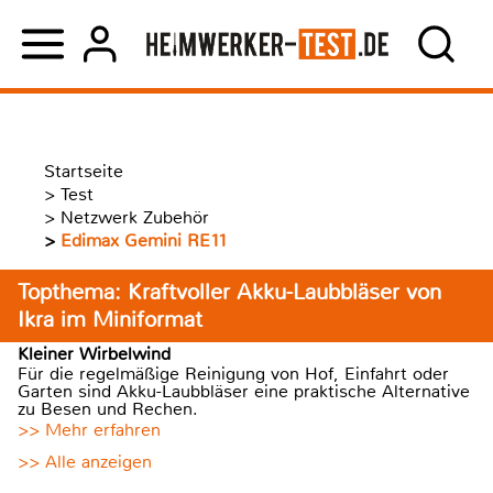
Startseite
>
Test
>
Netzwerk Zubehör
>
Edimax Gemini RE11
Topthema: Kraftvoller Akku-Laubbläser von
Ikra im Miniformat
Kleiner Wirbelwind
Für die regelmäßige Reinigung von Hof, Einfahrt oder
Garten sind Akku-Laubbläser eine praktische Alternative
zu Besen und Rechen.
>> Mehr erfahren
>> Alle anzeigen