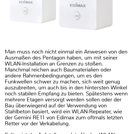
Man muss noch nicht einmal ein Anwesen von den
Ausmaßen des Pentagon haben, um mit seiner
WLAN-Installation an Grenzen zu stoßen.
Manchmal reichen auch Baumaterialien oder
andere Rahmenbedingungen, um es den
Funkwellen schwer zu machen, sich weit genug
auszubreiten, um auch bis in den hintersten Winkel
noch stabilen Empfang zu bieten. Spätestens wenn
mehrere Etagen versorgt werden sollen oder der
Bau überwiegend auf der Verwendung von
Stahlbeton basiert, wird ein WLAN-Repeater, wie
der Gemini RE11 von Edimax zum oftmals letzten
Retter vor der Verkabelung.