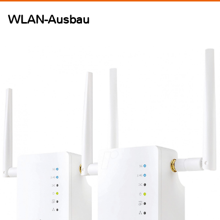
WLAN-Ausbau