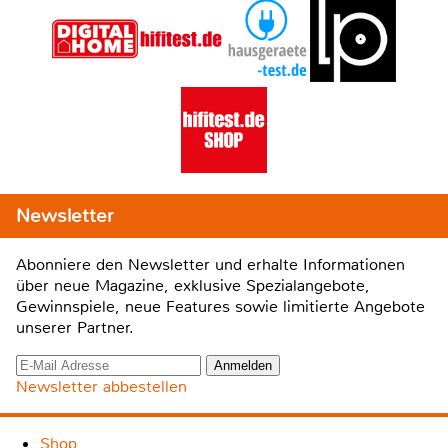
Newsletter
Abonniere den Newsletter und erhalte Informationen
über neue Magazine, exklusive Spezialangebote,
Gewinnspiele, neue Features sowie limitierte Angebote
unserer Partner.
Newsletter abbestellen
Shop