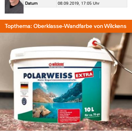
Datum
08.09.2019, 17:05 Uhr
Topthema: Oberklasse-Wandfarbe von Wilckens