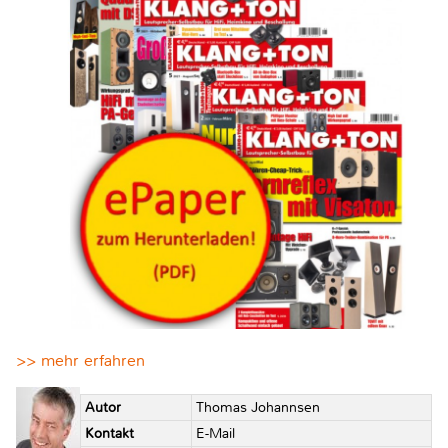
>> mehr erfahren
Autor
Thomas Johannsen
Kontakt
E-Mail