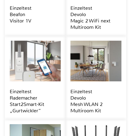
Einzeltest
Einzeltest
Beafon
Devolo
Visitor 1V
Magic 2 WiFi next
Multiroom Kit
Einzeltest
Einzeltest
Rademacher
Devolo
Start2Smart-Kit
Mesh WLAN 2
„Gurtwickler“
Multiroom Kit