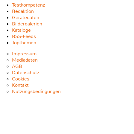
Testkompetenz
Redaktion
Gerätedaten
Bildergalerien
Kataloge
RSS-Feeds
Topthemen
Impressum
Mediadaten
AGB
Datenschutz
Cookies
Kontakt
Nutzungsbedingungen