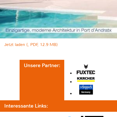
Jetzt laden (, PDF, 12.9 MB)
Unsere Partner:
Interessante Links: