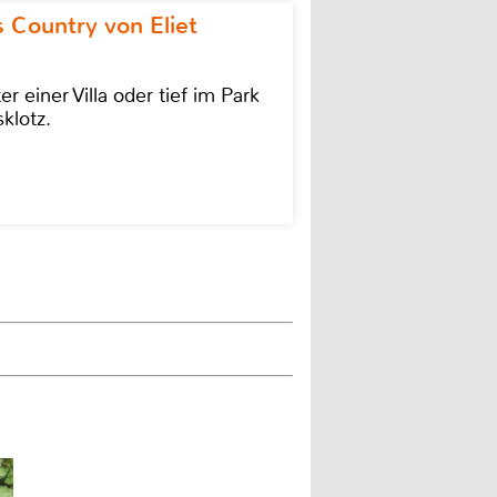
 Country von Eliet
einer Villa oder tief im Park
klotz.