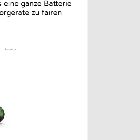
s eine ganze Batterie
orgeräte zu fairen
Anzeige