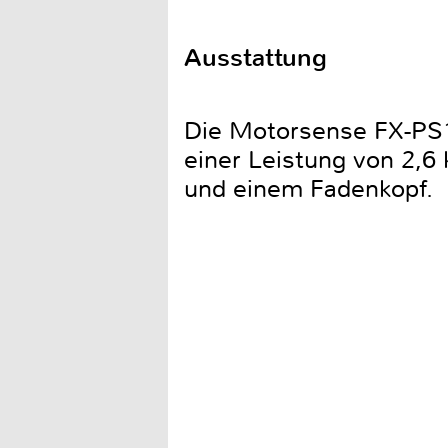
Ausstattung
Die Motorsense FX-PS1
einer Leistung von 2,6
und einem Fadenkopf.