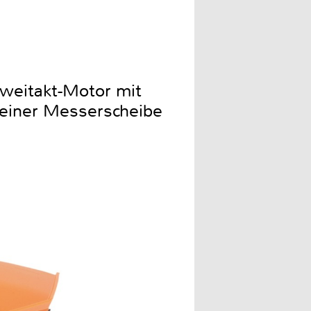
weitakt-Motor mit
 einer Messerscheibe