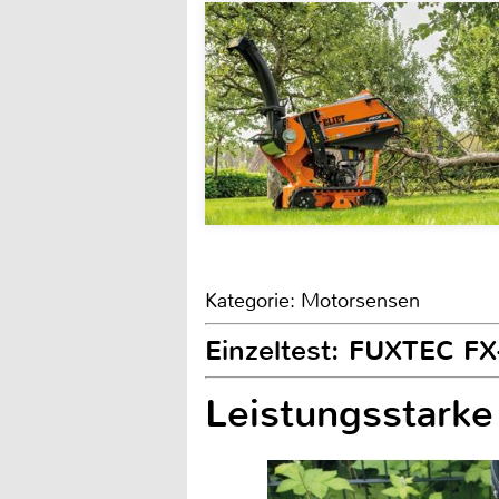
Kategorie: Motorsensen
Einzeltest: FUXTEC F
Leistungsstark