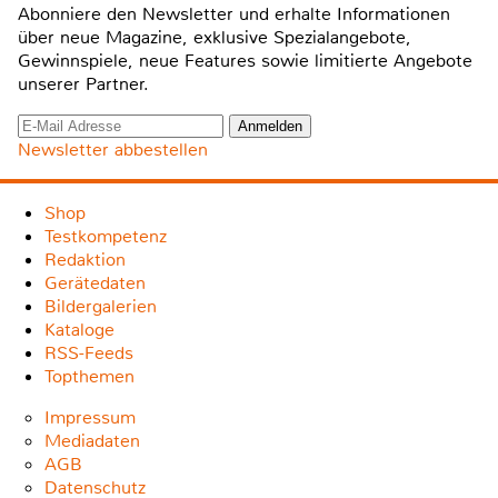
Abonniere den Newsletter und erhalte Informationen
über neue Magazine, exklusive Spezialangebote,
Gewinnspiele, neue Features sowie limitierte Angebote
unserer Partner.
Newsletter abbestellen
Shop
Testkompetenz
Redaktion
Gerätedaten
Bildergalerien
Kataloge
RSS-Feeds
Topthemen
Impressum
Mediadaten
AGB
Datenschutz