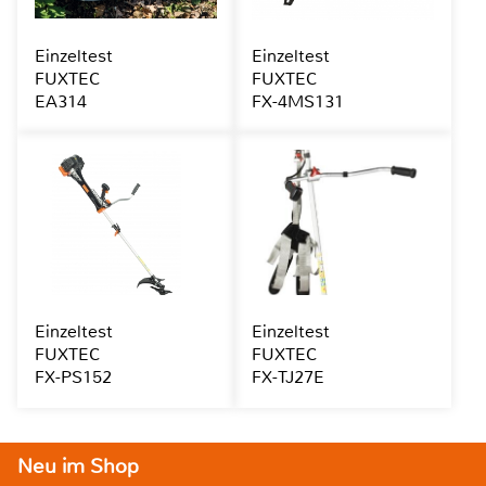
Einzeltest
Einzeltest
FUXTEC
FUXTEC
EA314
FX-4MS131
Einzeltest
Einzeltest
FUXTEC
FUXTEC
FX-PS152
FX-TJ27E
Neu im Shop