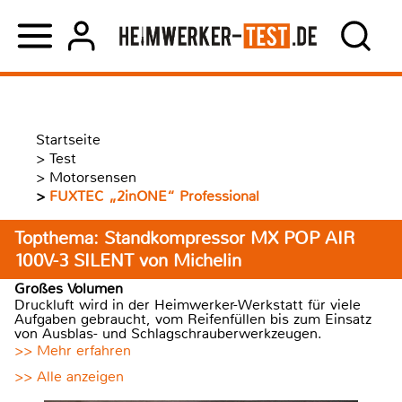
Startseite
>
Test
>
Motorsensen
>
FUXTEC „2inONE“ Professional
Topthema: Standkompressor MX POP AIR
100V-3 SILENT von Michelin
Großes Volumen
Druckluft wird in der Heimwerker-Werkstatt für viele
Aufgaben gebraucht, vom Reifenfüllen bis zum Einsatz
von Ausblas- und Schlagschrauberwerkzeugen.
>> Mehr erfahren
>> Alle anzeigen