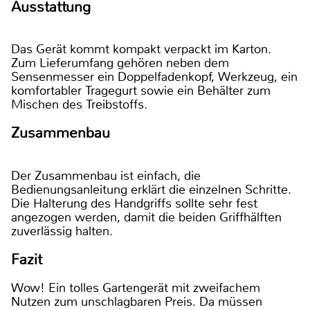
Ausstattung
Das Gerät kommt kompakt verpackt im Karton.
Zum Lieferumfang gehören neben dem
Sensenmesser ein Doppelfadenkopf, Werkzeug, ein
komfortabler Tragegurt sowie ein Behälter zum
Mischen des Treibstoffs.
Zusammenbau
Der Zusammenbau ist einfach, die
Bedienungsanleitung erklärt die einzelnen Schritte.
Die Halterung des Handgriffs sollte sehr fest
angezogen werden, damit die beiden Griffhälften
zuverlässig halten.
Fazit
Wow! Ein tolles Gartengerät mit zweifachem
Nutzen zum unschlagbaren Preis. Da müssen