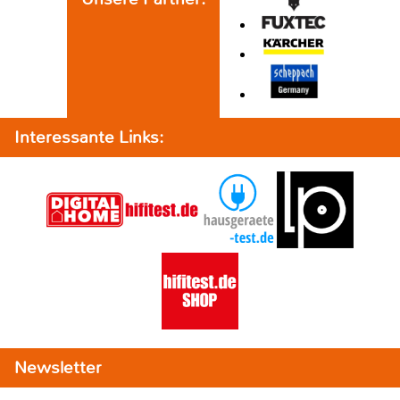
Interessante Links:
Newsletter