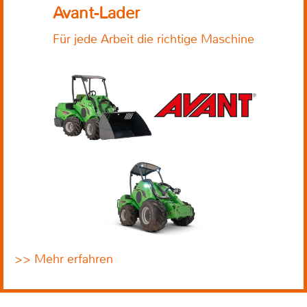
Avant-Lader
Für jede Arbeit die richtige Maschine
>> Mehr erfahren