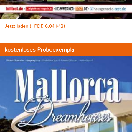
Jetzt laden (, PDF, 6.04 MB)
kostenloses Probeexemplar