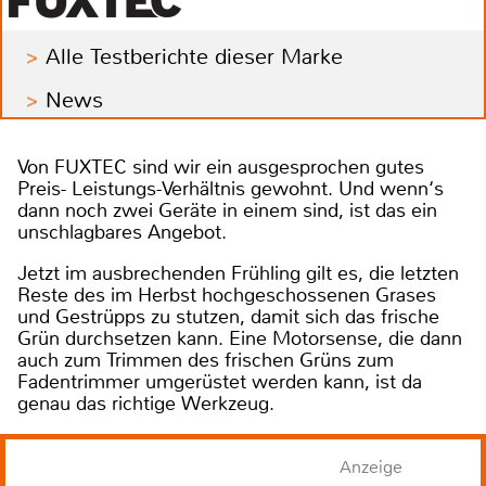
Alle Testberichte dieser Marke
News
Von FUXTEC sind wir ein ausgesprochen gutes
Preis- Leistungs-Verhältnis gewohnt. Und wenn‘s
dann noch zwei Geräte in einem sind, ist das ein
unschlagbares Angebot.
Jetzt im ausbrechenden Frühling gilt es, die letzten
Reste des im Herbst hochgeschossenen Grases
und Gestrüpps zu stutzen, damit sich das frische
Grün durchsetzen kann. Eine Motorsense, die dann
auch zum Trimmen des frischen Grüns zum
Fadentrimmer umgerüstet werden kann, ist da
genau das richtige Werkzeug.
Anzeige