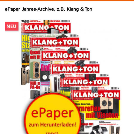
ePaper Jahres-Archive, z.B. Klang & Ton