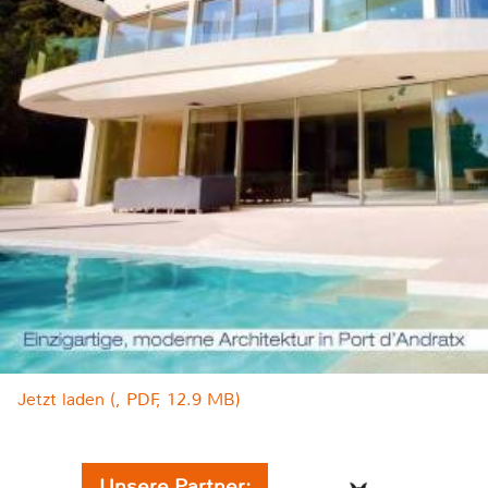
Jetzt laden (, PDF, 12.9 MB)
Unsere Partner: