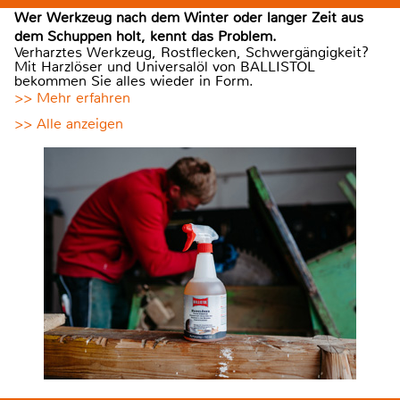
Wer Werkzeug nach dem Winter oder langer Zeit aus
dem Schuppen holt, kennt das Problem.
Verharztes Werkzeug, Rostflecken, Schwergängigkeit?
Mit Harzlöser und Universalöl von BALLISTOL
bekommen Sie alles wieder in Form.
>> Mehr erfahren
>> Alle anzeigen