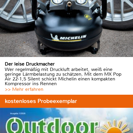
Der leise Druckmacher
Wer regelmäßig mit Druckluft arbeitet, weiß eine
geringe Lärmbelastung zu schätzen. Mit dem MX Pop
Air 22-1,5 Silent schickt Michelin einen kompakten
Kompressor ins Rennen
>> Mehr erfahren
kostenloses Probeexemplar