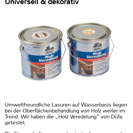
Universell & dekorativ
Umweltfreundliche Lasuren auf Wasserbasis liegen
bei der Oberflächenbehandlung von Holz weiter im
Trend. Wir haben die „Holz Veredelung“ von Düfa
getestet.