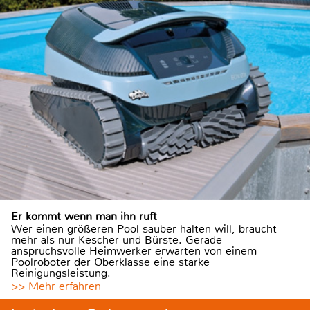
Er kommt wenn man ihn ruft
Wer einen größeren Pool sauber halten will, braucht
mehr als nur Kescher und Bürste. Gerade
anspruchsvolle Heimwerker erwarten von einem
Poolroboter der Oberklasse eine starke
Reinigungsleistung.
>> Mehr erfahren