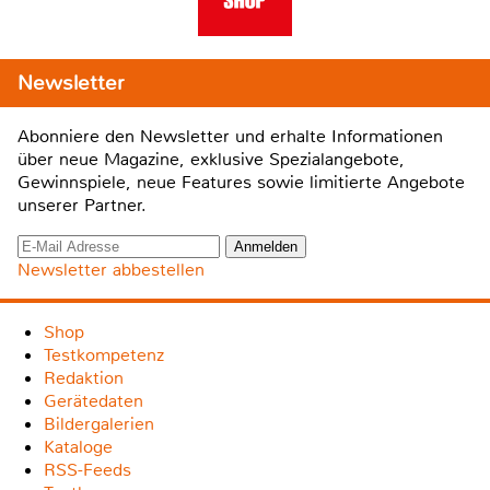
Newsletter
Abonniere den Newsletter und erhalte Informationen
über neue Magazine, exklusive Spezialangebote,
Gewinnspiele, neue Features sowie limitierte Angebote
unserer Partner.
Newsletter abbestellen
Shop
Testkompetenz
Redaktion
Gerätedaten
Bildergalerien
Kataloge
RSS-Feeds