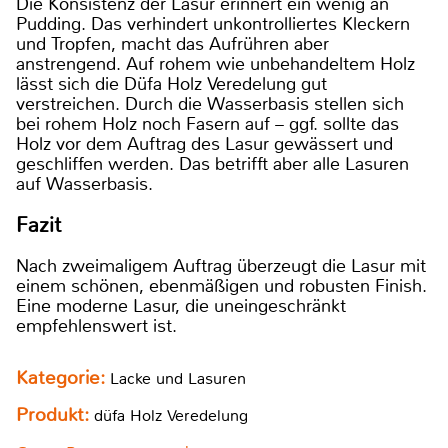
Die Konsistenz der Lasur erinnert ein wenig an
Pudding. Das verhindert unkontrolliertes Kleckern
und Tropfen, macht das Aufrühren aber
anstrengend. Auf rohem wie unbehandeltem Holz
lässt sich die Düfa Holz Veredelung gut
verstreichen. Durch die Wasserbasis stellen sich
bei rohem Holz noch Fasern auf – ggf. sollte das
Holz vor dem Auftrag des Lasur gewässert und
geschliffen werden. Das betrifft aber alle Lasuren
auf Wasserbasis.
Fazit
Nach zweimaligem Auftrag überzeugt die Lasur mit
einem schönen, ebenmäßigen und robusten Finish.
Eine moderne Lasur, die uneingeschränkt
empfehlenswert ist.
Kategorie:
Lacke und Lasuren
Produkt:
düfa Holz Veredelung