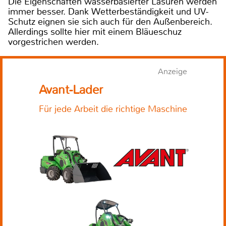
Die Eigenschaften wasserbasierter Lasuren werden
immer besser. Dank Wetterbeständigkeit und UV-
Schutz eignen sie sich auch für den Außenbereich.
Allerdings sollte hier mit einem Bläueschuz
vorgestrichen werden.
Anzeige
Avant-Lader
Für jede Arbeit die richtige Maschine