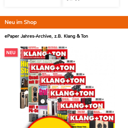
Neu im Shop
ePaper Jahres-Archive, z.B. Klang & Ton