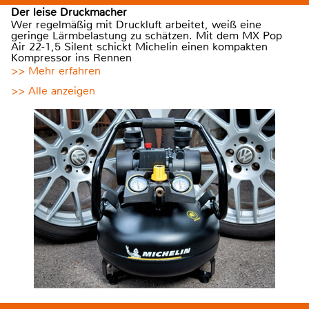
Der leise Druckmacher
Wer regelmäßig mit Druckluft arbeitet, weiß eine
geringe Lärmbelastung zu schätzen. Mit dem MX Pop
Air 22-1,5 Silent schickt Michelin einen kompakten
Kompressor ins Rennen
>> Mehr erfahren
>> Alle anzeigen