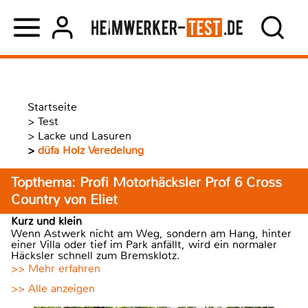
Startseite
>
Test
>
Lacke und Lasuren
>
düfa Holz Veredelung
Topthema: Profi Motorhäcksler Prof 6 Cross
Country von Eliet
Kurz und klein
Wenn Astwerk nicht am Weg, sondern am Hang, hinter
einer Villa oder tief im Park anfällt, wird ein normaler
Häcksler schnell zum Bremsklotz.
>> Mehr erfahren
>> Alle anzeigen