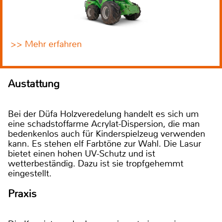
>> Mehr erfahren
Austattung
Bei der Düfa Holzveredelung handelt es sich um
eine schadstoffarme Acrylat-Dispersion, die man
bedenkenlos auch für Kinderspielzeug verwenden
kann. Es stehen elf Farbtöne zur Wahl. Die Lasur
bietet einen hohen UV-Schutz und ist
wetterbeständig. Dazu ist sie tropfgehemmt
eingestellt.
Praxis