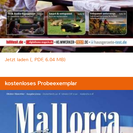
Jetzt laden (, PDF, 6.04 MB)
kostenloses Probeexemplar