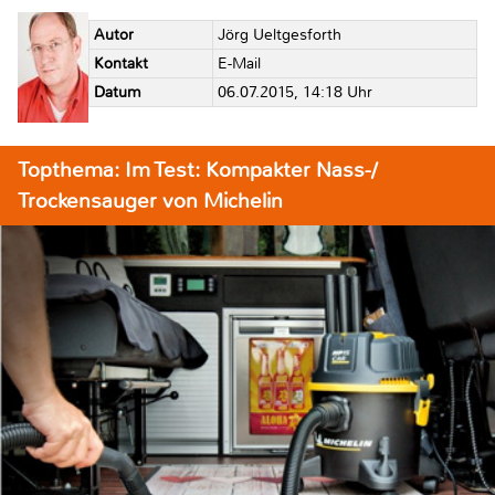
Autor
Jörg Ueltgesforth
Kontakt
E-Mail
Datum
06.07.2015, 14:18 Uhr
Topthema: Im Test: Kompakter Nass-/
Trockensauger von Michelin