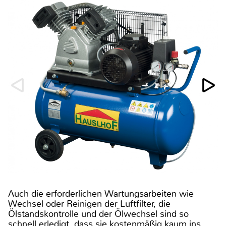
Auch die erforderlichen Wartungsarbeiten wie
Wechsel oder Reinigen der Luftfilter, die
Ölstandskontrolle und der Ölwechsel sind so
schnell erledigt, dass sie kostenmäßig kaum ins