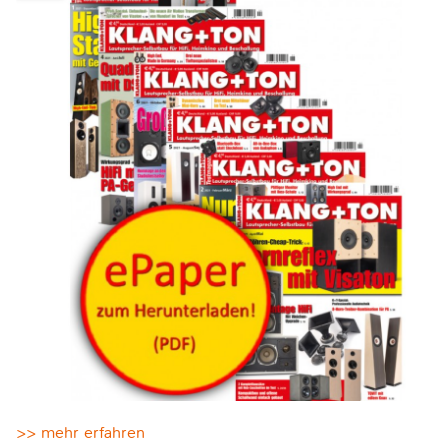
>> mehr erfahren