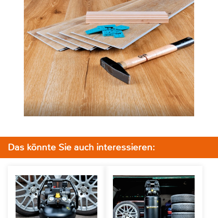
Das könnte Sie auch interessieren: