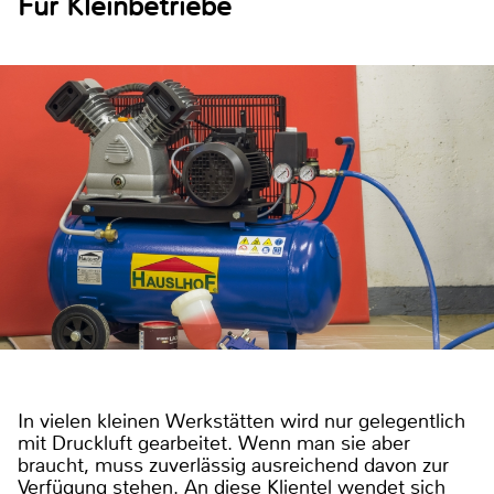
Für Kleinbetriebe
In vielen kleinen Werkstätten wird nur gelegentlich
mit Druckluft gearbeitet. Wenn man sie aber
braucht, muss zuverlässig ausreichend davon zur
Verfügung stehen. An diese Klientel wendet sich