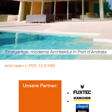
Jetzt laden (, PDF, 12.9 MB)
Unsere Partner: