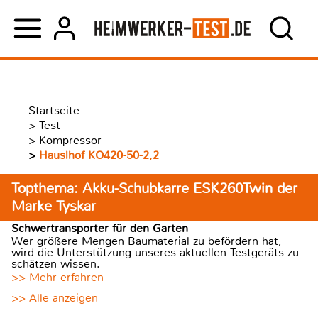
Startseite
>
Test
>
Kompressor
>
Hauslhof KO420-50-2,2
Topthema: Akku-Schubkarre ESK260Twin der
Marke Tyskar
Schwertransporter für den Garten
Wer größere Mengen Baumaterial zu befördern hat,
wird die Unterstützung unseres aktuellen Testgeräts zu
schätzen wissen.
>> Mehr erfahren
>> Alle anzeigen