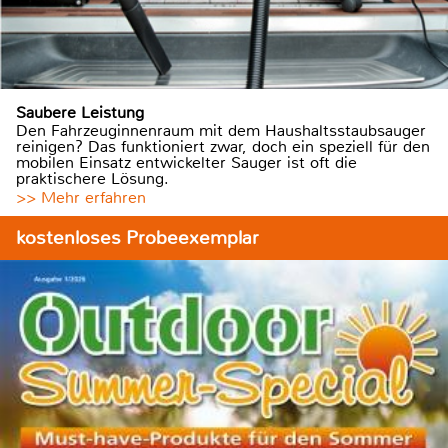
Saubere Leistung
Den Fahrzeuginnenraum mit dem Haushaltsstaubsauger
reinigen? Das funktioniert zwar, doch ein speziell für den
mobilen Einsatz entwickelter Sauger ist oft die
praktischere Lösung.
>> Mehr erfahren
kostenloses Probeexemplar