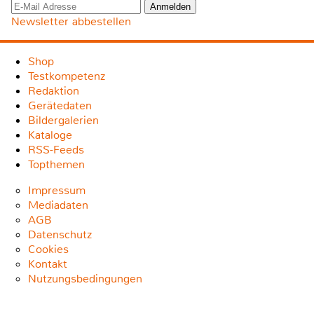
Newsletter abbestellen
Shop
Testkompetenz
Redaktion
Gerätedaten
Bildergalerien
Kataloge
RSS-Feeds
Topthemen
Impressum
Mediadaten
AGB
Datenschutz
Cookies
Kontakt
Nutzungsbedingungen