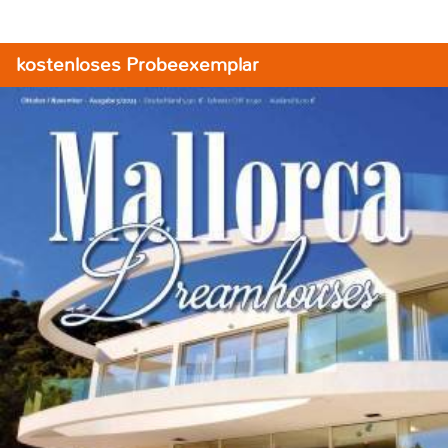
kostenloses Probeexemplar