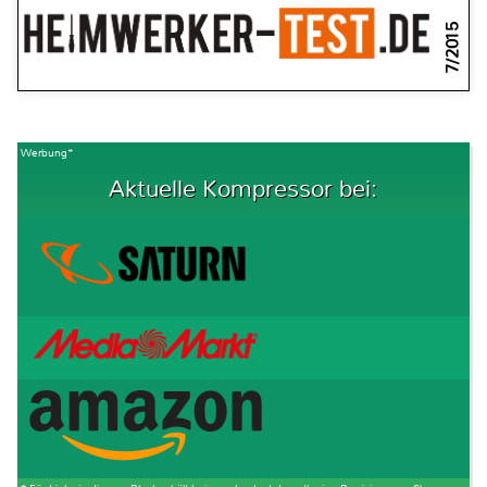
7/2015
Werbung*
Aktuelle Kompressor bei: