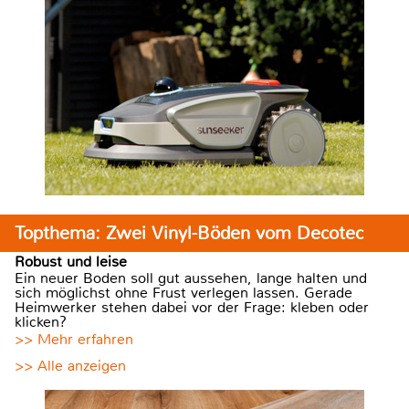
Topthema: Zwei Vinyl-Böden vom Decotec
Robust und leise
Ein neuer Boden soll gut aussehen, lange halten und
sich möglichst ohne Frust verlegen lassen. Gerade
Heimwerker stehen dabei vor der Frage: kleben oder
klicken?
>> Mehr erfahren
>> Alle anzeigen