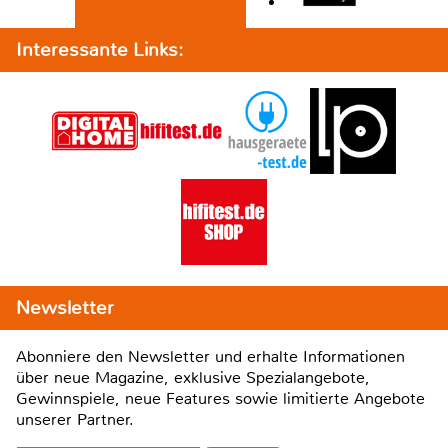
Interessante Links:
Newsletter
Abonniere den Newsletter und erhalte Informationen
über neue Magazine, exklusive Spezialangebote,
Gewinnspiele, neue Features sowie limitierte Angebote
unserer Partner.