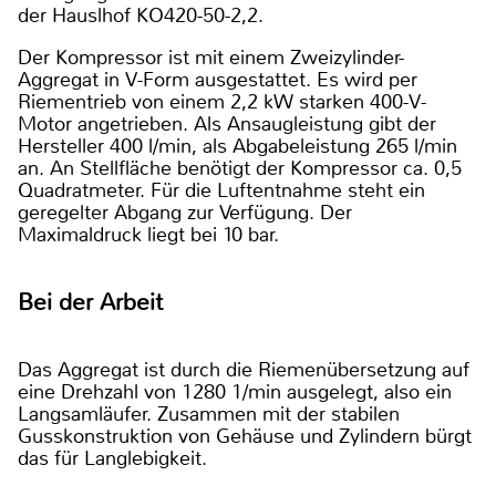
der Hauslhof KO420-50-2,2.
Der Kompressor ist mit einem Zweizylinder-
Aggregat in V-Form ausgestattet. Es wird per
Riementrieb von einem 2,2 kW starken 400-V-
Motor angetrieben. Als Ansaugleistung gibt der
Hersteller 400 l/min, als Abgabeleistung 265 l/min
an. An Stellfläche benötigt der Kompressor ca. 0,5
Quadratmeter. Für die Luftentnahme steht ein
geregelter Abgang zur Verfügung. Der
Maximaldruck liegt bei 10 bar.
Bei der Arbeit
Das Aggregat ist durch die Riemenübersetzung auf
eine Drehzahl von 1280 1/min ausgelegt, also ein
Langsamläufer. Zusammen mit der stabilen
Gusskonstruktion von Gehäuse und Zylindern bürgt
das für Langlebigkeit.