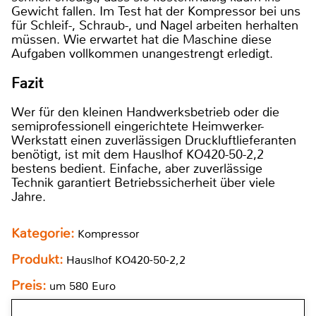
Gewicht fallen. Im Test hat der Kompressor bei uns
für Schleif-, Schraub-, und Nagel arbeiten herhalten
müssen. Wie erwartet hat die Maschine diese
Aufgaben vollkommen unangestrengt erledigt.
Fazit
Wer für den kleinen Handwerksbetrieb oder die
semiprofessionell eingerichtete Heimwerker-
Werkstatt einen zuverlässigen Druckluftlieferanten
benötigt, ist mit dem Hauslhof KO420-50-2,2
bestens bedient. Einfache, aber zuverlässige
Technik garantiert Betriebssicherheit über viele
Jahre.
Kategorie:
Kompressor
Produkt:
Hauslhof KO420-50-2,2
Preis:
um 580 Euro