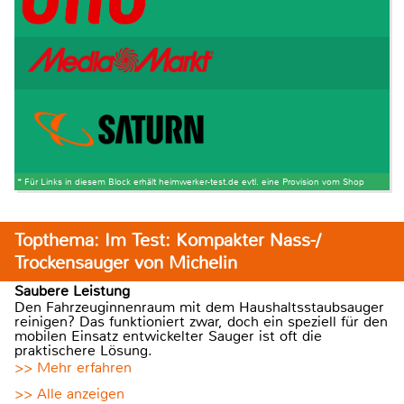
* Für Links in diesem Block erhält heimwerker-test.de evtl. eine Provision vom Shop
Topthema: Im Test: Kompakter Nass-/
Trockensauger von Michelin
Saubere Leistung
Den Fahrzeuginnenraum mit dem Haushaltsstaubsauger
reinigen? Das funktioniert zwar, doch ein speziell für den
mobilen Einsatz entwickelter Sauger ist oft die
praktischere Lösung.
>> Mehr erfahren
>> Alle anzeigen