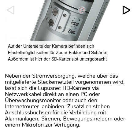
Auf der Unterseite der Kamera befinden sich
Einstellmöglichkeiten für Zoom-Faktor und Schärfe.
Außerdem ist hier der SD-Kartenslot untergebracht
Neben der Stromversorgung, welche über das
mitgelieferte Steckernetzteil vorgenommen wird,
lässt sich die Lupusnet HD-Kamera via
Netzwerkkabel direkt an einen PC oder
Überwachungsmonitor oder auch den
Internetrouter anbinden. Zusätzlich stehen
Anschlussbuchsen für die Verbindung mit
Alarmanlagen, Sirenen, Bewegungsmeldern oder
einem Mikrofon zur Verfügung.