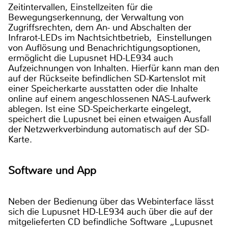
Zeitintervallen, Einstellzeiten für die
Bewegungserkennung, der Verwaltung von
Zugriffsrechten, dem An- und Abschalten der
Infrarot-LEDs im Nachtsichtbetrieb, Einstellungen
von Auflösung und Benachrichtigungsoptionen,
ermöglicht die Lupusnet HD-LE934 auch
Aufzeichnungen von Inhalten. Hierfür kann man den
auf der Rückseite befindlichen SD-Kartenslot mit
einer Speicherkarte ausstatten oder die Inhalte
online auf einem angeschlossenen NAS-Laufwerk
ablegen. Ist eine SD-Speicherkarte eingelegt,
speichert die Lupusnet bei einen etwaigen Ausfall
der Netzwerkverbindung automatisch auf der SD-
Karte.
Software und App
Neben der Bedienung über das Webinterface lässt
sich die Lupusnet HD-LE934 auch über die auf der
mitgelieferten CD befindliche Software „Lupusnet