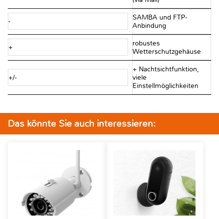
SAMBA und FTP-
-
Anbindung
robustes
+
Wetterschutzgehäuse
+ Nachtsichtfunktion,
+/-
viele
Einstellmöglichkeiten
Das könnte Sie auch interessieren: