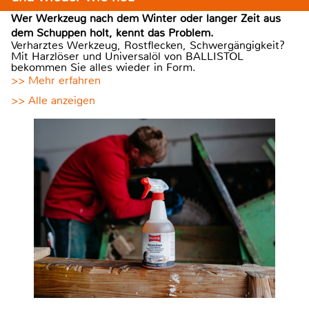
Wer Werkzeug nach dem Winter oder langer Zeit aus
dem Schuppen holt, kennt das Problem.
Verharztes Werkzeug, Rostflecken, Schwergängigkeit?
Mit Harzlöser und Universalöl von BALLISTOL
bekommen Sie alles wieder in Form.
>> Mehr erfahren
>> Alle anzeigen