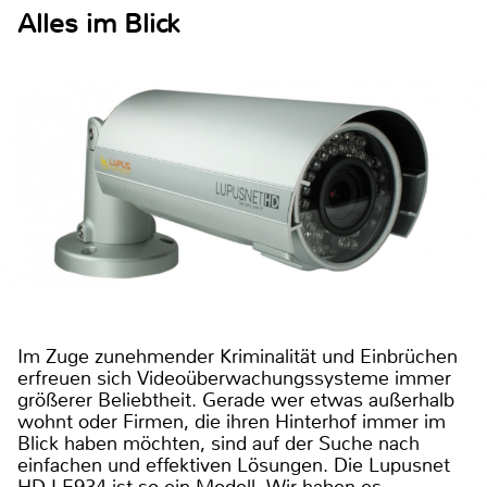
Alles im Blick
Im Zuge zunehmender Kriminalität und Einbrüchen
erfreuen sich Videoüberwachungssysteme immer
größerer Beliebtheit. Gerade wer etwas außerhalb
wohnt oder Firmen, die ihren Hinterhof immer im
Blick haben möchten, sind auf der Suche nach
einfachen und effektiven Lösungen. Die Lupusnet
HD-LE934 ist so ein Modell. Wir haben es