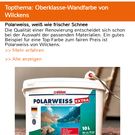
Topthema: Oberklasse-Wandfarbe von
Wilckens
Polarweiss, weiß wie frischer Schnee
Die Qualität einer Renovierung entscheidet sich schon
bei der Auswahl der passenden Materialien. Ein gutes
Beispiel für eine Top-Farbe zum fairen Preis ist
Polarweiss von Wilckens.
>> Mehr erfahren
>> Alle anzeigen