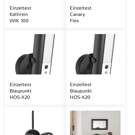
Einzeltest
Einzeltest
Kathrein
Canary
WIK 100
Flex
Einzeltest
Einzeltest
Blaupunkt
Blaupunkt
HOS-X20
HOS-X20