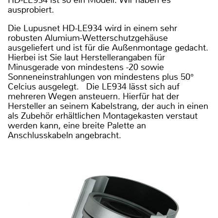
ausprobiert.
Die Lupusnet HD-LE934 wird in einem sehr
robusten Alumium-Wetterschutzgehäuse
ausgeliefert und ist für die Außenmontage gedacht.
Hierbei ist Sie laut Herstellerangaben für
Minusgerade von mindestens -20 sowie
Sonneneinstrahlungen von mindestens plus 50°
Celcius ausgelegt. Die LE934 lässt sich auf
mehreren Wegen ansteuern. Hierfür hat der
Hersteller an seinem Kabelstrang, der auch in einen
als Zubehör erhältlichen Montagekasten verstaut
werden kann, eine breite Palette an
Anschlusskabeln angebracht.