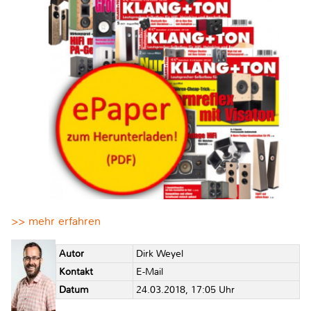
>> mehr erfahren
Autor
Dirk Weyel
Kontakt
E-Mail
Datum
24.03.2018, 17:05 Uhr