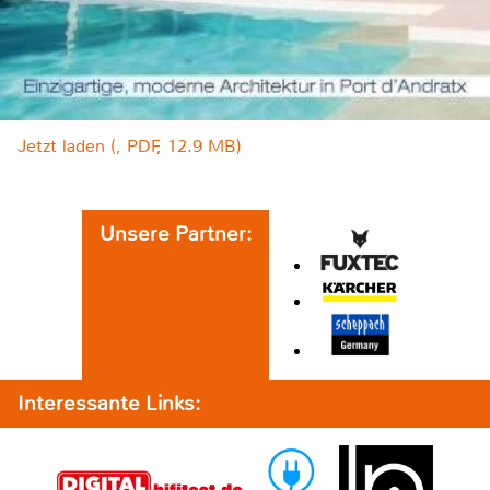
Jetzt laden (, PDF, 12.9 MB)
Unsere Partner:
Interessante Links: