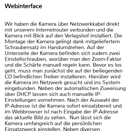
Webinterface
Wir haben die Kamera über Netzwerkkabel direkt
mit unserem Internetrouter verbunden und die
Kamera mit Blick auf den Verlagshof installiert. Die
Montage der Kamera gelingt dank mitgeliefertem
Schraubensatz im Handumdrehen. Auf der
Unterseite der Kamera befinden sich zudem zwei
Einstellschrauben, worüber man den Zoom-Faktor
und die Schärfe manuell regeln kann. Bevor es los
geht, muss man zunächst die auf der beiliegenden
CD befindlichen Treiber installieren. Hierüber wird
die Kamera im Netzwerk gesucht und ins System
eingebunden. Neben der automatischen Zuweisung
über DHCP lassen sich auch manuelle IP-
Einstellungen vornehmen. Nach der Auswahl der
IP-Adresse ist die Kamera sofort einsatzbereit und
im Webbrowser ist nach Eingabe der IP-Adresse
das aktuelle Bild zu sehen. Nun lässt sich die
Kamera umfangreich auf die persönlichen
Einsatzzweck einstellen. Neben diversen