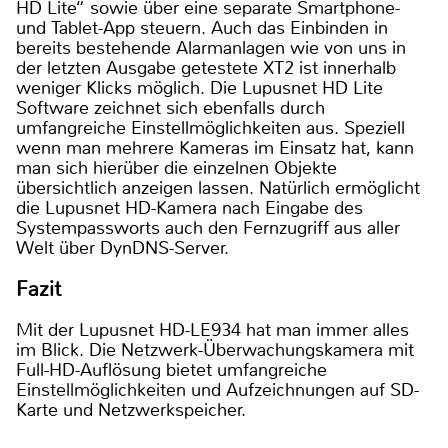
HD Lite“ sowie über eine separate Smartphone-
und Tablet-App steuern. Auch das Einbinden in
bereits bestehende Alarmanlagen wie von uns in
der letzten Ausgabe getestete XT2 ist innerhalb
weniger Klicks möglich. Die Lupusnet HD Lite
Software zeichnet sich ebenfalls durch
umfangreiche Einstellmöglichkeiten aus. Speziell
wenn man mehrere Kameras im Einsatz hat, kann
man sich hierüber die einzelnen Objekte
übersichtlich anzeigen lassen. Natürlich ermöglicht
die Lupusnet HD-Kamera nach Eingabe des
Systempassworts auch den Fernzugriff aus aller
Welt über DynDNS-Server.
Fazit
Mit der Lupusnet HD-LE934 hat man immer alles
im Blick. Die Netzwerk-Überwachungskamera mit
Full-HD-Auflösung bietet umfangreiche
Einstellmöglichkeiten und Aufzeichnungen auf SD-
Karte und Netzwerkspeicher.