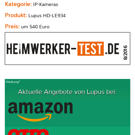
Kategorie:
IP-Kameras
Produkt:
Lupus HD-LE934
Preis:
um 540 Euro
8/2016
Werbung*
Aktuelle Angebote von Lupus bei: