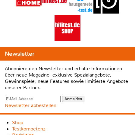
Newsletter
Abonniere den Newsletter und erhalte Informationen
über neue Magazine, exklusive Spezialangebote,
Gewinnspiele, neue Features sowie limitierte Angebote
unserer Partner.
Newsletter abbestellen
Shop
Testkompetenz