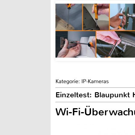
Kategorie: IP-Kameras
Einzeltest: Blaupunkt
Wi-Fi-Überwach