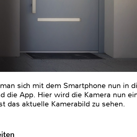
t man sich mit dem Smartphone nun in 
d die App. Hier wird die Kamera nun ein
ist das aktuelle Kamerabild zu sehen.
eiten