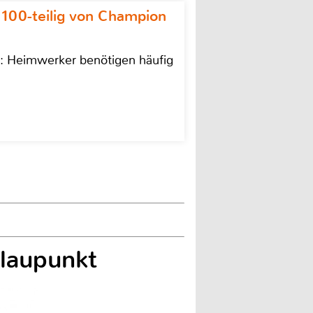
 100-teilig von Champion
n: Heimwerker benötigen häufig
laupunkt