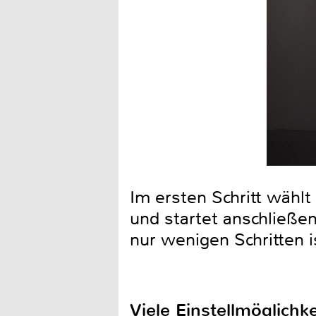
Im ersten Schritt wähl
und startet anschließen
nur wenigen Schritten 
Viele Einstellmöglichk