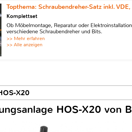
Topthema: Schraubendreher-Satz inkl. VDE,
Komplettset
Ob Möbelmontage, Reparatur oder Elektroinstallatio
verschiedene Schraubendreher und Bits.
>> Mehr erfahren
>> Alle anzeigen
 HOS-X20
ungsanlage HOS-X20 von B