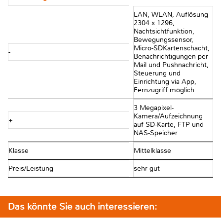
LAN, WLAN, Auflösung
2304 x 1296,
Nachtsichtfunktion,
Bewegungssensor,
Micro-SDKartenschacht,
-
Benachrichtigungen per
Mail und Pushnachricht,
Steuerung und
Einrichtung via App,
Fernzugriff möglich
3 Megapixel-
Kamera/Aufzeichnung
+
auf SD-Karte, FTP und
NAS-Speicher
Klasse
Mittelklasse
Preis/Leistung
sehr gut
Das könnte Sie auch interessieren: