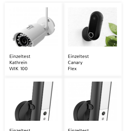
Einzeltest
Einzeltest
Kathrein
Canary
WIK 100
Flex
Einzeltest
Einzeltest