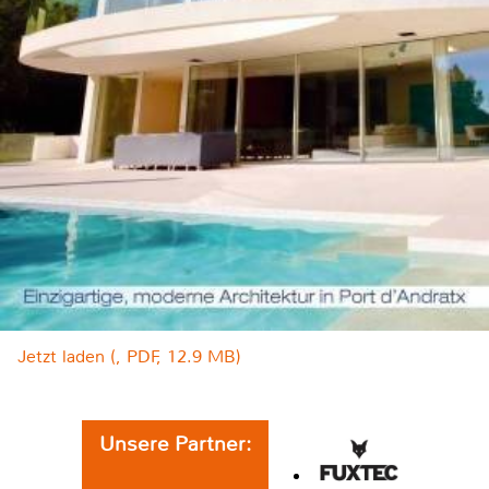
Jetzt laden (, PDF, 12.9 MB)
Unsere Partner: