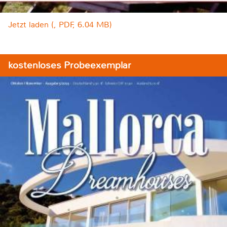
Jetzt laden (, PDF, 6.04 MB)
kostenloses Probeexemplar