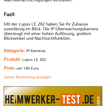
Alarmbenachrichtigungen einstellen.
Fazit
Mit der Lupus LE 202 haben Sie Ihr Zuhause
zuverlässig im Blick. Die IP-Überwachungskamera
überzeugt mit einer hohen Auflösung, großem
Blickwinkel und Nachtsichtfunktion.
Kategorie:
IP-Kameras
Produkt:
Lupus LE 202
Preis:
um 140 Euro
Ganze Bewertung anzeigen
1/2019