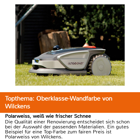
Topthema: Oberklasse-Wandfarbe von
Wilckens
Polarweiss, weiß wie frischer Schnee
Die Qualität einer Renovierung entscheidet sich schon
bei der Auswahl der passenden Materialien. Ein gutes
Beispiel für eine Top-Farbe zum fairen Preis ist
Polarweiss von Wilckens.