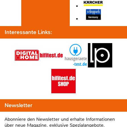
Interessante Links:
Newsletter
Abonniere den Newsletter und erhalte Informationen
über neue Magazine, exklusive Spezialangebote,