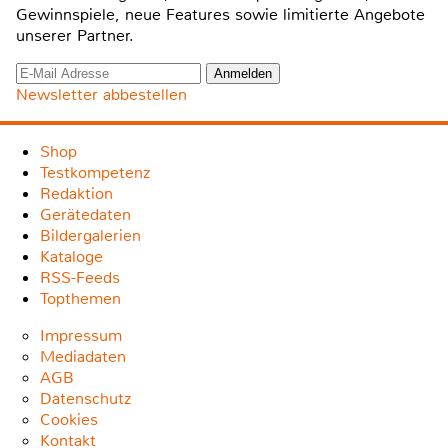
Gewinnspiele, neue Features sowie limitierte Angebote
unserer Partner.
Newsletter abbestellen
Shop
Testkompetenz
Redaktion
Gerätedaten
Bildergalerien
Kataloge
RSS-Feeds
Topthemen
Impressum
Mediadaten
AGB
Datenschutz
Cookies
Kontakt