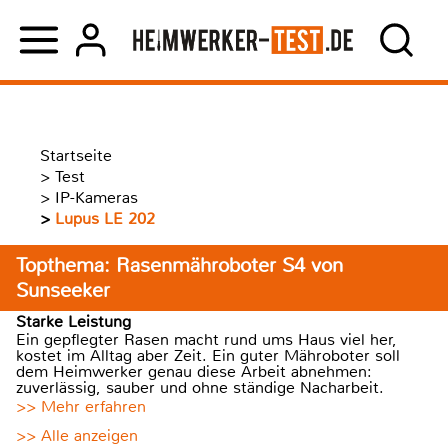
Startseite
>
Test
>
IP-Kameras
>
Lupus LE 202
Topthema: Rasenmähroboter S4 von
Sunseeker
Starke Leistung
Ein gepflegter Rasen macht rund ums Haus viel her,
kostet im Alltag aber Zeit. Ein guter Mähroboter soll
dem Heimwerker genau diese Arbeit abnehmen:
zuverlässig, sauber und ohne ständige Nacharbeit.
>> Mehr erfahren
>> Alle anzeigen