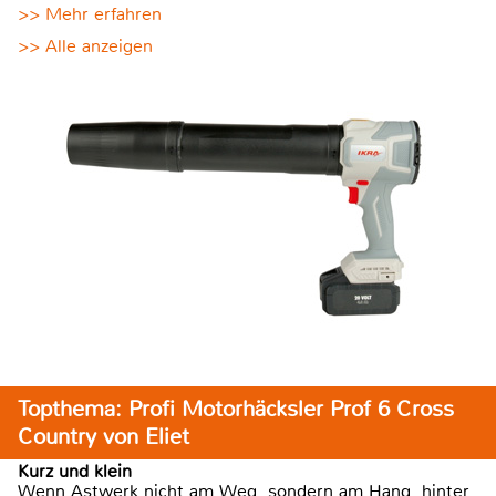
>> Mehr erfahren
>> Alle anzeigen
Topthema: Profi Motorhäcksler Prof 6 Cross
Country von Eliet
Kurz und klein
Wenn Astwerk nicht am Weg, sondern am Hang, hinter