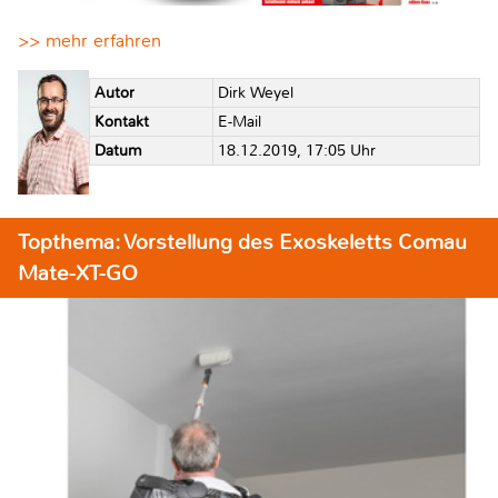
>> mehr erfahren
Autor
Dirk Weyel
Kontakt
E-Mail
Datum
18.12.2019, 17:05 Uhr
Topthema: Vorstellung des Exoskeletts Comau
Mate-XT-GO