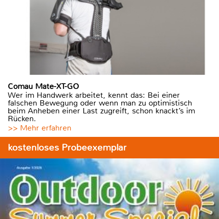
Comau Mate-XT-GO
Wer im Handwerk arbeitet, kennt das: Bei einer
falschen Bewegung oder wenn man zu optimistisch
beim Anheben einer Last zugreift, schon knackt’s im
Rücken.
>> Mehr erfahren
kostenloses Probeexemplar