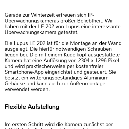
Gerade zur Winterzeit erfreuen sich IP-
Überwachungskameras großer Beliebtheit. Wir
haben mit der LE 202 von Lupus eine interessante
Überwachungskamera getestet.
Die Lupus LE 202 ist für die Montage an der Wand
ausgelegt. Die hierfür notwendigen Schrauben
liegen bei. Die mit einem Kugelkopf ausgestattete
Kamera hat eine Auflösung von 2304 x 1296 Pixel
und wird praktischerweise per kostenfreier
Smartphone-App eingerichtet und gesteuert. Sie
besitzt ein witterungsbeständiges Aluminium-
Gehäuse und kann auch zur Außenmontage
verwendet werden.
Flexible Aufstellung
Im ersten Schritt wird die Kamera zunächst per