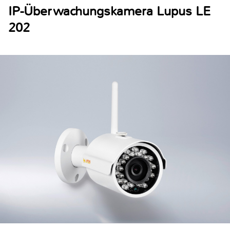
IP-Überwachungskamera Lupus LE
202