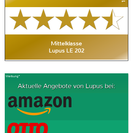
Mittelklasse
Lupus LE 202
Werbung*
Aktuelle Angebote von Lupus bei: