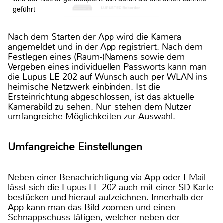
geführt
Nach dem Starten der App wird die Kamera
angemeldet und in der App registriert. Nach dem
Festlegen eines (Raum-)Namens sowie dem
Vergeben eines individuellen Passworts kann man
die Lupus LE 202 auf Wunsch auch per WLAN ins
heimische Netzwerk einbinden. Ist die
Ersteinrichtung abgeschlossen, ist das aktuelle
Kamerabild zu sehen. Nun stehen dem Nutzer
umfangreiche Möglichkeiten zur Auswahl.
Umfangreiche Einstellungen
Neben einer Benachrichtigung via App oder EMail
lässt sich die Lupus LE 202 auch mit einer SD-Karte
bestücken und hierauf aufzeichnen. Innerhalb der
App kann man das Bild zoomen und einen
Schnappschuss tätigen, welcher neben der