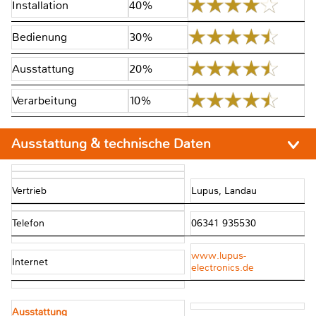
Installation
40%
Bedienung
30%
Ausstattung
20%
Verarbeitung
10%
Ausstattung & technische Daten
Vertrieb
Lupus, Landau
Telefon
06341 935530
www.lupus-
Internet
electronics.de
Ausstattung