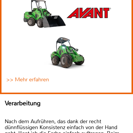
>> Mehr erfahren
Verarbeitung
Nach dem Aufrühren, das dank der recht
dünnflüssigen Konsistenz einfach von der Hand