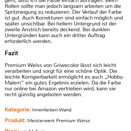
geht, lässt ich die Farbe einfach auftragen. Beim
Rollen sollte man jedoch langsam arbeiten um die
Spritzneigung zu reduzieren. Der Verlauf der Farbe
ist gut. Auch Korrekturen sind einfach möglich und
später unsichtbar. Bei hellem Untergrund ist der
zweite Anstrich bereits deckend. Bei dunklen
Untergründen kann auch ein dritter Auftrag
erforderlich werden.
Fazit
Premium Weiss von Griwecolor lässt sich leicht
verarbeiten und sorgt für eine schöne Optik. Die
leichte Korrigierbarkeit ermöglicht es auch „Hobby-
Malern“ ein gutes Ergebnis erzielen. Da die Farbe
nur online bei Amazon vertrieben wird, kann sie
recht günstig angeboten werden.
Kategorie:
Innenfarben-Wand
Produkt:
Meisterwerk Premium Weiss