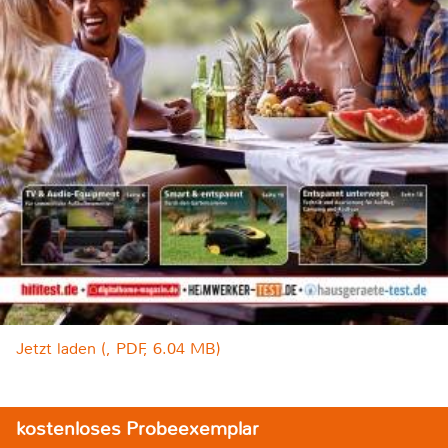
Jetzt laden (, PDF, 6.04 MB)
kostenloses Probeexemplar