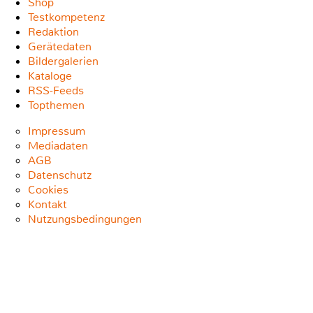
Shop
Testkompetenz
Redaktion
Gerätedaten
Bildergalerien
Kataloge
RSS-Feeds
Topthemen
Impressum
Mediadaten
AGB
Datenschutz
Cookies
Kontakt
Nutzungsbedingungen