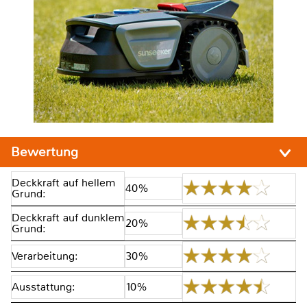
Bewertung
Deckkraft auf hellem
40%
Grund:
Deckkraft auf dunklem
20%
Grund:
Verarbeitung:
30%
Ausstattung:
10%