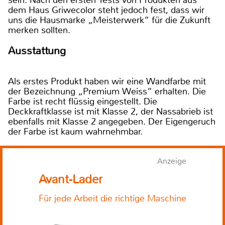
dem Haus Griwecolor steht jedoch fest, dass wir
uns die Hausmarke „Meisterwerk“ für die Zukunft
merken sollten.
Ausstattung
Als erstes Produkt haben wir eine Wandfarbe mit
der Bezeichnung „Premium Weiss“ erhalten. Die
Farbe ist recht flüssig eingestellt. Die
Deckkraftklasse ist mit Klasse 2, der Nassabrieb ist
ebenfalls mit Klasse 2 angegeben. Der Eigengeruch
der Farbe ist kaum wahrnehmbar.
Anzeige
Avant-Lader
Für jede Arbeit die richtige Maschine