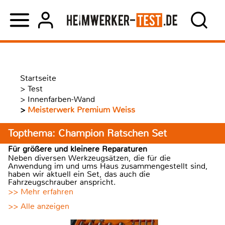
Startseite
>
Test
>
Innenfarben-Wand
>
Meisterwerk Premium Weiss
Topthema: Champion Ratschen Set
Für größere und kleinere Reparaturen
Neben diversen Werkzeugsätzen, die für die
Anwendung im und ums Haus zusammengestellt sind,
haben wir aktuell ein Set, das auch die
Fahrzeugschrauber anspricht.
>> Mehr erfahren
>> Alle anzeigen