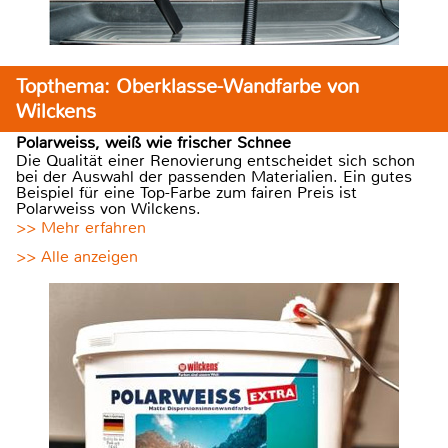
Topthema: Oberklasse-Wandfarbe von
Wilckens
Polarweiss, weiß wie frischer Schnee
Die Qualität einer Renovierung entscheidet sich schon
bei der Auswahl der passenden Materialien. Ein gutes
Beispiel für eine Top-Farbe zum fairen Preis ist
Polarweiss von Wilckens.
>> Mehr erfahren
>> Alle anzeigen