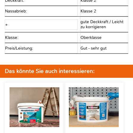
Deckkraft:
Klasse 2
Nassabrieb:
Klasse 2
gute Deckkraft / Leicht
+
zu korrigieren
Klasse:
Oberklasse
Preis/Leistung:
Gut - sehr gut
Das könnte Sie auch interessieren: