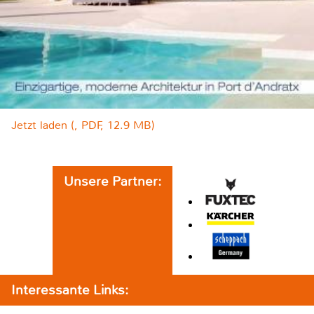
Jetzt laden (, PDF, 12.9 MB)
Unsere Partner:
Interessante Links: