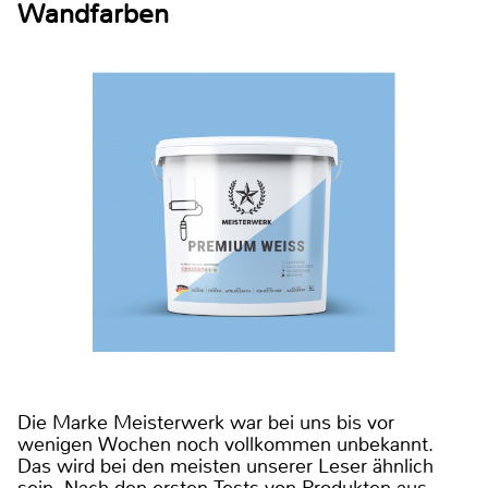
Wandfarben
Die Marke Meisterwerk war bei uns bis vor
wenigen Wochen noch vollkommen unbekannt.
Das wird bei den meisten unserer Leser ähnlich
sein. Nach den ersten Tests von Produkten aus