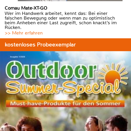
Comau Mate-XT-GO
Wer im Handwerk arbeitet, kennt das: Bei einer
falschen Bewegung oder wenn man zu optimistisch
beim Anheben einer Last zugreift, schon knackt’s im
Rücken.
>> Mehr erfahren
kostenloses Probeexemplar