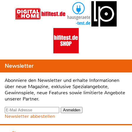
Newsletter
Abonniere den Newsletter und erhalte Informationen
über neue Magazine, exklusive Spezialangebote,
Gewinnspiele, neue Features sowie limitierte Angebote
unserer Partner.
Newsletter abbestellen