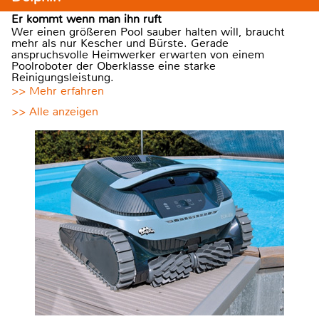
Er kommt wenn man ihn ruft
Wer einen größeren Pool sauber halten will, braucht
mehr als nur Kescher und Bürste. Gerade
anspruchsvolle Heimwerker erwarten von einem
Poolroboter der Oberklasse eine starke
Reinigungsleistung.
>> Mehr erfahren
>> Alle anzeigen