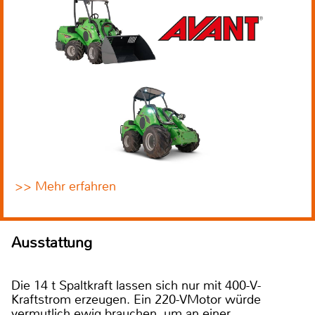
>> Mehr erfahren
Ausstattung
Die 14 t Spaltkraft lassen sich nur mit 400-V-
Kraftstrom erzeugen. Ein 220-VMotor würde
vermutlich ewig brauchen, um an einer