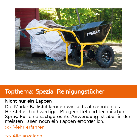
Topthema: Spezial Reinigungstücher
Nicht nur ein Lappen
Die Marke Ballistol kennen wir seit Jahrzehnten als
Hersteller hochwertiger Pflegemittel und technischer
Spray. Für eine sachgerechte Anwendung ist aber in den
meisten Fällen noch ein Lappen erforderlich.
>> Mehr erfahren
>> Alle anzeigen