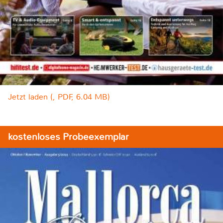
Jetzt laden (, PDF, 6.04 MB)
kostenloses Probeexemplar