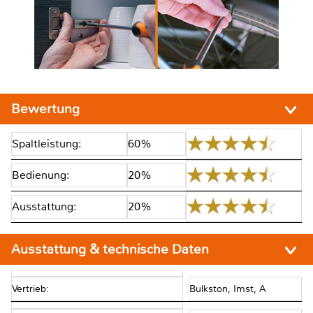
Bewertung
Spaltleistung:
60%
Bedienung:
20%
Ausstattung:
20%
Ausstattung & technische Daten
Vertrieb:
Bulkston, Imst, A