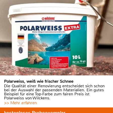
Polarweiss, weiß wie frischer Schnee
Die Qualität einer Renovierung entscheidet sich schon
bei der Auswahl der passenden Materialien. Ein gutes
Beispiel für eine Top-Farbe zum fairen Preis ist
Polarweiss von Wilckens.
>> Mehr erfahren
kostenloses Probeexemplar