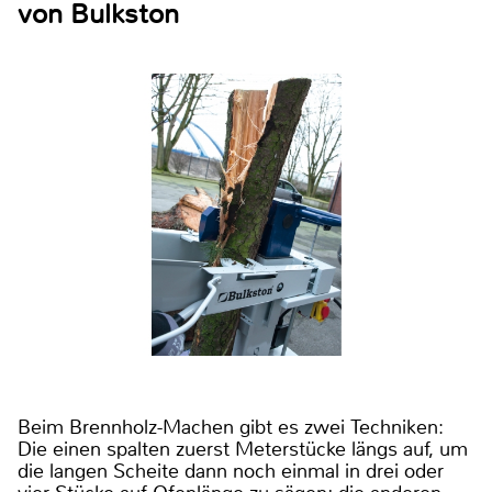
von Bulkston
Beim Brennholz-Machen gibt es zwei Techniken:
Die einen spalten zuerst Meterstücke längs auf, um
die langen Scheite dann noch einmal in drei oder