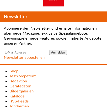
Newsletter
Abonniere den Newsletter und erhalte Informationen
über neue Magazine, exklusive Spezialangebote,
Gewinnspiele, neue Features sowie limitierte Angebote
unserer Partner.
Newsletter abbestellen
Shop
Testkompetenz
Redaktion
Gerätedaten
Bildergalerien
Kataloge
RSS-Feeds
Topthemen