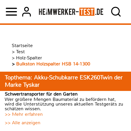
Startseite
>
Test
>
Holz-Spalter
>
Bulkston Holzspalter HSB 14-1300
Topthema: Akku-Schubkarre ESK260Twin der
Marke Tyskar
Schwertransporter für den Garten
Wer größere Mengen Baumaterial zu befördern hat,
wird die Unterstützung unseres aktuellen Testgeräts zu
schätzen wissen.
>> Mehr erfahren
>> Alle anzeigen