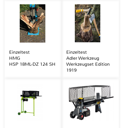
Einzeltest
Einzeltest
HMG
Adler Werkzeug
HSP 18ML-DZ 124 SH
Werkzeugset Edition
1919