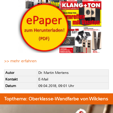
>> mehr erfahren
Autor
Dr. Martin Mertens
Kontakt
E-Mail
Datum
09.04.2018, 09:01 Uhr
Topthema: Oberklasse-Wandfarbe von Wilckens