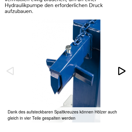
Hydraulikpumpe den erforderlichen Druck
aufzubauen.
Dank des aufsteckbaren Spaltkreuzes können Hölzer auch
gleich in vier Teile gespalten werden