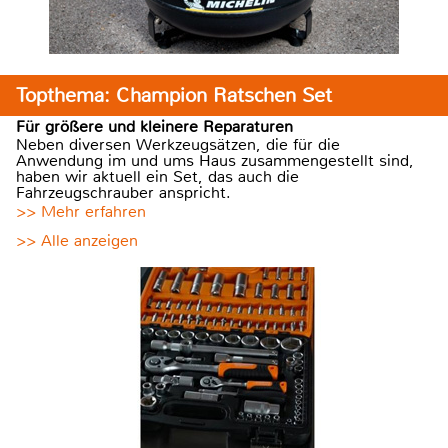
Topthema: Champion Ratschen Set
Für größere und kleinere Reparaturen
Neben diversen Werkzeugsätzen, die für die
Anwendung im und ums Haus zusammengestellt sind,
haben wir aktuell ein Set, das auch die
Fahrzeugschrauber anspricht.
>> Mehr erfahren
>> Alle anzeigen