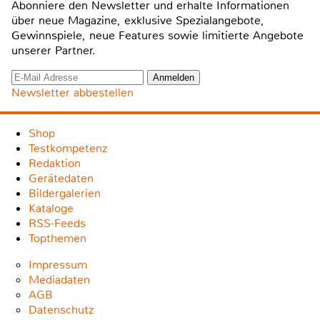
Abonniere den Newsletter und erhalte Informationen
über neue Magazine, exklusive Spezialangebote,
Gewinnspiele, neue Features sowie limitierte Angebote
unserer Partner.
Newsletter abbestellen
Shop
Testkompetenz
Redaktion
Gerätedaten
Bildergalerien
Kataloge
RSS-Feeds
Topthemen
Impressum
Mediadaten
AGB
Datenschutz