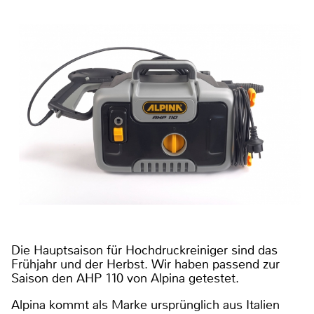
Die Hauptsaison für Hochdruckreiniger sind das
Frühjahr und der Herbst. Wir haben passend zur
Saison den AHP 110 von Alpina getestet.
Alpina kommt als Marke ursprünglich aus Italien