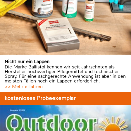
Nicht nur ein Lappen
Die Marke Ballistol kennen wir seit Jahrzehnten als
Hersteller hochwertiger Pflegemittel und technischer
Spray. Für eine sachgerechte Anwendung ist aber in den
meisten Fällen noch ein Lappen erforderlich.
>> Mehr erfahren
kostenloses Probeexemplar