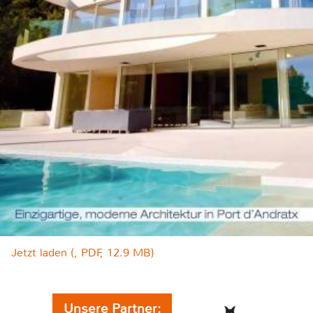
Jetzt laden (, PDF, 12.9 MB)
Unsere Partner: