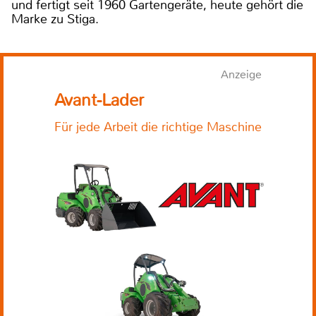
und fertigt seit 1960 Gartengeräte, heute gehört die
Marke zu Stiga.
Anzeige
Avant-Lader
Für jede Arbeit die richtige Maschine