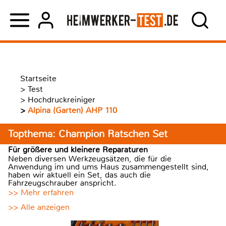
Startseite
>
Test
>
Hochdruckreiniger
>
Alpina (Garten) AHP 110
Topthema: Champion Ratschen Set
Für größere und kleinere Reparaturen
Neben diversen Werkzeugsätzen, die für die
Anwendung im und ums Haus zusammengestellt sind,
haben wir aktuell ein Set, das auch die
Fahrzeugschrauber anspricht.
>> Mehr erfahren
>> Alle anzeigen