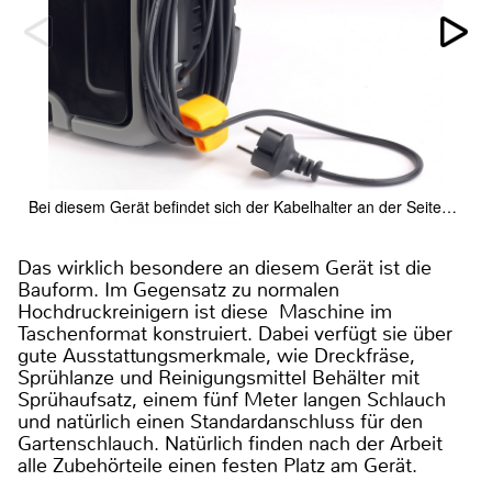
Bei diesem Gerät befindet sich der Kabelhalter an der Seite…
Das wirklich besondere an diesem Gerät ist die
Bauform. Im Gegensatz zu normalen
Hochdruckreinigern ist diese Maschine im
Taschenformat konstruiert. Dabei verfügt sie über
gute Ausstattungsmerkmale, wie Dreckfräse,
Sprühlanze und Reinigungsmittel Behälter mit
Sprühaufsatz, einem fünf Meter langen Schlauch
und natürlich einen Standardanschluss für den
Gartenschlauch. Natürlich finden nach der Arbeit
alle Zubehörteile einen festen Platz am Gerät.