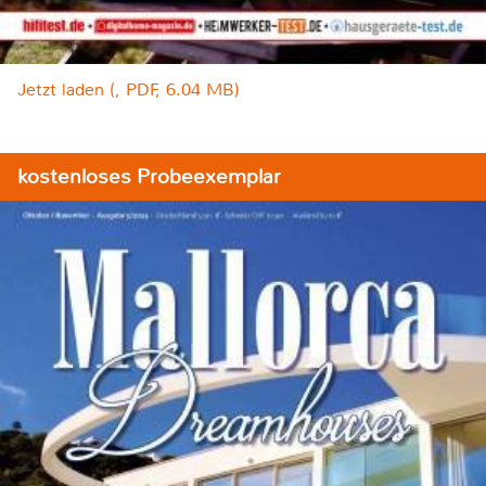
Jetzt laden (, PDF, 6.04 MB)
kostenloses Probeexemplar