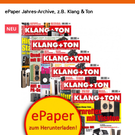
ePaper Jahres-Archive, z.B. Klang & Ton