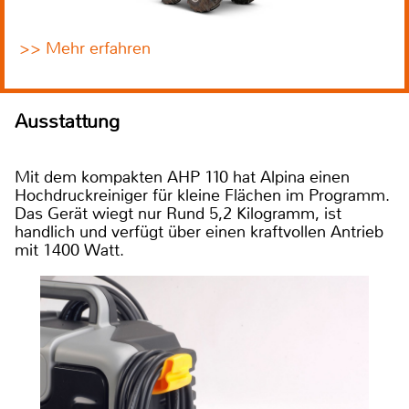
>> Mehr erfahren
Ausstattung
Mit dem kompakten AHP 110 hat Alpina einen
Hochdruckreiniger für kleine Flächen im Programm.
Das Gerät wiegt nur Rund 5,2 Kilogramm, ist
handlich und verfügt über einen kraftvollen Antrieb
mit 1400 Watt.