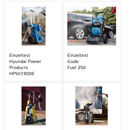
Einzeltest
Einzeltest
Hyundai Power
Güde
Products
Fuel 250
HPW3100IE