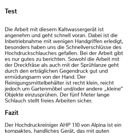
Test
Die Arbeit mit diesem Kaltwassergerät ist
angenehm und geht schnell voran. Dabei ist die
Inbetriebnahme mit wenigen Handgriffen erledigt,
besonders haben uns die Schnellverschlüsse des
Hochdruckschlauches gefallen. Bei der Arbeit gibt
es nur gutes zu berichten. Sowohl die Arbeit mit
der Dreckfräse als auch mit der Sprühlanze geht
durch den erträglichen Gegendruck gut und
ermüdungsarm von der Hand. Der
Reinigungsmittelbehälter ist recht klein, reicht
jedoch um Gartenmöbel und/oder andere „kleine“
Objekte einzusprühen. Der fünf Meter lange
Schlauch stellt freies Arbeiten sicher.
Fazit
Der Hochdruckreiniger AHP 110 von Alpina ist ein
kompaktes, handliches Gerät, das mit guten