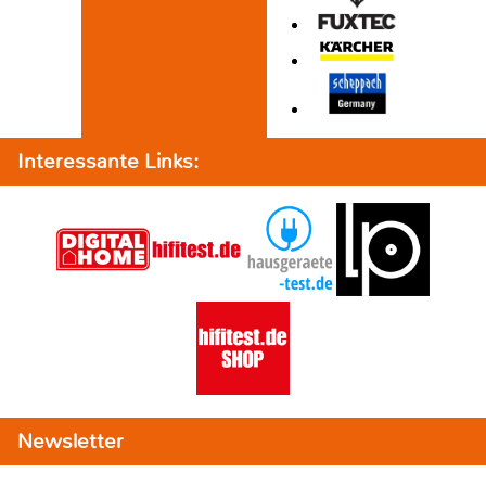
Interessante Links:
Newsletter