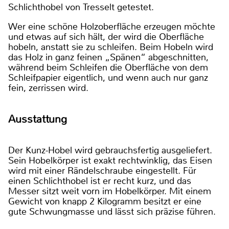
Schlichthobel von Tresselt getestet.
Wer eine schöne Holzoberfläche erzeugen möchte
und etwas auf sich hält, der wird die Oberfläche
hobeln, anstatt sie zu schleifen. Beim Hobeln wird
das Holz in ganz feinen „Spänen“ abgeschnitten,
während beim Schleifen die Oberfläche von dem
Schleifpapier eigentlich, und wenn auch nur ganz
fein, zerrissen wird.
Ausstattung
Der Kunz-Hobel wird gebrauchsfertig ausgeliefert.
Sein Hobelkörper ist exakt rechtwinklig, das Eisen
wird mit einer Rändelschraube eingestellt. Für
einen Schlichthobel ist er recht kurz, und das
Messer sitzt weit vorn im Hobelkörper. Mit einem
Gewicht von knapp 2 Kilogramm besitzt er eine
gute Schwungmasse und lässt sich präzise führen.