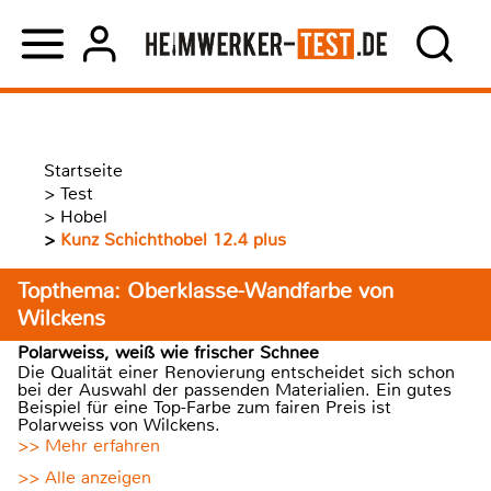
Startseite
>
Test
>
Hobel
>
Kunz Schichthobel 12.4 plus
Topthema: Oberklasse-Wandfarbe von
Wilckens
Polarweiss, weiß wie frischer Schnee
Die Qualität einer Renovierung entscheidet sich schon
bei der Auswahl der passenden Materialien. Ein gutes
Beispiel für eine Top-Farbe zum fairen Preis ist
Polarweiss von Wilckens.
>> Mehr erfahren
>> Alle anzeigen