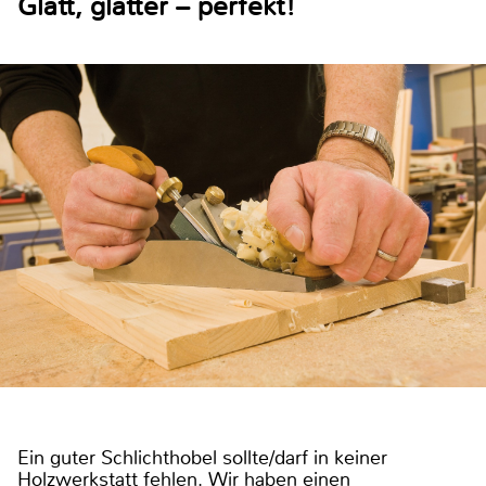
Glatt, glatter – perfekt!
Ein guter Schlichthobel sollte/darf in keiner
Holzwerkstatt fehlen. Wir haben einen