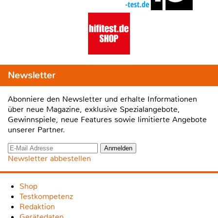
Newsletter
Abonniere den Newsletter und erhalte Informationen
über neue Magazine, exklusive Spezialangebote,
Gewinnspiele, neue Features sowie limitierte Angebote
unserer Partner.
Newsletter abbestellen
Shop
Testkompetenz
Redaktion
Gerätedaten