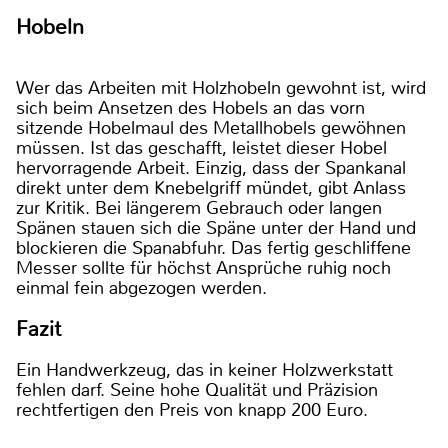
Hobeln
Wer das Arbeiten mit Holzhobeln gewohnt ist, wird
sich beim Ansetzen des Hobels an das vorn
sitzende Hobelmaul des Metallhobels gewöhnen
müssen. Ist das geschafft, leistet dieser Hobel
hervorragende Arbeit. Einzig, dass der Spankanal
direkt unter dem Knebelgriff mündet, gibt Anlass
zur Kritik. Bei längerem Gebrauch oder langen
Spänen stauen sich die Späne unter der Hand und
blockieren die Spanabfuhr. Das fertig geschliffene
Messer sollte für höchst Ansprüche ruhig noch
einmal fein abgezogen werden.
Fazit
Ein Handwerkzeug, das in keiner Holzwerkstatt
fehlen darf. Seine hohe Qualität und Präzision
rechtfertigen den Preis von knapp 200 Euro.