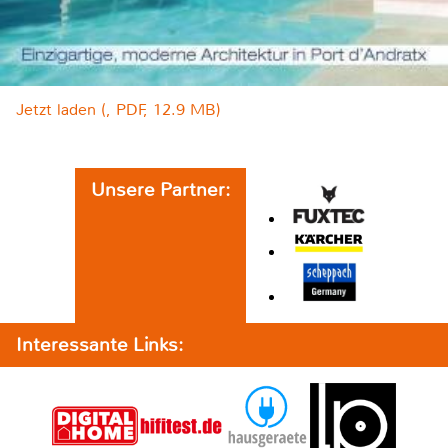
Jetzt laden (, PDF, 12.9 MB)
Unsere Partner:
Interessante Links: