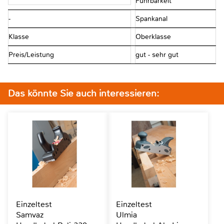
Führbarkeit
-
Spankanal
Klasse
Oberklasse
Preis/Leistung
gut - sehr gut
Das könnte Sie auch interessieren:
Einzeltest
Einzeltest
Samvaz
Ulmia