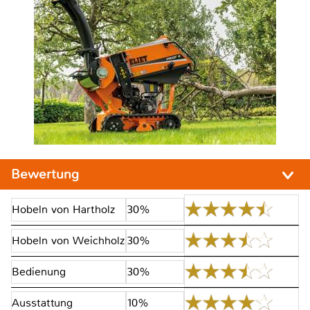
Bewertung
Hobeln von Hartholz
30%
Hobeln von Weichholz
30%
Bedienung
30%
Ausstattung
10%