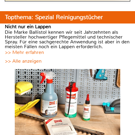
Topthema: Spezial Reinigungstücher
Nicht nur ein Lappen
Die Marke Ballistol kennen wir seit Jahrzehnten als
Hersteller hochwertiger Pflegemittel und technischer
Spray. Für eine sachgerechte Anwendung ist aber in den
meisten Fällen noch ein Lappen erforderlich.
>> Mehr erfahren
>> Alle anzeigen