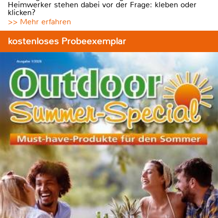
Heimwerker stehen dabei vor der Frage: kleben oder
klicken?
>> Mehr erfahren
kostenloses Probeexemplar