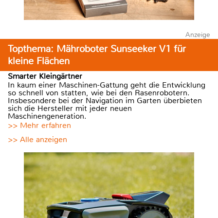
Anzeige
Topthema: Mähroboter Sunseeker V1 für
kleine Flächen
Smarter Kleingärtner
In kaum einer Maschinen-Gattung geht die Entwicklung
so schnell von statten, wie bei den Rasenrobotern.
Insbesondere bei der Navigation im Garten überbieten
sich die Hersteller mit jeder neuen
Maschinengeneration.
>> Mehr erfahren
>> Alle anzeigen