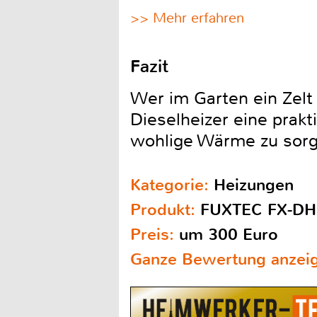
>> Mehr erfahren
Fazit
Wer im Garten ein Zelt
Dieselheizer eine prakt
wohlige Wärme zu sorg
Kategorie:
Heizungen
Produkt:
FUXTEC FX-DH
Preis:
um 300 Euro
Ganze Bewertung anzei