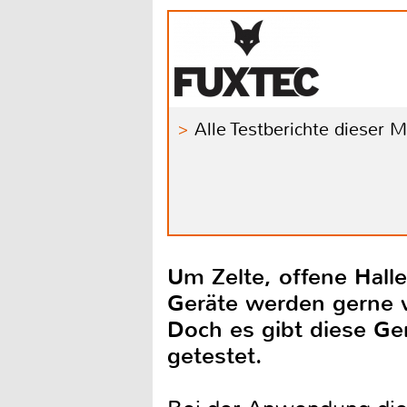
Alle Testberichte dieser 
Um Zelte, offene Halle
Geräte werden gerne v
Doch es gibt diese Ge
getestet.