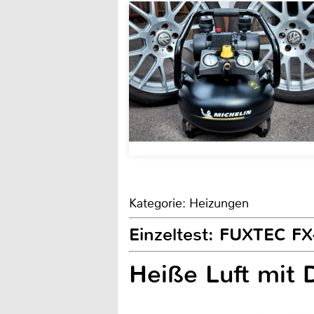
Kategorie: Heizungen
Einzeltest: FUXTEC F
Heiße Luft mit 