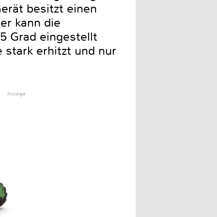
erät besitzt einen
er kann die
5 Grad eingestellt
 stark erhitzt und nur
Anzeige