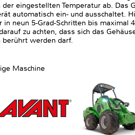
 der eingestellten Temperatur ab. Das G
ät automatisch ein- und ausschaltet. Hi
in neun 5-Grad-Schritten bis maximal 4
darauf zu achten, dass sich das Gehäuse
 berührt werden darf.
htige Maschine