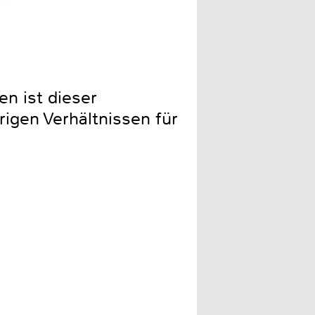
en ist dieser
rigen Verhältnissen für