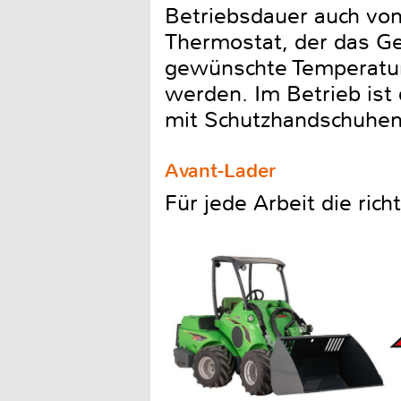
Betriebsdauer auch von
Thermostat, der das Ger
gewünschte Temperatur 
werden. Im Betrieb ist 
mit Schutzhandschuhen
Avant-Lader
Für jede Arbeit die ric