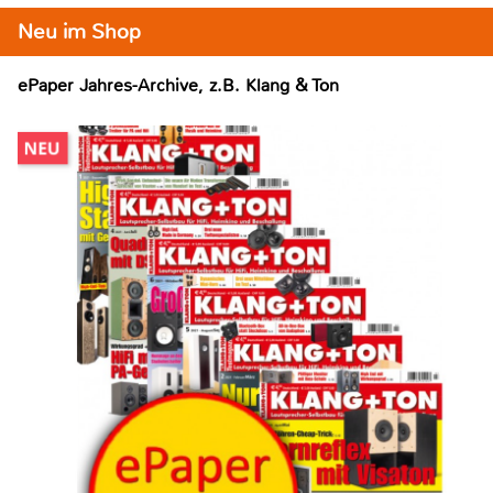
Neu im Shop
ePaper Jahres-Archive, z.B. Klang & Ton