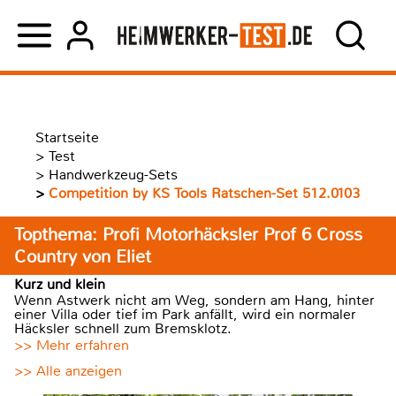
Startseite
>
Test
>
Handwerkzeug-Sets
>
Competition by KS Tools Ratschen-Set 512.0103
Topthema: Profi Motorhäcksler Prof 6 Cross
Country von Eliet
Kurz und klein
Wenn Astwerk nicht am Weg, sondern am Hang, hinter
einer Villa oder tief im Park anfällt, wird ein normaler
Häcksler schnell zum Bremsklotz.
>> Mehr erfahren
>> Alle anzeigen