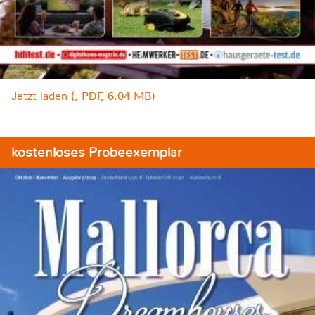
Jetzt laden (, PDF, 6.04 MB)
kostenloses Probeexemplar