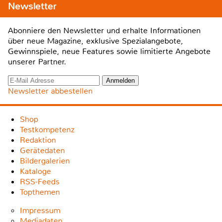
Newsletter
Abonniere den Newsletter und erhalte Informationen
über neue Magazine, exklusive Spezialangebote,
Gewinnspiele, neue Features sowie limitierte Angebote
unserer Partner.
Newsletter abbestellen
Shop
Testkompetenz
Redaktion
Gerätedaten
Bildergalerien
Kataloge
RSS-Feeds
Topthemen
Impressum
Mediadaten