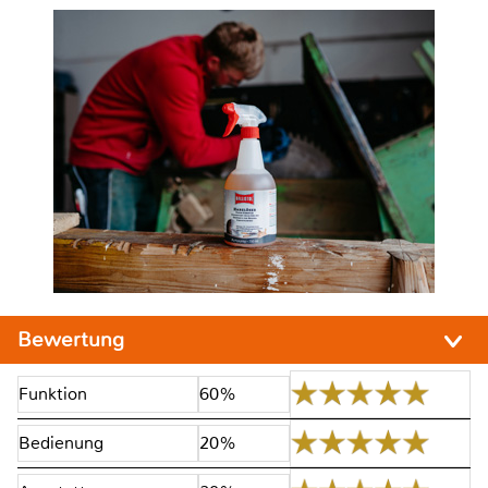
Bewertung
Funktion
60%
Bedienung
20%