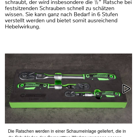
schraubt, der wird insbesondere die ½“ Ratsche bei
festsitzenden Schrauben schnell zu schätzen
wissen. Sie kann ganz nach Bedarf in 6 Stufen
verstellt werden und bietet somit ausreichend
Hebelwirkung.
Die Ratschen werden in einer Schaumeinlage geliefert, die in