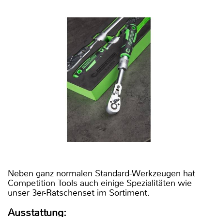
Neben ganz normalen Standard-Werkzeugen hat
Competition Tools auch einige Spezialitäten wie
unser 3er-Ratschenset im Sortiment.
Ausstattung: