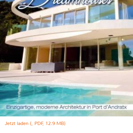
Jetzt laden (, PDF, 12.9 MB)