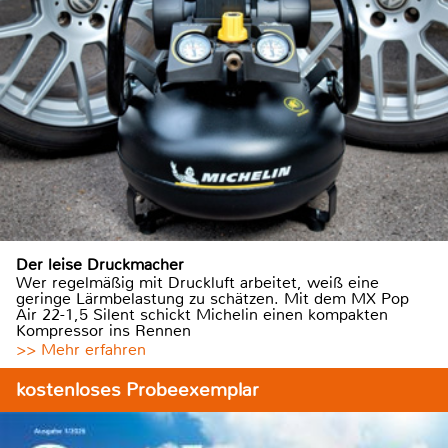
Der leise Druckmacher
Wer regelmäßig mit Druckluft arbeitet, weiß eine
geringe Lärmbelastung zu schätzen. Mit dem MX Pop
Air 22-1,5 Silent schickt Michelin einen kompakten
Kompressor ins Rennen
>> Mehr erfahren
kostenloses Probeexemplar