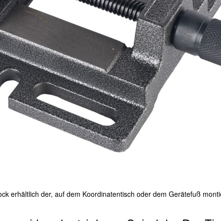
ck erhältlich der, auf dem Koordinatentisch oder dem Gerätefuß montie