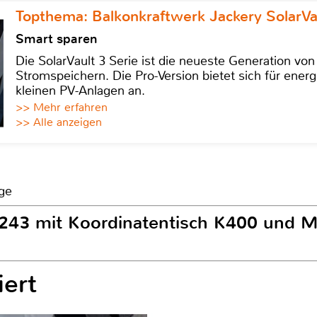
Topthema: Balkonkraftwerk Jackery SolarVa
Smart sparen
Die SolarVault 3 Serie ist die neueste Generation von
Stromspeichern. Die Pro-Version bietet sich für energ
kleinen PV-Anlagen an.
>> Mehr erfahren
>> Alle anzeigen
ge
1243 mit Koordinatentisch K400 und 
ert