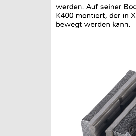
werden. Auf seiner Bod
K400 montiert, der in X
bewegt werden kann.