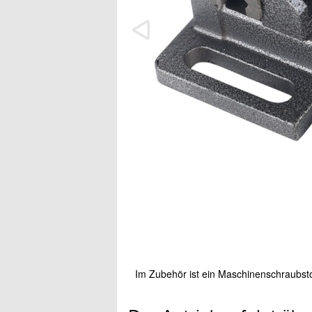
Im Zubehör ist ein Maschinenschraubsto