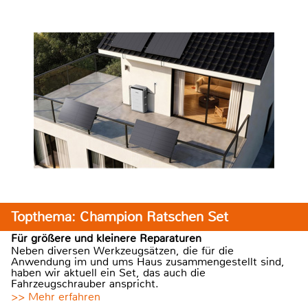
Topthema: Champion Ratschen Set
Für größere und kleinere Reparaturen
Neben diversen Werkzeugsätzen, die für die
Anwendung im und ums Haus zusammengestellt sind,
haben wir aktuell ein Set, das auch die
Fahrzeugschrauber anspricht.
>> Mehr erfahren