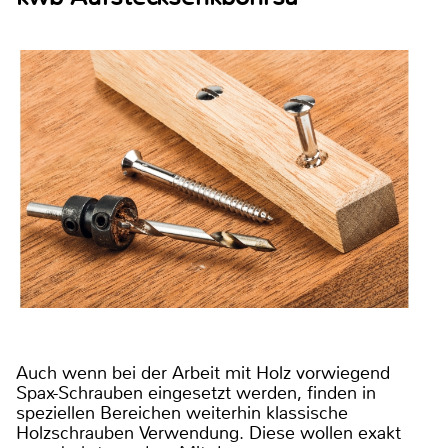
Auch wenn bei der Arbeit mit Holz vorwiegend
Spax-Schrauben eingesetzt werden, finden in
speziellen Bereichen weiterhin klassische
Holzschrauben Verwendung. Diese wollen exakt