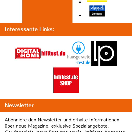
Interessante Links:
Newsletter
Abonniere den Newsletter und erhalte Informationen
über neue Magazine, exklusive Spezialangebote,