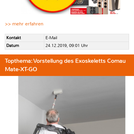
>> mehr erfahren
Kontakt
E-Mail
Datum
24.12.2019, 09:01 Uhr
Topthema: Vorstellung des Exoskeletts Comau
Mate-XT-GO