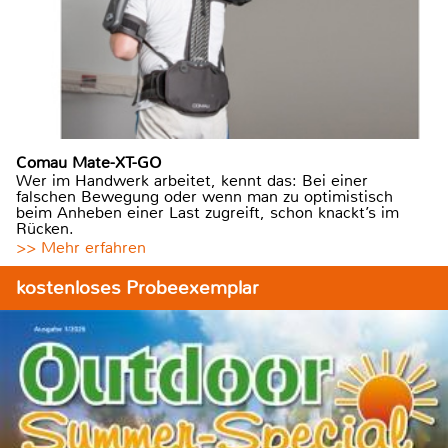
Comau Mate-XT-GO
Wer im Handwerk arbeitet, kennt das: Bei einer
falschen Bewegung oder wenn man zu optimistisch
beim Anheben einer Last zugreift, schon knackt’s im
Rücken.
>> Mehr erfahren
kostenloses Probeexemplar