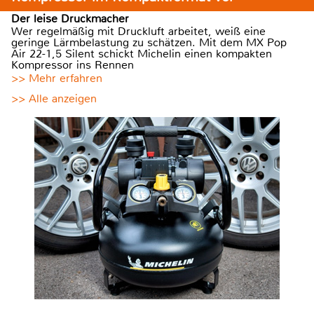
Der leise Druckmacher
Wer regelmäßig mit Druckluft arbeitet, weiß eine
geringe Lärmbelastung zu schätzen. Mit dem MX Pop
Air 22-1,5 Silent schickt Michelin einen kompakten
Kompressor ins Rennen
>> Mehr erfahren
>> Alle anzeigen