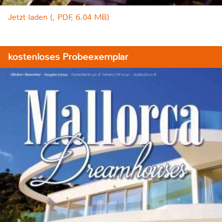
Jetzt laden (, PDF, 6.04 MB)
kostenloses Probeexemplar