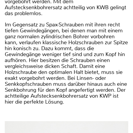
vorgebohrt werden. Mit dem
Aufstecksenkbohrersatz achtteilig von KWB gelingt
das problemlos.
Im Gegensatz zu Spax-Schrauben mit ihren recht
tiefen Gewindegängen, bei denen man mit einem
ganz normalen zylindrischen Bohrer vorbohren
kann, verlaufen klassische Holzschrauben zur Spitze
hin konisch zu. Dazu kommt, dass die
Gewindegänge weniger tief sind und zum Kopf hin
aufhören. Hier besitzen die Schrauben einen
vergleichsweise dicken Schaft. Damit eine
Holzschraube den optimalen Halt bietet, muss sie
exakt vorgebohrt werden. Bei Linsen- oder
Senkkopfschrauben muss darüber hinaus auch eine
Senkbohrung für den Kopf angefertigt werden. Der
achtteilige Aufstecksenkbohrersatz von KWP ist
hier die perfekte Lösung.