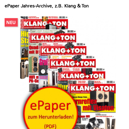
ePaper Jahres-Archive, z.B. Klang & Ton