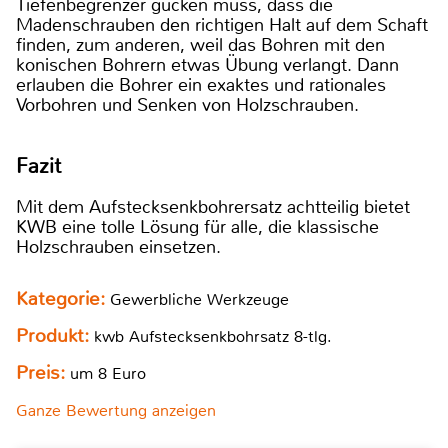
Tiefenbegrenzer gucken muss, dass die
Madenschrauben den richtigen Halt auf dem Schaft
finden, zum anderen, weil das Bohren mit den
konischen Bohrern etwas Übung verlangt. Dann
erlauben die Bohrer ein exaktes und rationales
Vorbohren und Senken von Holzschrauben.
Fazit
Mit dem Aufstecksenkbohrersatz achtteilig bietet
KWB eine tolle Lösung für alle, die klassische
Holzschrauben einsetzen.
Kategorie:
Gewerbliche Werkzeuge
Produkt:
kwb Aufstecksenkbohrsatz 8-tlg.
Preis:
um 8 Euro
Ganze Bewertung anzeigen