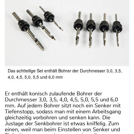
Das achtteilige Set enthält Bohrer der Durchmesser 3,0, 3,5,
4,0, 4,5, 5,0, 5,5 und 6,0 mm
Er enthält konisch zulaufende Bohrer der
Durchmesser 3,0, 3,5, 4,0, 4,5, 5,0, 5,5 und 6,0
mm. Auf jedem Bohrer sitzt noch ein Senker mit
Tiefenstopp, sodass man mit einem Arbeitsgang
gleichzeitig vorbohren und senken kann. Die
Justage der Senkbohrer ist etwas kniffelig. Zum
einen, weil man beim Einstellen von Senker und