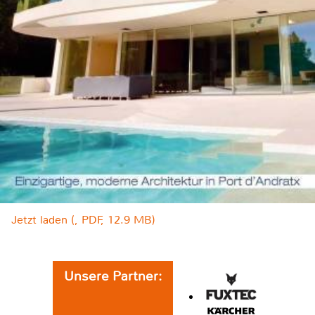
Jetzt laden (, PDF, 12.9 MB)
Unsere Partner: