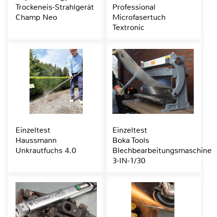
Trockeneis-Strahlgerät
Professional
Champ Neo
Microfasertuch
Textronic
Einzeltest
Einzeltest
Haussmann
Boka Tools
Unkrautfuchs 4.0
Blechbearbeitungsmaschine
3-IN-1/30