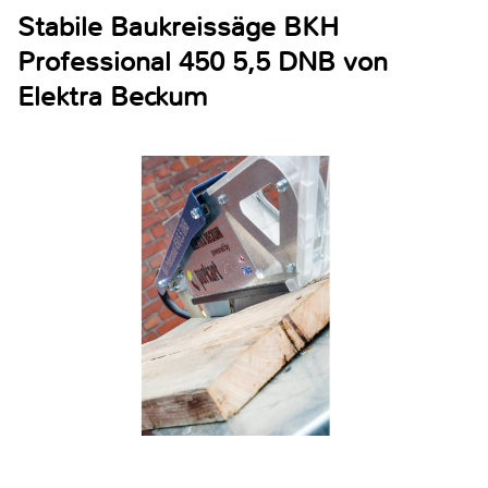
Stabile Baukreissäge BKH
Professional 450 5,5 DNB von
Elektra Beckum