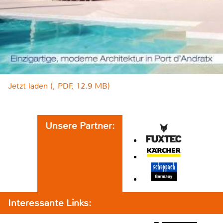
Jetzt laden (, PDF, 12.9 MB)
Unsere Partner:
Interessante Links: