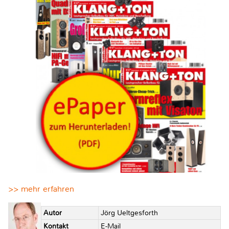
>> mehr erfahren
Autor
Jörg Ueltgesforth
Kontakt
E-Mail