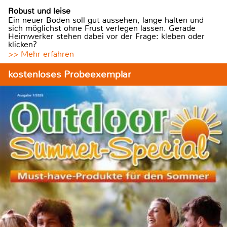
Robust und leise
Ein neuer Boden soll gut aussehen, lange halten und
sich möglichst ohne Frust verlegen lassen. Gerade
Heimwerker stehen dabei vor der Frage: kleben oder
klicken?
>> Mehr erfahren
kostenloses Probeexemplar