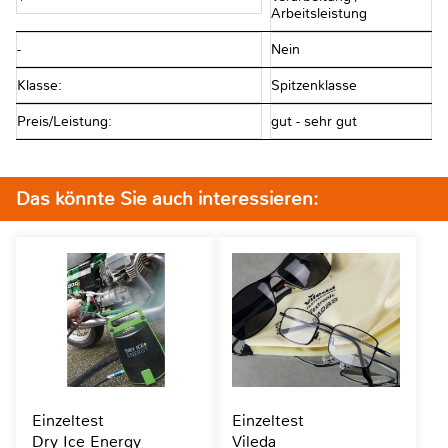
Arbeitsleistung
-
Nein
Klasse:
Spitzenklasse
Preis/Leistung:
gut - sehr gut
Das könnte Sie auch interessieren:
Einzeltest
Einzeltest
Dry Ice Energy
Vileda