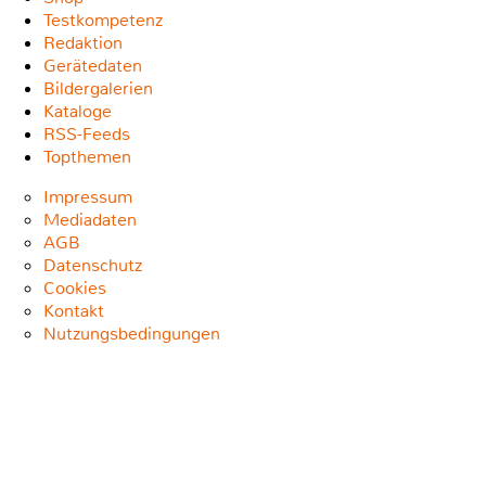
Testkompetenz
Redaktion
Gerätedaten
Bildergalerien
Kataloge
RSS-Feeds
Topthemen
Impressum
Mediadaten
AGB
Datenschutz
Cookies
Kontakt
Nutzungsbedingungen