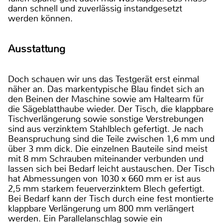
dann schnell und zuverlässig instandgesetzt
werden können.
Ausstattung
Doch schauen wir uns das Testgerät erst einmal
näher an. Das markentypische Blau findet sich an
den Beinen der Maschine sowie am Haltearm für
die Sägeblatthaube wieder. Der Tisch, die klappbare
Tischverlängerung sowie sonstige Verstrebungen
sind aus verzinktem Stahlblech gefertigt. Je nach
Beanspruchung sind die Teile zwischen 1,6 mm und
über 3 mm dick. Die einzelnen Bauteile sind meist
mit 8 mm Schrauben miteinander verbunden und
lassen sich bei Bedarf leicht austauschen. Der Tisch
hat Abmessungen von 1030 x 660 mm er ist aus
2,5 mm starkem feuerverzinktem Blech gefertigt.
Bei Bedarf kann der Tisch durch eine fest montierte
klappbare Verlängerung um 800 mm verlängert
werden. Ein Parallelanschlag sowie ein