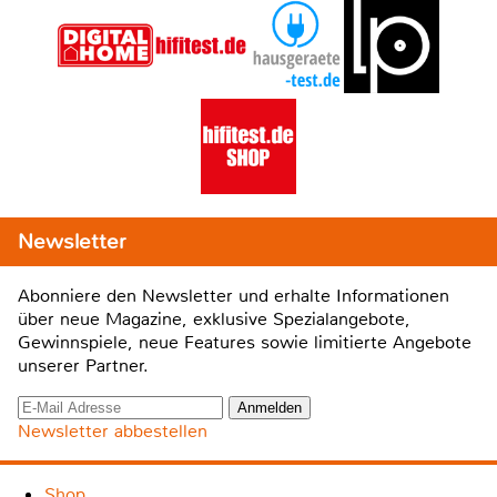
Newsletter
Abonniere den Newsletter und erhalte Informationen
über neue Magazine, exklusive Spezialangebote,
Gewinnspiele, neue Features sowie limitierte Angebote
unserer Partner.
Newsletter abbestellen
Shop