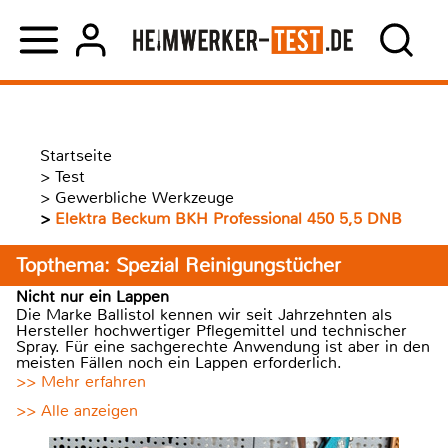
Startseite
>
Test
>
Gewerbliche Werkzeuge
>
Elektra Beckum BKH Professional 450 5,5 DNB
Topthema: Spezial Reinigungstücher
Nicht nur ein Lappen
Die Marke Ballistol kennen wir seit Jahrzehnten als
Hersteller hochwertiger Pflegemittel und technischer
Spray. Für eine sachgerechte Anwendung ist aber in den
meisten Fällen noch ein Lappen erforderlich.
>> Mehr erfahren
>> Alle anzeigen