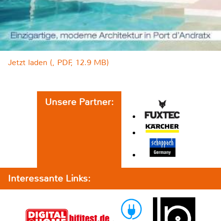
Jetzt laden (, PDF, 12.9 MB)
Unsere Partner:
Interessante Links: