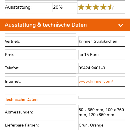
Ausstattung:
20%
Ausstattung & technische Daten
Vertrieb:
Krinner, Straßkirchen
Preis:
ab 15 Euro
Telefon:
09424 9401–0
Internet:
www.krinner.com/
Technische Daten:
80 x 660 mm, 100 x 760
Abmessungen:
mm, 120 x860 mm
Lieferbare Farben:
Grün, Orange