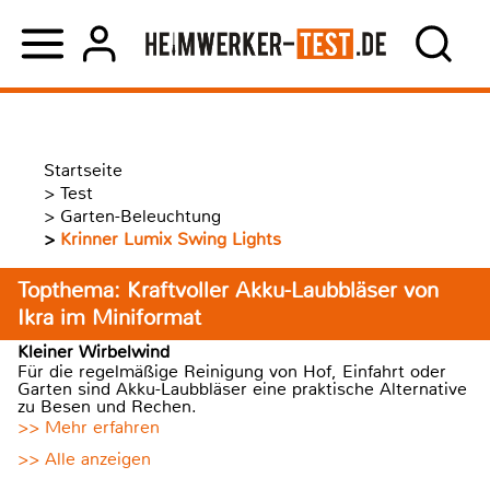
Startseite
>
Test
>
Garten-Beleuchtung
>
Krinner Lumix Swing Lights
Topthema: Kraftvoller Akku-Laubbläser von
Ikra im Miniformat
Kleiner Wirbelwind
Für die regelmäßige Reinigung von Hof, Einfahrt oder
Garten sind Akku-Laubbläser eine praktische Alternative
zu Besen und Rechen.
>> Mehr erfahren
>> Alle anzeigen