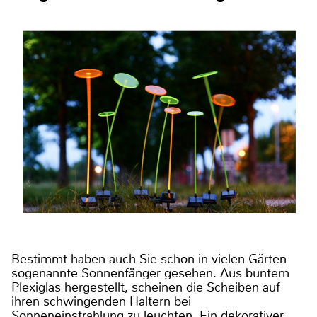
Bestimmt haben auch Sie schon in vielen Gärten
sogenannte Sonnenfänger gesehen. Aus buntem
Plexiglas hergestellt, scheinen die Scheiben auf
ihren schwingenden Haltern bei
Sonneneinstrahlung zu leuchten. Ein dekorativer