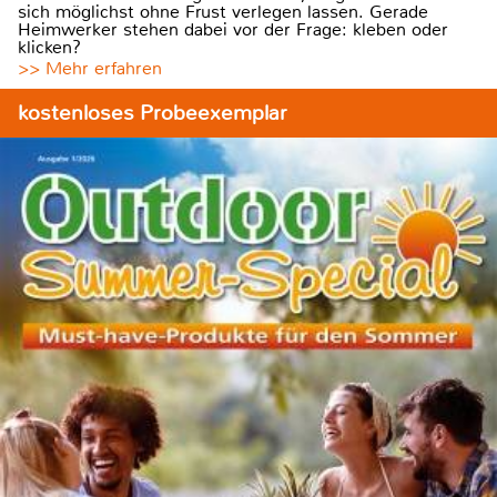
sich möglichst ohne Frust verlegen lassen. Gerade
Heimwerker stehen dabei vor der Frage: kleben oder
klicken?
>> Mehr erfahren
kostenloses Probeexemplar