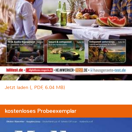
Jetzt laden (, PDF, 6.04 MB)
kostenloses Probeexemplar