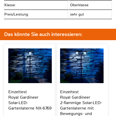
Klasse:
Oberklasse
Preis/Leistung:
sehr gut
Das könnte Sie auch interessieren:
Einzeltest
Einzeltest
Royal Gardineer
Royal Gardineer
Solar-LED-
2-flammige Solar-LED-
Gartenlaterne NX-6769
Gartenlaterne mit
Bewegungs- und