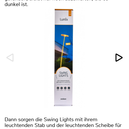
dunkel ist.
Dann sorgen die Swing Lights mit ihrem
leuchtenden Stab und der leuchtenden Scheibe für