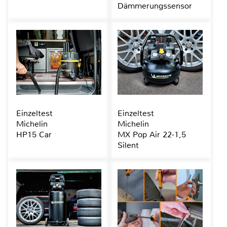
Dämmerungssensor
Einzeltest
Einzeltest
Michelin
Michelin
HP15 Car
MX Pop Air 22-1,5
Silent