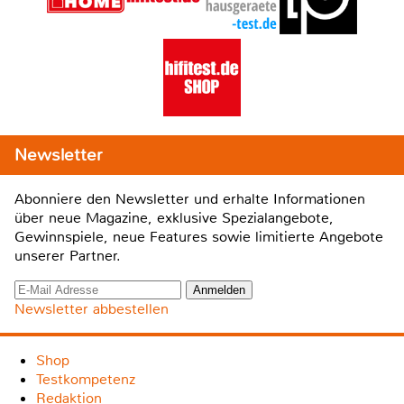
Newsletter
Abonniere den Newsletter und erhalte Informationen
über neue Magazine, exklusive Spezialangebote,
Gewinnspiele, neue Features sowie limitierte Angebote
unserer Partner.
Newsletter abbestellen
Shop
Testkompetenz
Redaktion