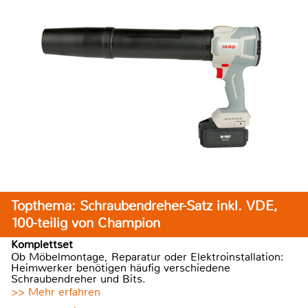
Topthema: Schraubendreher-Satz inkl. VDE,
100-teilig von Champion
Komplettset
Ob Möbelmontage, Reparatur oder Elektroinstallation:
Heimwerker benötigen häufig verschiedene
Schraubendreher und Bits.
>> Mehr erfahren