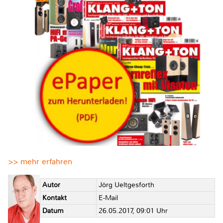
>> mehr erfahren
Autor
Jörg Ueltgesforth
Kontakt
E-Mail
Datum
26.05.2017, 09:01 Uhr