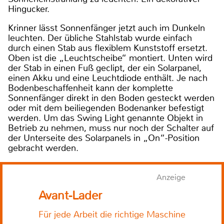
Hingucker.
Krinner lässt Sonnenfänger jetzt auch im Dunkeln
leuchten. Der übliche Stahlstab wurde einfach
durch einen Stab aus flexiblem Kunststoff ersetzt.
Oben ist die „Leuchtscheibe“ montiert. Unten wird
der Stab in einen Fuß geclipt, der ein Solarpanel,
einen Akku und eine Leuchtdiode enthält. Je nach
Bodenbeschaffenheit kann der komplette
Sonnenfänger direkt in den Boden gesteckt werden
oder mit dem beiliegenden Bodenanker befestigt
werden. Um das Swing Light genannte Objekt in
Betrieb zu nehmen, muss nur noch der Schalter auf
der Unterseite des Solarpanels in „On“-Position
gebracht werden.
Anzeige
Avant-Lader
Für jede Arbeit die richtige Maschine