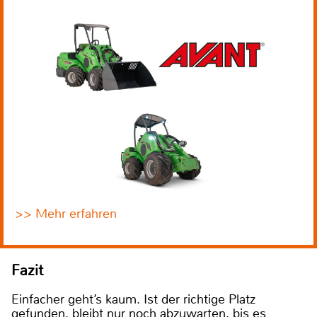
>> Mehr erfahren
Fazit
Einfacher geht’s kaum. Ist der richtige Platz
gefunden, bleibt nur noch abzuwarten, bis es