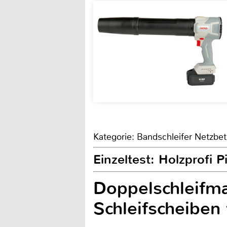
Kategorie: Bandschleifer Netzbet
Einzeltest: Holzprofi
Doppelschleifm
Schleifscheiben