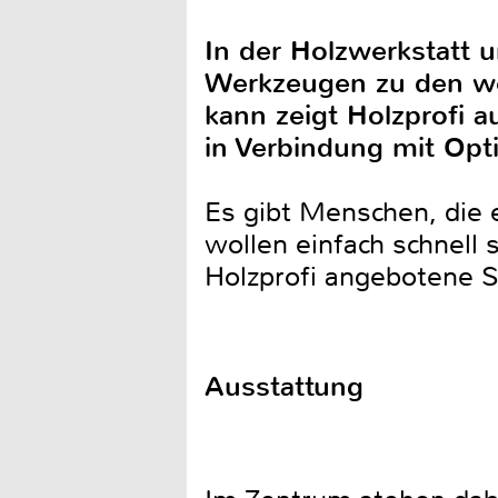
In der Holzwerkstatt 
Werkzeugen zu den we
kann zeigt Holzprofi 
in Verbindung mit Opt
Es gibt Menschen, die 
wollen einfach schnell 
Holzprofi angebotene 
Ausstattung