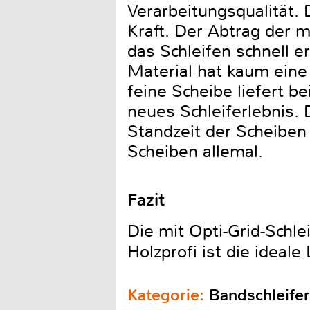
Verarbeitungsqualität. 
Kraft. Der Abtrag der m
das Schleifen schnell e
Material hat kaum eine 
feine Scheibe liefert b
neues Schleiferlebnis.
Standzeit der Scheiben
Scheiben allemal.
Fazit
Die mit Opti-Grid-Schl
Holzprofi ist die ideale
Kategorie:
Bandschleifer