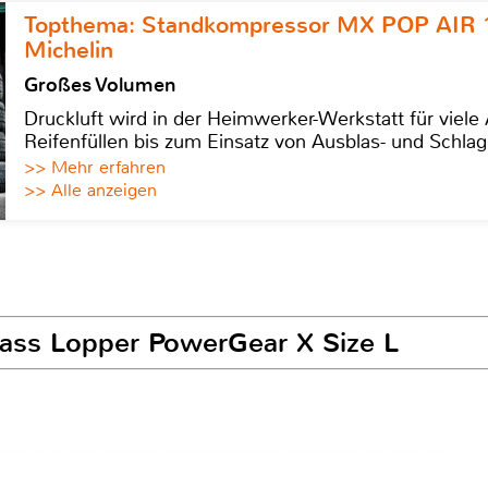
Topthema: Standkompressor MX POP AIR 
Michelin
Großes Volumen
Druckluft wird in der Heimwerker-Werkstatt für viel
Reifenfüllen bis zum Einsatz von Ausblas- und Schl
>> Mehr erfahren
>> Alle anzeigen
ypass Lopper PowerGear X Size L