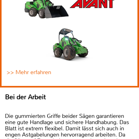
>> Mehr erfahren
Bei der Arbeit
Die gummierten Griffe beider Sägen garantieren
eine gute Handlage und sichere Handhabung. Das
Blatt ist extrem flexibel. Damit lässt sich auch in
engen Astgabelungen hervorragend arbeiten. Da