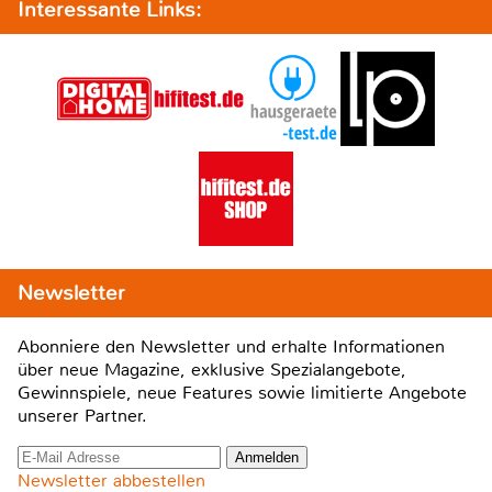
Interessante Links:
Newsletter
Abonniere den Newsletter und erhalte Informationen
über neue Magazine, exklusive Spezialangebote,
Gewinnspiele, neue Features sowie limitierte Angebote
unserer Partner.
Newsletter abbestellen