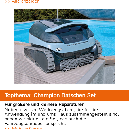
>> Alle anzeigen
Topthema: Champion Ratschen Set
Für größere und kleinere Reparaturen
Neben diversen Werkzeugsätzen, die für die
Anwendung im und ums Haus zusammengestellt sind,
haben wir aktuell ein Set, das auch die
Fahrzeugschrauber anspricht.
>> Mehr erfahren