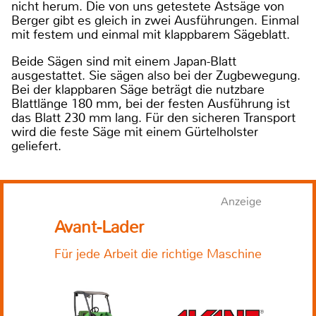
nicht herum. Die von uns getestete Astsäge von
Berger gibt es gleich in zwei Ausführungen. Einmal
mit festem und einmal mit klappbarem Sägeblatt.
Beide Sägen sind mit einem Japan-Blatt
ausgestattet. Sie sägen also bei der Zugbewegung.
Bei der klappbaren Säge beträgt die nutzbare
Blattlänge 180 mm, bei der festen Ausführung ist
das Blatt 230 mm lang. Für den sicheren Transport
wird die feste Säge mit einem Gürtelholster
geliefert.
Anzeige
Avant-Lader
Für jede Arbeit die richtige Maschine