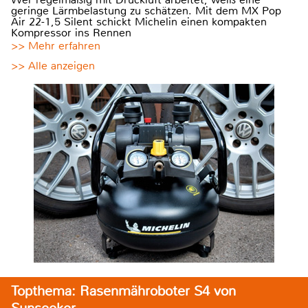
geringe Lärmbelastung zu schätzen. Mit dem MX Pop
Air 22-1,5 Silent schickt Michelin einen kompakten
Kompressor ins Rennen
>> Mehr erfahren
>> Alle anzeigen
Topthema: Rasenmähroboter S4 von