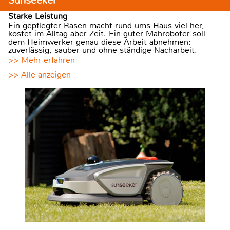
Sunseeker
Starke Leistung
Ein gepflegter Rasen macht rund ums Haus viel her,
kostet im Alltag aber Zeit. Ein guter Mähroboter soll
dem Heimwerker genau diese Arbeit abnehmen:
zuverlässig, sauber und ohne ständige Nacharbeit.
>> Mehr erfahren
>> Alle anzeigen