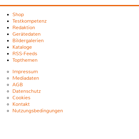
Shop
Testkompetenz
Redaktion
Gerätedaten
Bildergalerien
Kataloge
RSS-Feeds
Topthemen
Impressum
Mediadaten
AGB
Datenschutz
Cookies
Kontakt
Nutzungsbedingungen