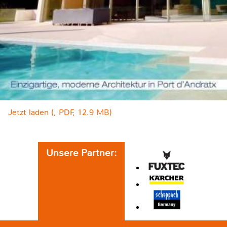
Jetzt laden (, PDF, 12.9 MB)
Unsere Partner: