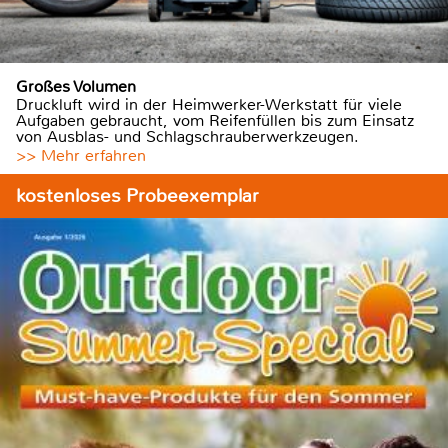
Großes Volumen
Druckluft wird in der Heimwerker-Werkstatt für viele
Aufgaben gebraucht, vom Reifenfüllen bis zum Einsatz
von Ausblas- und Schlagschrauberwerkzeugen.
>> Mehr erfahren
kostenloses Probeexemplar