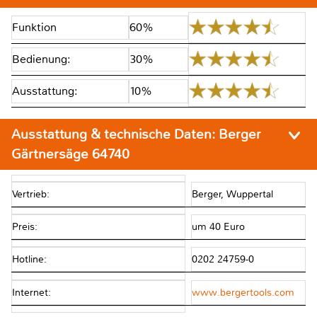
Funktion
60%
Bedienung:
30%
Ausstattung:
10%
Ausstattung & technische Daten:
Berger
Gärtnersäge 64740
Vertrieb:
Berger, Wuppertal
Preis:
um 40 Euro
Hotline:
0202 24759-0
Internet:
www.bergertools.com