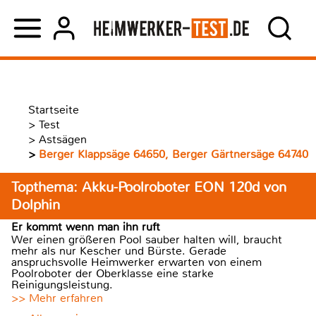
Startseite
>
Test
>
Astsägen
>
Berger Klappsäge 64650, Berger Gärtnersäge 64740
Topthema: Akku-Poolroboter EON 120d von
Dolphin
Er kommt wenn man ihn ruft
Wer einen größeren Pool sauber halten will, braucht
mehr als nur Kescher und Bürste. Gerade
anspruchsvolle Heimwerker erwarten von einem
Poolroboter der Oberklasse eine starke
Reinigungsleistung.
>> Mehr erfahren