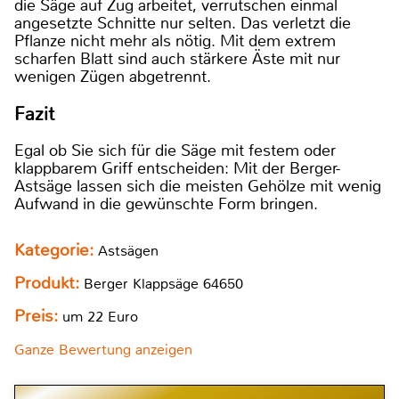
die Säge auf Zug arbeitet, verrutschen einmal
angesetzte Schnitte nur selten. Das verletzt die
Pflanze nicht mehr als nötig. Mit dem extrem
scharfen Blatt sind auch stärkere Äste mit nur
wenigen Zügen abgetrennt.
Fazit
Egal ob Sie sich für die Säge mit festem oder
klappbarem Griff entscheiden: Mit der Berger-
Astsäge lassen sich die meisten Gehölze mit wenig
Aufwand in die gewünschte Form bringen.
Kategorie:
Astsägen
Produkt:
Berger Klappsäge 64650
Preis:
um 22 Euro
Ganze Bewertung anzeigen