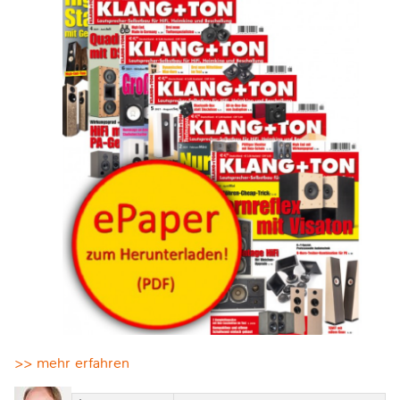
>> mehr erfahren