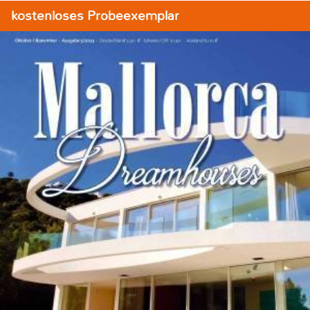
kostenloses Probeexemplar