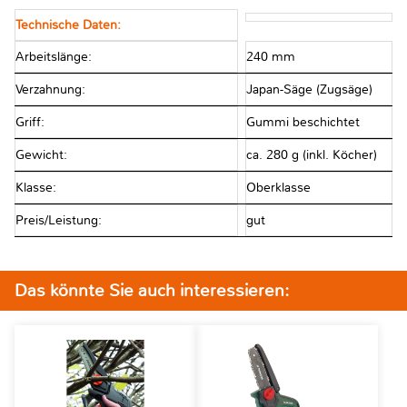
Technische Daten:
Arbeitslänge:
240 mm
Verzahnung:
Japan-Säge (Zugsäge)
Griff:
Gummi beschichtet
Gewicht:
ca. 280 g (inkl. Köcher)
Klasse:
Oberklasse
Preis/Leistung:
gut
Das könnte Sie auch interessieren: