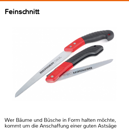
Feinschnitt
Wer Bäume und Büsche in Form halten möchte,
kommt um die Anschaffung einer guten Astsäge