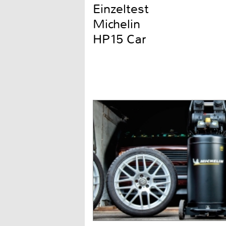
Einzeltest
Michelin
HP15 Car