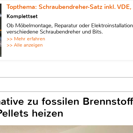
Topthema: Schraubendreher-Satz inkl. VDE,
Komplettset
Ob Möbelmontage, Reparatur oder Elektroinstallatio
verschiedene Schraubendreher und Bits.
>> Mehr erfahren
>> Alle anzeigen
ative zu fossilen Brennstof
ellets heizen