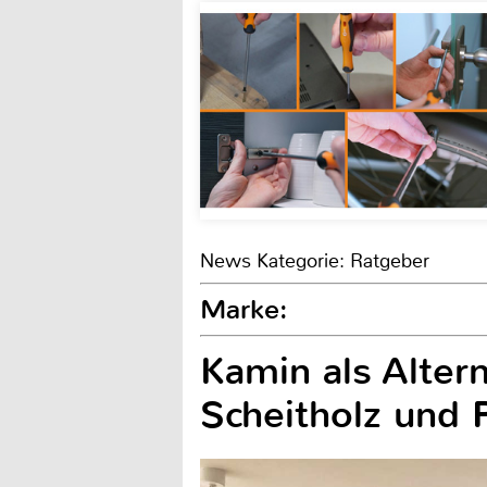
News Kategorie: Ratgeber
Marke:
Kamin als Altern
Scheitholz und P