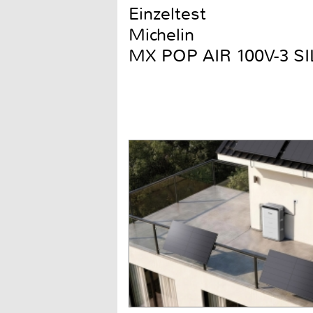
Einzeltest
Michelin
MX POP AIR 100V-3 S