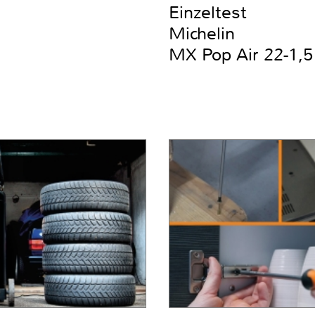
Einzeltest
Michelin
MX Pop Air 22-1,5 