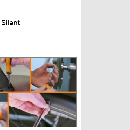
Silent