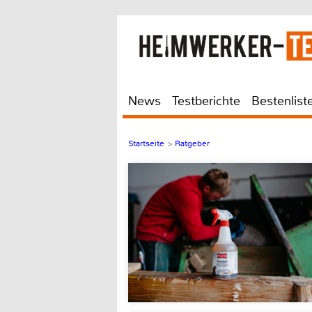
News
Testberichte
Bestenlist
Startseite
>
Ratgeber