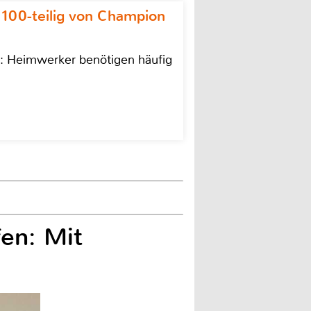
 100-teilig von Champion
n: Heimwerker benötigen häufig
fen: Mit