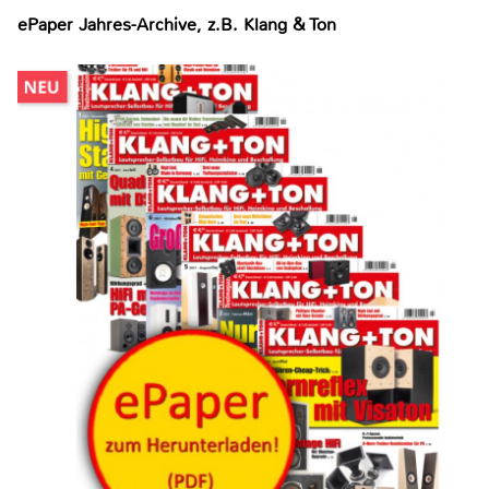
ePaper Jahres-Archive, z.B. Klang & Ton