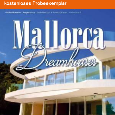
kostenloses Probeexemplar