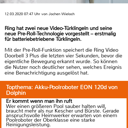
12.03.2020 07:47 Uhr von Jochen Wieloch
Ring hat zwei neue Video-Türklingeln und seine
neue Pre-Roll-Technologie vorgestellt – erstmalig
für batteriebetriebene Türklingeln.
Mit der Pre-Roll-Funktion speichert die Ring Video
Doorbell 3 Plus die letzten vier Sekunden, bevor die
eigentliche Bewegung erkannt wurde. So können
die Nutzer noch deutlicher sehen, welches Ereignis
eine Benachrichtigung ausgelöst hat.
Topthema: Akku-Poolroboter EON 120d von
Dolphin
Er kommt wenn man ihn ruft
Wer einen größeren Pool sauber halten will,
braucht mehr als nur Kescher und Bürste. Gerade
anspruchsvolle Heimwerker erwarten von einem
Poolroboter der Oberklasse eine starke
Reinigungsleistung.