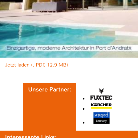
Jetzt laden (, PDF, 12.9 MB)
Unsere Partner:
Interessante Links: