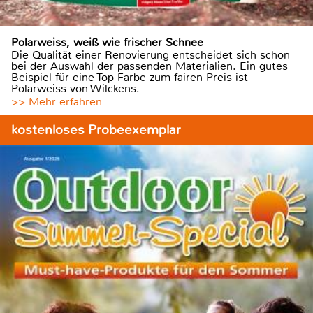
Polarweiss, weiß wie frischer Schnee
Die Qualität einer Renovierung entscheidet sich schon
bei der Auswahl der passenden Materialien. Ein gutes
Beispiel für eine Top-Farbe zum fairen Preis ist
Polarweiss von Wilckens.
>> Mehr erfahren
kostenloses Probeexemplar