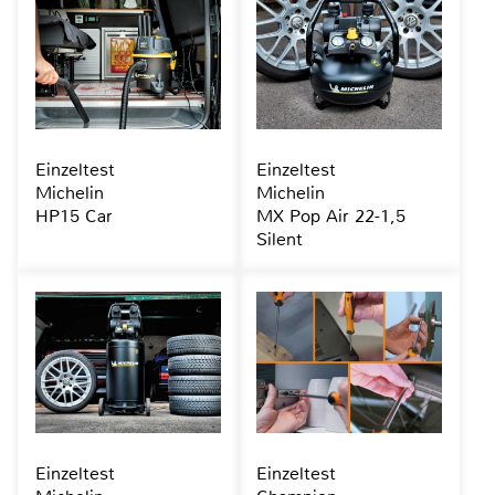
Einzeltest
Einzeltest
Michelin
Michelin
HP15 Car
MX Pop Air 22-1,5
Silent
Einzeltest
Einzeltest