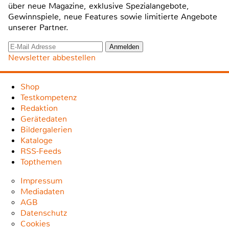
über neue Magazine, exklusive Spezialangebote,
Gewinnspiele, neue Features sowie limitierte Angebote
unserer Partner.
Newsletter abbestellen
Shop
Testkompetenz
Redaktion
Gerätedaten
Bildergalerien
Kataloge
RSS-Feeds
Topthemen
Impressum
Mediadaten
AGB
Datenschutz
Cookies