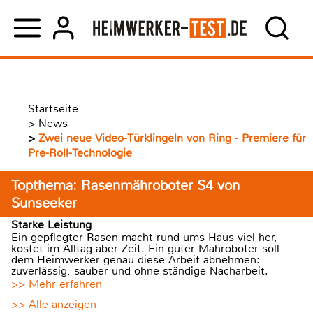
Startseite
>
News
>
Zwei neue Video-Türklingeln von Ring - Premiere für
Pre-Roll-Technologie
Topthema: Rasenmähroboter S4 von
Sunseeker
Starke Leistung
Ein gepflegter Rasen macht rund ums Haus viel her,
kostet im Alltag aber Zeit. Ein guter Mähroboter soll
dem Heimwerker genau diese Arbeit abnehmen:
zuverlässig, sauber und ohne ständige Nacharbeit.
>> Mehr erfahren
>> Alle anzeigen