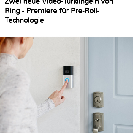
Zwei neue Video-Türklingeln von
Ring - Premiere für Pre-Roll-
Technologie