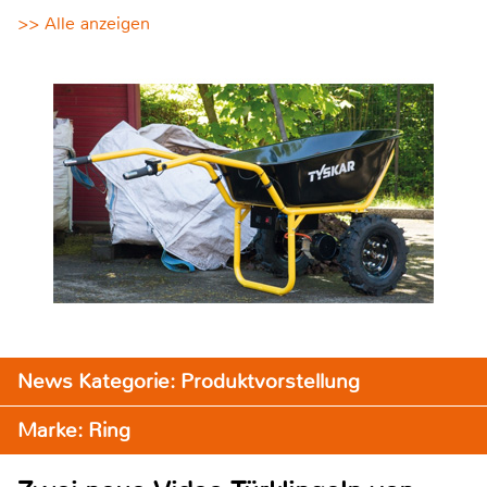
>> Alle anzeigen
News Kategorie: Produktvorstellung
Marke: Ring