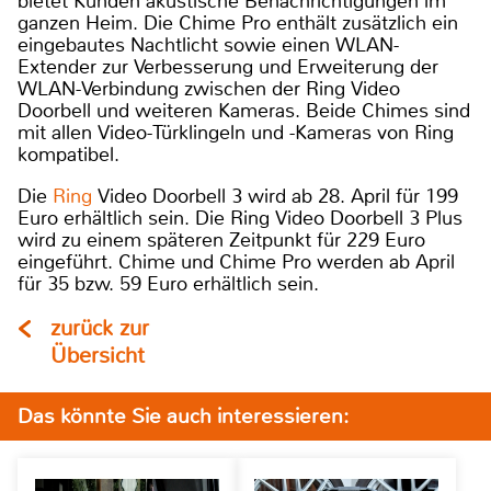
bietet Kunden akustische Benachrichtigungen im
ganzen Heim. Die Chime Pro enthält zusätzlich ein
eingebautes Nachtlicht sowie einen WLAN-
Extender zur Verbesserung und Erweiterung der
WLAN-Verbindung zwischen der Ring Video
Doorbell und weiteren Kameras. Beide Chimes sind
mit allen Video-Türklingeln und -Kameras von Ring
kompatibel.
Die
Ring
Video Doorbell 3 wird ab 28. April für 199
Euro erhältlich sein. Die Ring Video Doorbell 3 Plus
wird zu einem späteren Zeitpunkt für 229 Euro
eingeführt. Chime und Chime Pro werden ab April
für 35 bzw. 59 Euro erhältlich sein.
zurück zur
Übersicht
Das könnte Sie auch interessieren: