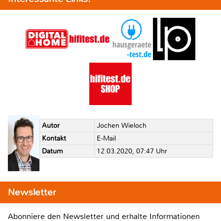
Autor
Jochen Wieloch
Kontakt
E-Mail
Datum
12.03.2020, 07:47 Uhr
Newsletter
Abonniere den Newsletter und erhalte Informationen