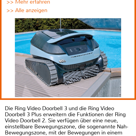
>> Mehr erfahren
>> Alle anzeigen
Die Ring Video Doorbell 3 und die Ring Video
Doorbell 3 Plus erweitern die Funktionen der Ring
Video Doorbell 2. Sie verfügen über eine neue,
einstellbare Bewegungszone, die sogenannte Nah-
Bewegungszone, mit der Bewegungen in einem