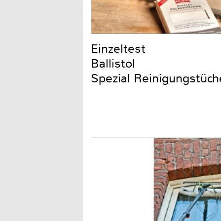
Einzeltest
Ballistol
Spezial Reinigungstüch