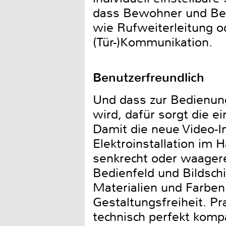
dass Bewohner und Besu
wie Rufweiterleitung o
(Tür-)Kommunikation.
Benutzerfreundlich
Und dass zur Bedienung
wird, dafür sorgt die 
Damit die neue Video-In
Elektroinstallation im H
senkrecht oder waager
Bedienfeld und Bildschi
Materialien und Farben
Gestaltungsfreiheit. Pr
technisch perfekt komp