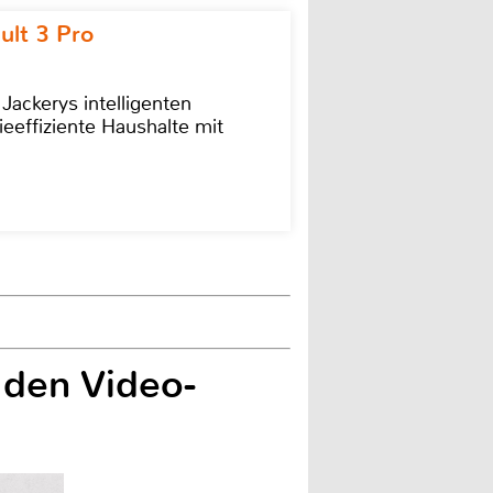
ult 3 Pro
 Jackerys intelligenten
ieeffiziente Haushalte mit
 den Video-