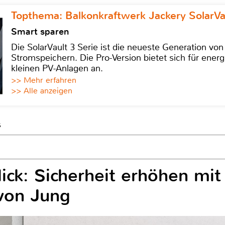
Topthema: Balkonkraftwerk Jackery SolarVa
Smart sparen
Die SolarVault 3 Serie ist die neueste Generation von
Stromspeichern. Die Pro-Version bietet sich für energ
kleinen PV-Anlagen an.
>> Mehr erfahren
>> Alle anzeigen
s
lick: Sicherheit erhöhen mit
von Jung