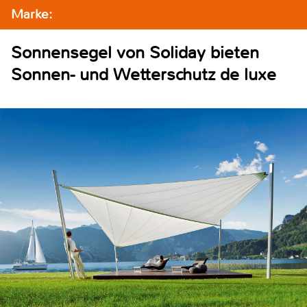
Marke:
Sonnensegel von Soliday bieten
Sonnen- und Wetterschutz de luxe