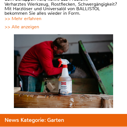
Verharztes Werkzeug, Rostflecken, Schwergängigkeit?
Mit Harzlöser und Universalöl von BALLISTOL
bekommen Sie alles wieder in Form.
>> Mehr erfahren
>> Alle anzeigen
News Kategorie: Garten