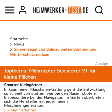
Startseite
>
News
>
Sonnensegel von Soliday bieten Sonnen- und
Wetterschutz de luxe
Anzeige
Topthema: Mähroboter Sunseeker V1 für
kleine Flächen
Smarter Kleingärtner
In kaum einer Maschinen-Gattung geht die Entwicklung
so schnell von statten, wie bei den Rasenrobotern.
Insbesondere bei der Navigation im Garten überbieten
sich die Hersteller mit jeder neuen
Maschinengeneration.
>> Mehr erfahren