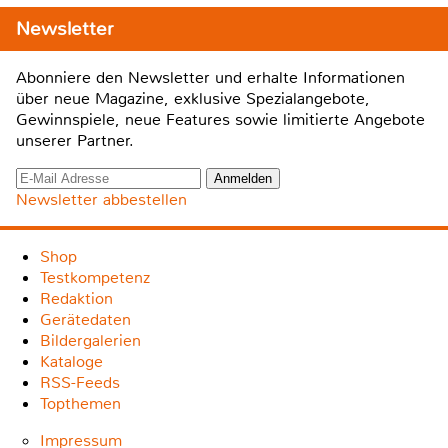
Newsletter
Abonniere den Newsletter und erhalte Informationen
über neue Magazine, exklusive Spezialangebote,
Gewinnspiele, neue Features sowie limitierte Angebote
unserer Partner.
Newsletter abbestellen
Shop
Testkompetenz
Redaktion
Gerätedaten
Bildergalerien
Kataloge
RSS-Feeds
Topthemen
Impressum