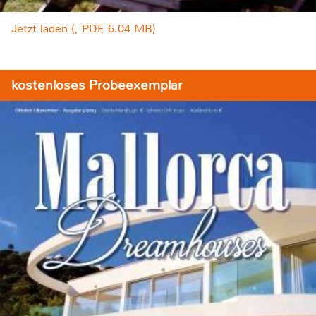
Jetzt laden (, PDF, 6.04 MB)
kostenloses Probeexemplar