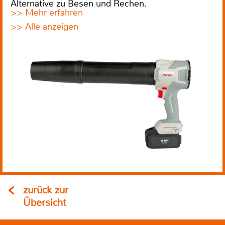
Alternative zu Besen und Rechen.
>> Mehr erfahren
>> Alle anzeigen
zurück zur
Übersicht