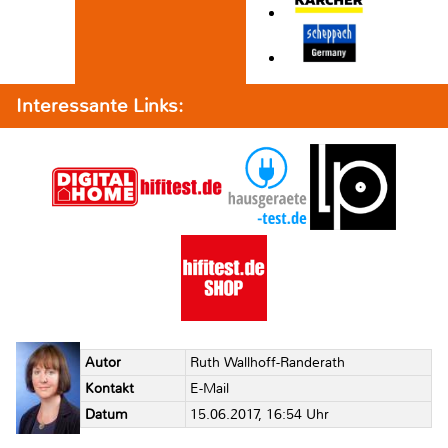
Interessante Links:
Autor
Ruth Wallhoff-Randerath
Kontakt
E-Mail
Datum
15.06.2017, 16:54 Uhr