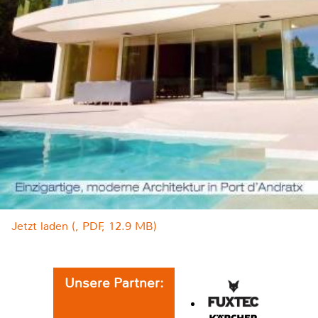
Jetzt laden (, PDF, 12.9 MB)
Unsere Partner: