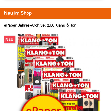
Neu im Shop
ePaper Jahres-Archive, z.B. Klang & Ton