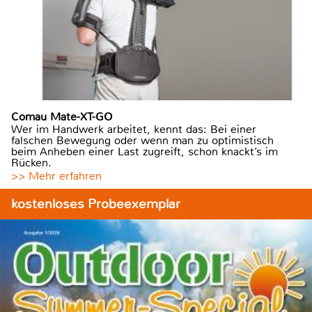
Comau Mate-XT-GO
Wer im Handwerk arbeitet, kennt das: Bei einer
falschen Bewegung oder wenn man zu optimistisch
beim Anheben einer Last zugreift, schon knackt’s im
Rücken.
>> Mehr erfahren
kostenloses Probeexemplar