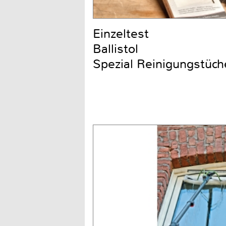
Einzeltest
Ballistol
Spezial Reinigungstüch