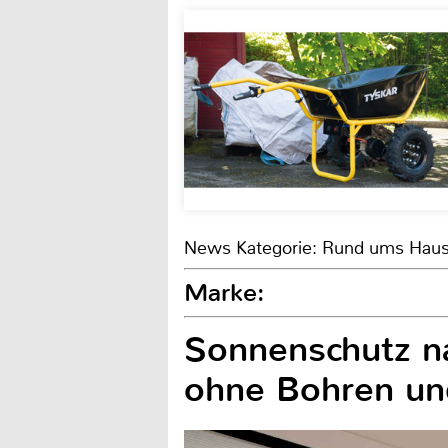
News Kategorie: Rund ums Hau
Marke:
Sonnenschutz n
ohne Bohren un