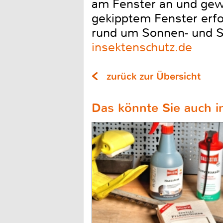
am Fenster an und gewä
gekipptem Fenster erfo
rund um Sonnen- und Si
insektenschutz.de
zurück zur Übersicht
Das könnte Sie auch in