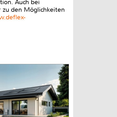
tion. Auch bei
 zu den Möglichkeiten
.deflex-