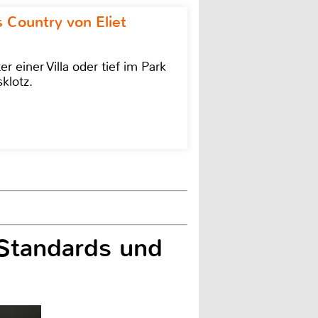
 Country von Eliet
einer Villa oder tief im Park
klotz.
-Standards und