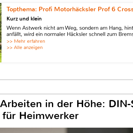
Topthema: Profi Motorhäcksler Prof 6 Cross
Kurz und klein
Wenn Astwerk nicht am Weg, sondern am Hang, hinter 
anfällt, wird ein normaler Häcksler schnell zum Brems
>> Mehr erfahren
>> Alle anzeigen
 Arbeiten in der Höhe: DIN
s für Heimwerker