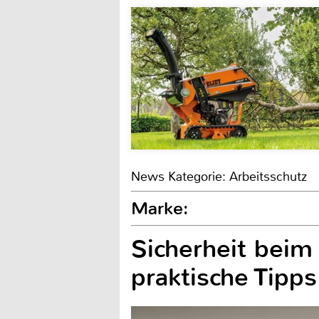
News Kategorie: Arbeitsschutz
Marke:
Sicherheit beim
praktische Tipp