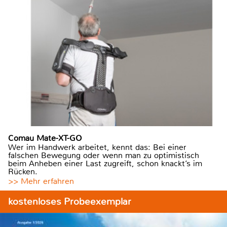
Comau Mate-XT-GO
Wer im Handwerk arbeitet, kennt das: Bei einer
falschen Bewegung oder wenn man zu optimistisch
beim Anheben einer Last zugreift, schon knackt’s im
Rücken.
>> Mehr erfahren
kostenloses Probeexemplar