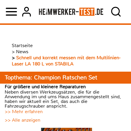
Startseite
>
News
>
Schnell und korrekt messen mit dem Multilinien-
Laser LA 180 L von STABILA
Topthema: Champion Ratschen Set
Für größere und kleinere Reparaturen
Neben diversen Werkzeugsätzen, die für die
Anwendung im und ums Haus zusammengestellt sind,
haben wir aktuell ein Set, das auch die
Fahrzeugschrauber anspricht.
>> Mehr erfahren
>> Alle anzeigen