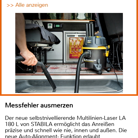
>> Alle anzeigen
Messfehler ausmerzen
Der neue selbstnivellierende Multilinien-Laser LA
180 L von STABILA ermöglicht das Anreißen
präzise und schnell wie nie, innen und außen. Die
neue Auto-Alignment- Funktion erlaubt