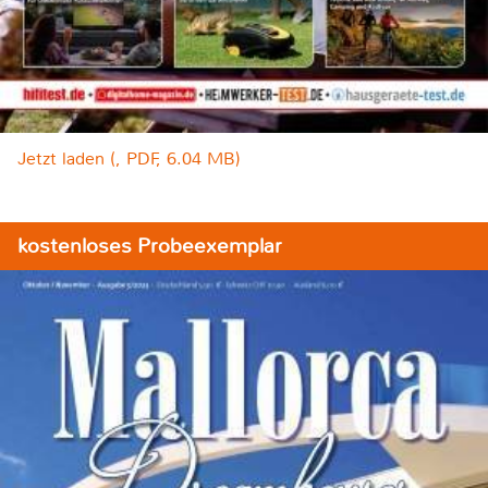
Jetzt laden (, PDF, 6.04 MB)
kostenloses Probeexemplar