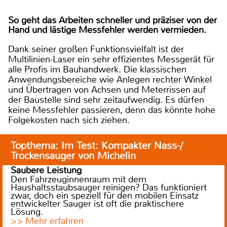
So geht das Arbeiten schneller und präziser von der
Hand und lästige Messfehler werden vermieden.
Dank seiner großen Funktionsvielfalt ist der
Multilinien-Laser ein sehr effizientes Messgerät für
alle Profis im Bauhandwerk. Die klassischen
Anwendungsbereiche wie Anlegen rechter Winkel
und Übertragen von Achsen und Meterrissen auf
der Baustelle sind sehr zeitaufwendig. Es dürfen
keine Messfehler passieren, denn das könnte hohe
Folgekosten nach sich ziehen.
Topthema: Im Test: Kompakter Nass-/
Trockensauger von Michelin
Saubere Leistung
Den Fahrzeuginnenraum mit dem
Haushaltsstaubsauger reinigen? Das funktioniert
zwar, doch ein speziell für den mobilen Einsatz
entwickelter Sauger ist oft die praktischere
Lösung.
>> Mehr erfahren