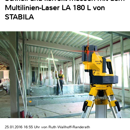
Multilinien-Laser LA 180 L von
STABILA
25.01.2016 16:55 Uhr von Ruth Wallhoff-Randerath