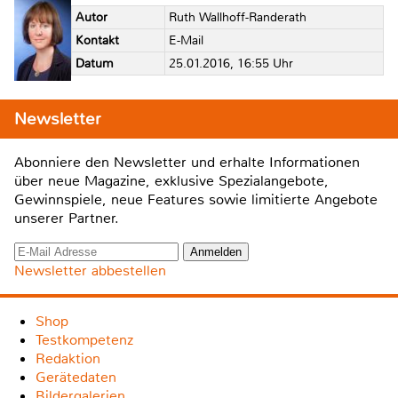
Autor
Ruth Wallhoff-Randerath
Kontakt
E-Mail
Datum
25.01.2016, 16:55 Uhr
Newsletter
Abonniere den Newsletter und erhalte Informationen
über neue Magazine, exklusive Spezialangebote,
Gewinnspiele, neue Features sowie limitierte Angebote
unserer Partner.
Newsletter abbestellen
Shop
Testkompetenz
Redaktion
Gerätedaten
Bildergalerien