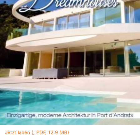
Jetzt laden (, PDF, 12.9 MB)