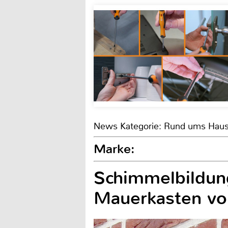
News Kategorie: Rund ums Hau
Marke:
Schimmelbildung
Mauerkasten vo