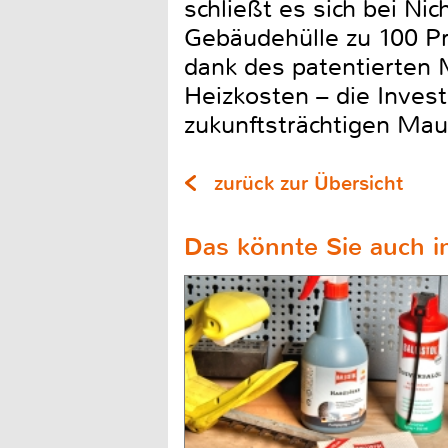
schließt es sich bei N
Gebäudehülle zu 100 Pr
dank des patentierten
Heizkosten – die Invest
zukunftsträchtigen Mau
zurück zur Übersicht
Das könnte Sie auch in