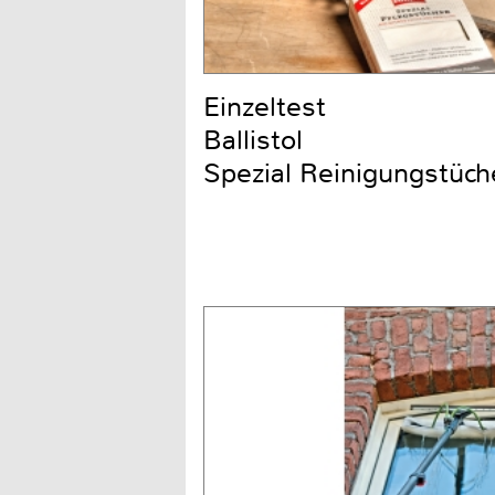
Einzeltest
Ballistol
Spezial Reinigungstüch