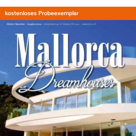
kostenloses Probeexemplar