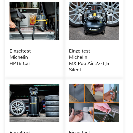
Einzeltest
Einzeltest
Michelin
Michelin
HP15 Car
MX Pop Air 22-1,5
Silent
Einzeltest
Einzeltest