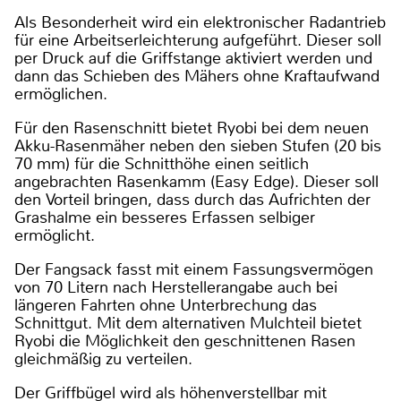
Als Besonderheit wird ein elektronischer Radantrieb
für eine Arbeitserleichterung aufgeführt. Dieser soll
per Druck auf die Griffstange aktiviert werden und
dann das Schieben des Mähers ohne Kraftaufwand
ermöglichen.
Für den Rasenschnitt bietet Ryobi bei dem neuen
Akku-Rasenmäher neben den sieben Stufen (20 bis
70 mm) für die Schnitthöhe einen seitlich
angebrachten Rasenkamm (Easy Edge). Dieser soll
den Vorteil bringen, dass durch das Aufrichten der
Grashalme ein besseres Erfassen selbiger
ermöglicht.
Der Fangsack fasst mit einem Fassungsvermögen
von 70 Litern nach Herstellerangabe auch bei
längeren Fahrten ohne Unterbrechung das
Schnittgut. Mit dem alternativen Mulchteil bietet
Ryobi die Möglichkeit den geschnittenen Rasen
gleichmäßig zu verteilen.
Der Griffbügel wird als höhenverstellbar mit