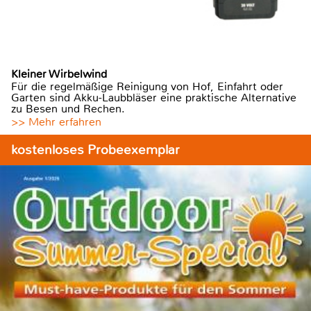
Kleiner Wirbelwind
Für die regelmäßige Reinigung von Hof, Einfahrt oder
Garten sind Akku-Laubbläser eine praktische Alternative
zu Besen und Rechen.
>> Mehr erfahren
kostenloses Probeexemplar