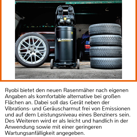
Ryobi bietet den neuen Rasenmäher nach eigenen
Angaben als komfortable alternative bei großen
Flächen an. Dabei soll das Gerät neben der
Vibrations- und Geräuscharmut frei von Emissionen
und auf dem Leistungsniveau eines Benziners sein.
Des Weiteren wird er als leicht und handlich in der
Anwendung sowie mit einer geringeren
Wartungsanfälligkeit angegeben.