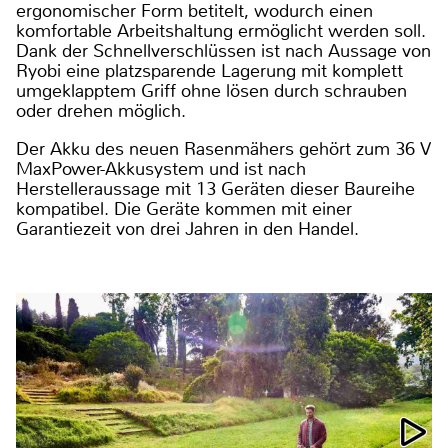
ergonomischer Form betitelt, wodurch einen
komfortable Arbeitshaltung ermöglicht werden soll.
Dank der Schnellverschlüssen ist nach Aussage von
Ryobi eine platzsparende Lagerung mit komplett
umgeklapptem Griff ohne lösen durch schrauben
oder drehen möglich.
Der Akku des neuen Rasenmähers gehört zum 36 V
MaxPower-Akkusystem und ist nach
Herstelleraussage mit 13 Geräten dieser Baureihe
kompatibel. Die Geräte kommen mit einer
Garantiezeit von drei Jahren in den Handel.