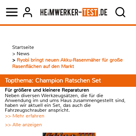
Startseite
>
News
>
Ryobi bringt neuen Akku-Rasenmäher für große
Rasenflächen auf den Markt
Topthema: Champion Ratschen Set
Für größere und kleinere Reparaturen
Neben diversen Werkzeugsätzen, die für die
Anwendung im und ums Haus zusammengestellt sind,
haben wir aktuell ein Set, das auch die
Fahrzeugschrauber anspricht.
>> Mehr erfahren
>> Alle anzeigen