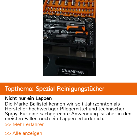
Topthema: Spezial Reinigungstücher
Nicht nur ein Lappen
Die Marke Ballistol kennen wir seit Jahrzehnten als
Hersteller hochwertiger Pflegemittel und technischer
Spray. Für eine sachgerechte Anwendung ist aber in den
meisten Fällen noch ein Lappen erforderlich.
>> Mehr erfahren
>> Alle anzeigen