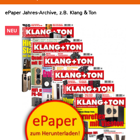
ePaper Jahres-Archive, z.B. Klang & Ton