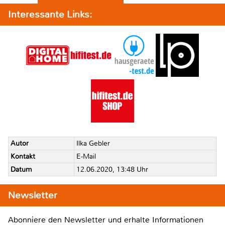
Interessante Links:
Autor
Ilka Gebler
Kontakt
E-Mail
Datum
12.06.2020, 13:48 Uhr
Newsletter
Abonniere den Newsletter und erhalte Informationen