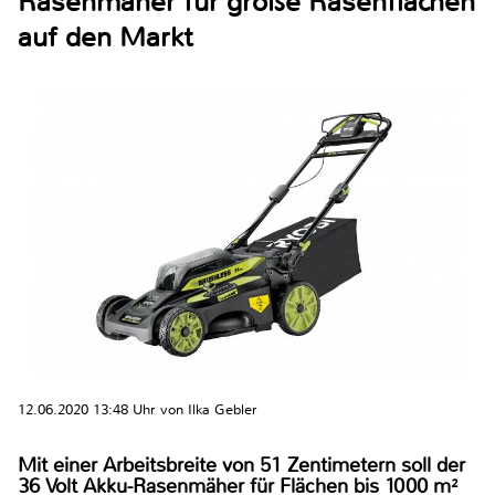
Rasenmäher für große Rasenflächen
auf den Markt
12.06.2020 13:48 Uhr von Ilka Gebler
Mit einer Arbeitsbreite von 51 Zentimetern soll der
36 Volt Akku-Rasenmäher für Flächen bis 1000 m²