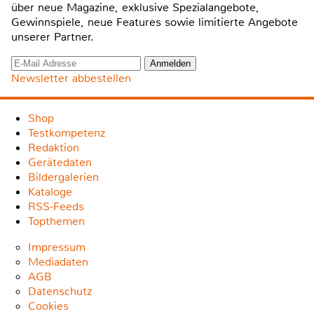
über neue Magazine, exklusive Spezialangebote,
Gewinnspiele, neue Features sowie limitierte Angebote
unserer Partner.
Newsletter abbestellen
Shop
Testkompetenz
Redaktion
Gerätedaten
Bildergalerien
Kataloge
RSS-Feeds
Topthemen
Impressum
Mediadaten
AGB
Datenschutz
Cookies