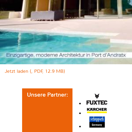
Jetzt laden (, PDF, 12.9 MB)
Unsere Partner: