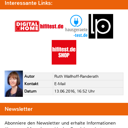
Interessante Links:
Autor
Ruth Wallhoff-Randerath
Kontakt
E-Mail
Datum
13.06.2016, 16:52 Uhr
Newsletter
Abonniere den Newsletter und erhalte Informationen