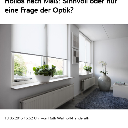
Rollos nach Maß: Sinnvoll oder nur
eine Frage der Optik?
13.06.2016 16:52 Uhr von Ruth Wallhoff-Randerath