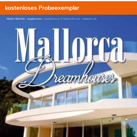
kostenloses Probeexemplar