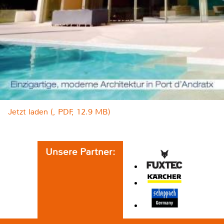
Jetzt laden (, PDF, 12.9 MB)
Unsere Partner: