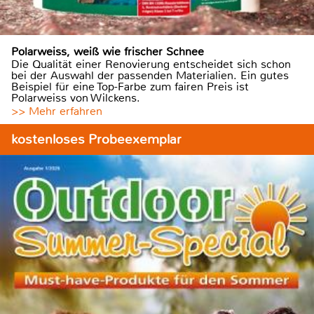
Polarweiss, weiß wie frischer Schnee
Die Qualität einer Renovierung entscheidet sich schon
bei der Auswahl der passenden Materialien. Ein gutes
Beispiel für eine Top-Farbe zum fairen Preis ist
Polarweiss von Wilckens.
>> Mehr erfahren
kostenloses Probeexemplar