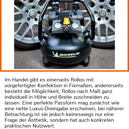
Im Handel gibt es einerseits Rollos mit
vorgefertigter Konfektion in Fixmaßen, andererseits
besteht die Möglichkeit, Rollos nach Maß ganz
individuell in Höhe und Breite zuschneiden zu
lassen. Eine perfekte Passform mag zunächst wie
eine nette Luxus-Dreingabe erscheinen, bei näherer
Betrachtung ist sie jedoch keineswegs nur eine
Frage der Ästhetik, sondern hat auch konkreten
praktischen Nutzwert.