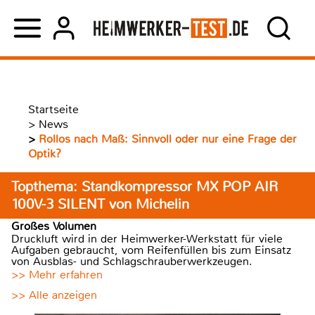
Startseite
>
News
>
Rollos nach Maß: Sinnvoll oder nur eine Frage der
Optik?
Topthema: Standkompressor MX POP AIR
100V-3 SILENT von Michelin
Großes Volumen
Druckluft wird in der Heimwerker-Werkstatt für viele
Aufgaben gebraucht, vom Reifenfüllen bis zum Einsatz
von Ausblas- und Schlagschrauberwerkzeugen.
>> Mehr erfahren
>> Alle anzeigen