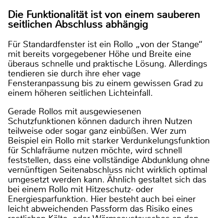
Die Funktionalität ist von einem sauberen
seitlichen Abschluss abhängig
Für Standardfenster ist ein Rollo „von der Stange“
mit bereits vorgegebener Höhe und Breite eine
überaus schnelle und praktische Lösung. Allerdings
tendieren sie durch ihre eher vage
Fensteranpassung bis zu einem gewissen Grad zu
einem höheren seitlichen Lichteinfall.
Gerade Rollos mit ausgewiesenen
Schutzfunktionen können dadurch ihren Nutzen
teilweise oder sogar ganz einbüßen. Wer zum
Beispiel ein Rollo mit starker Verdunkelungsfunktion
für Schlafräume nutzen möchte, wird schnell
feststellen, dass eine vollständige Abdunklung ohne
vernünftigen Seitenabschluss nicht wirklich optimal
umgesetzt werden kann. Ähnlich gestaltet sich das
bei einem Rollo mit Hitzeschutz- oder
Energiesparfunktion. Hier besteht auch bei einer
leicht abweichenden Passform das Risiko eines