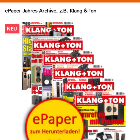
ePaper Jahres-Archive, z.B. Klang & Ton