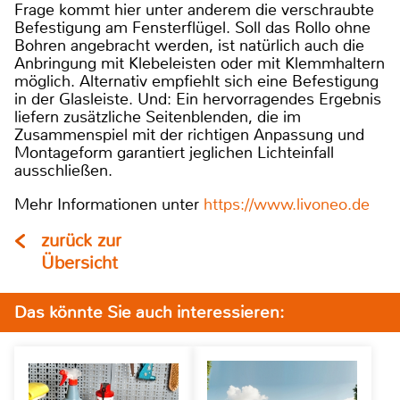
Frage kommt hier unter anderem die verschraubte
Befestigung am Fensterflügel. Soll das Rollo ohne
Bohren angebracht werden, ist natürlich auch die
Anbringung mit Klebeleisten oder mit Klemmhaltern
möglich. Alternativ empfiehlt sich eine Befestigung
in der Glasleiste. Und: Ein hervorragendes Ergebnis
liefern zusätzliche Seitenblenden, die im
Zusammenspiel mit der richtigen Anpassung und
Montageform garantiert jeglichen Lichteinfall
ausschließen.
Mehr Informationen unter
https://www.livoneo.de
zurück zur
Übersicht
Das könnte Sie auch interessieren: