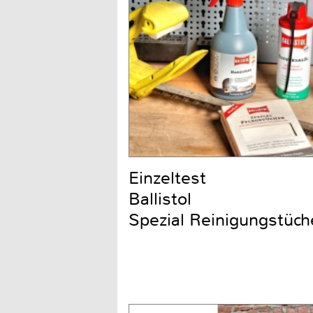
Einzeltest
Ballistol
Spezial Reinigungstüch