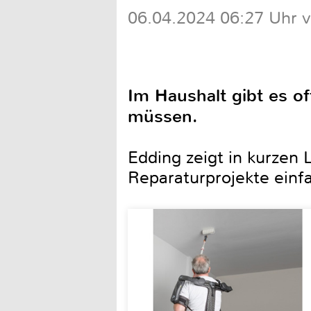
06.04.2024 06:27 Uhr 
Im Haushalt gibt es of
müssen.
Edding zeigt in kurzen 
Reparaturprojekte einf