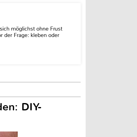
sich möglichst ohne Frust
r der Frage: kleben oder
en: DIY-