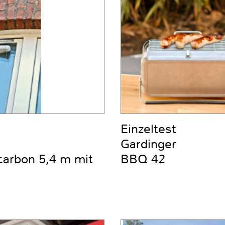
Einzeltest
Gardinger
carbon 5,4 m mit
BBQ 42