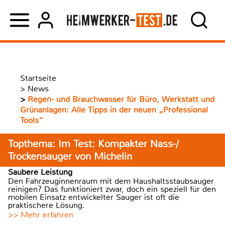
Startseite
>
News
>
Regen- und Brauchwasser für Büro, Werkstatt und
Grünanlagen: Alle Tipps in der neuen „Professional
Tools“
Topthema: Im Test: Kompakter Nass-/
Trockensauger von Michelin
Saubere Leistung
Den Fahrzeuginnenraum mit dem Haushaltsstaubsauger
reinigen? Das funktioniert zwar, doch ein speziell für den
mobilen Einsatz entwickelter Sauger ist oft die
praktischere Lösung.
>> Mehr erfahren