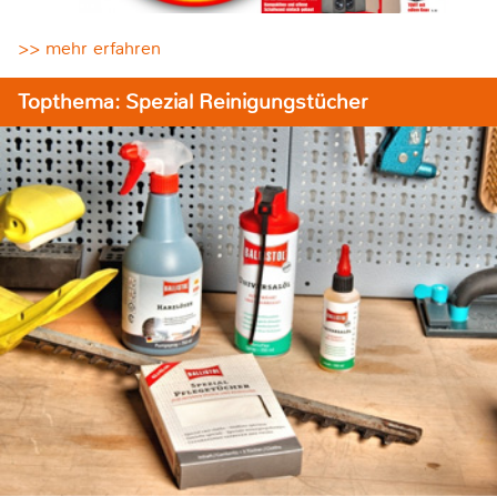
>> mehr erfahren
Topthema: Spezial Reinigungstücher