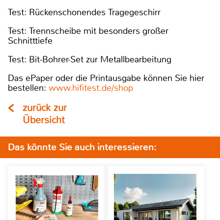
Test: Rückenschonendes Tragegeschirr
Test: Trennscheibe mit besonders großer
Schnitttiefe
Test: Bit-Bohrer-Set zur Metallbearbeitung
Das ePaper oder die Printausgabe können Sie hier
bestellen:
www.hifitest.de/shop
zurück zur
Übersicht
Das könnte Sie auch interessieren: