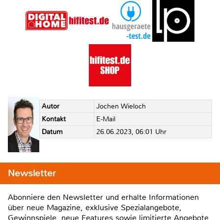
Autor
Jochen Wieloch
Kontakt
E-Mail
Datum
26.06.2023, 06:01 Uhr
Newsletter
Abonniere den Newsletter und erhalte Informationen
über neue Magazine, exklusive Spezialangebote,
Gewinnspiele, neue Features sowie limitierte Angebote