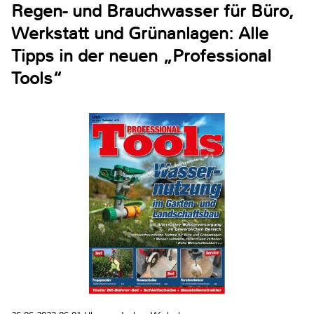
Regen- und Brauchwasser für Büro,
Werkstatt und Grünanlagen: Alle
Tipps in der neuen „Professional
Tools“