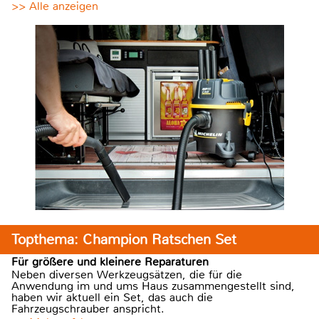
>> Alle anzeigen
Topthema: Champion Ratschen Set
Für größere und kleinere Reparaturen
Neben diversen Werkzeugsätzen, die für die
Anwendung im und ums Haus zusammengestellt sind,
haben wir aktuell ein Set, das auch die
Fahrzeugschrauber anspricht.