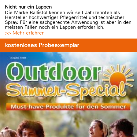
Nicht nur ein Lappen
Die Marke Ballistol kennen wir seit Jahrzehnten als
Hersteller hochwertiger Pflegemittel und technischer
Spray. Für eine sachgerechte Anwendung ist aber in den
meisten Fällen noch ein Lappen erforderlich.
>> Mehr erfahren
kostenloses Probeexemplar