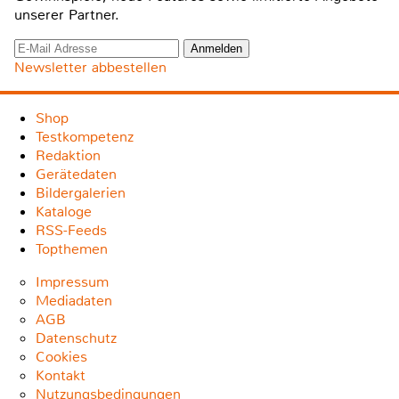
unserer Partner.
Newsletter abbestellen
Shop
Testkompetenz
Redaktion
Gerätedaten
Bildergalerien
Kataloge
RSS-Feeds
Topthemen
Impressum
Mediadaten
AGB
Datenschutz
Cookies
Kontakt
Nutzungsbedingungen