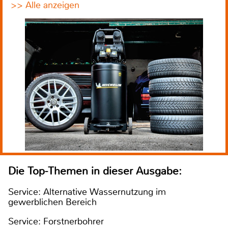
>> Alle anzeigen
Die Top-Themen in dieser Ausgabe:
Service: Alternative Wassernutzung im
gewerblichen Bereich
Service: Forstnerbohrer