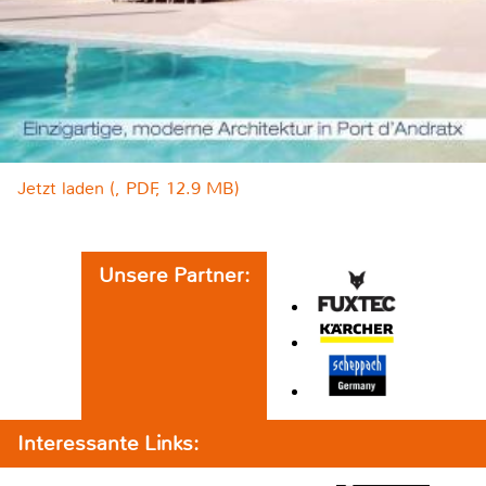
Jetzt laden (, PDF, 12.9 MB)
Unsere Partner:
Interessante Links: