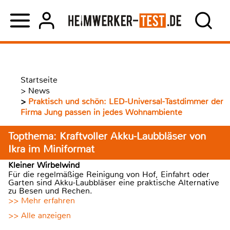
Startseite
>
News
>
Praktisch und schön: LED-Universal-Tastdimmer der
Firma Jung passen in jedes Wohnambiente
Topthema: Kraftvoller Akku-Laubbläser von
Ikra im Miniformat
Kleiner Wirbelwind
Für die regelmäßige Reinigung von Hof, Einfahrt oder
Garten sind Akku-Laubbläser eine praktische Alternative
zu Besen und Rechen.
>> Mehr erfahren
>> Alle anzeigen