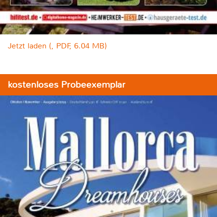
Jetzt laden (, PDF, 6.04 MB)
kostenloses Probeexemplar