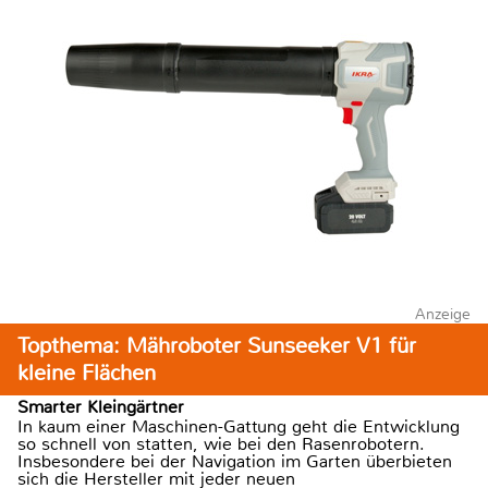
Anzeige
Topthema: Mähroboter Sunseeker V1 für
kleine Flächen
Smarter Kleingärtner
In kaum einer Maschinen-Gattung geht die Entwicklung
so schnell von statten, wie bei den Rasenrobotern.
Insbesondere bei der Navigation im Garten überbieten
sich die Hersteller mit jeder neuen