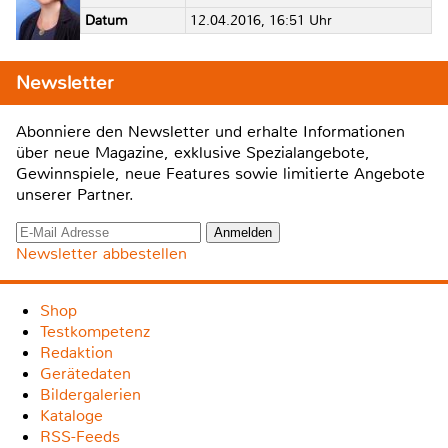
Datum
12.04.2016, 16:51 Uhr
Newsletter
Abonniere den Newsletter und erhalte Informationen
über neue Magazine, exklusive Spezialangebote,
Gewinnspiele, neue Features sowie limitierte Angebote
unserer Partner.
Newsletter abbestellen
Shop
Testkompetenz
Redaktion
Gerätedaten
Bildergalerien
Kataloge
RSS-Feeds