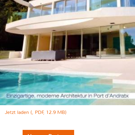
Jetzt laden (, PDF, 12.9 MB)