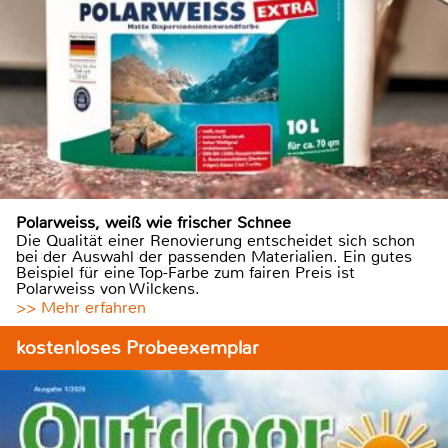
Polarweiss, weiß wie frischer Schnee
Die Qualität einer Renovierung entscheidet sich schon
bei der Auswahl der passenden Materialien. Ein gutes
Beispiel für eine Top-Farbe zum fairen Preis ist
Polarweiss von Wilckens.
>> Mehr erfahren
kostenloses Probeexemplar