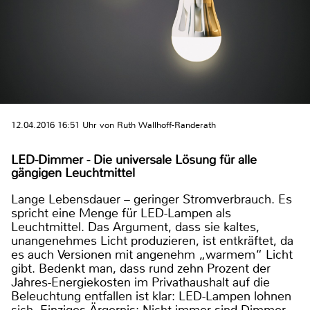
12.04.2016 16:51 Uhr von Ruth Wallhoff-Randerath
LED-Dimmer - Die universale Lösung für alle
gängigen Leuchtmittel
Lange Lebensdauer – geringer Stromverbrauch. Es
spricht eine Menge für LED-Lampen als
Leuchtmittel. Das Argument, dass sie kaltes,
unangenehmes Licht produzieren, ist entkräftet, da
es auch Versionen mit angenehm „warmem“ Licht
gibt. Bedenkt man, dass rund zehn Prozent der
Jahres-Energiekosten im Privathaushalt auf die
Beleuchtung entfallen ist klar: LED-Lampen lohnen