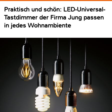
Praktisch und schön: LED-Universal-
Tastdimmer der Firma Jung passen
in jedes Wohnambiente