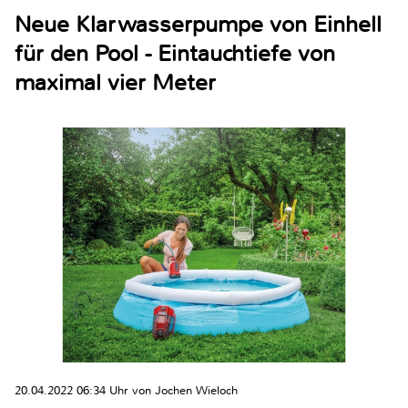
Neue Klarwasserpumpe von Einhell
für den Pool - Eintauchtiefe von
maximal vier Meter
20.04.2022 06:34 Uhr von Jochen Wieloch