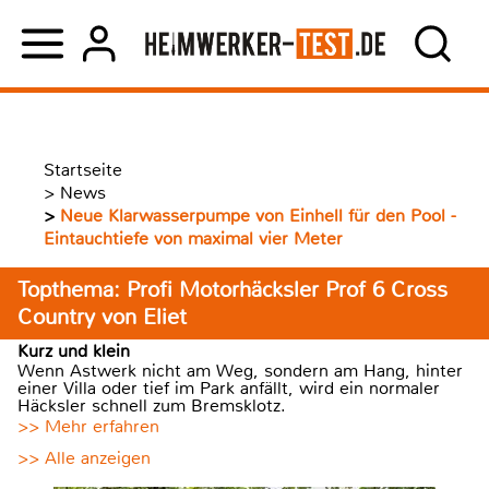
Startseite
>
News
>
Neue Klarwasserpumpe von Einhell für den Pool -
Eintauchtiefe von maximal vier Meter
Topthema: Profi Motorhäcksler Prof 6 Cross
Country von Eliet
Kurz und klein
Wenn Astwerk nicht am Weg, sondern am Hang, hinter
einer Villa oder tief im Park anfällt, wird ein normaler
Häcksler schnell zum Bremsklotz.
>> Mehr erfahren
>> Alle anzeigen