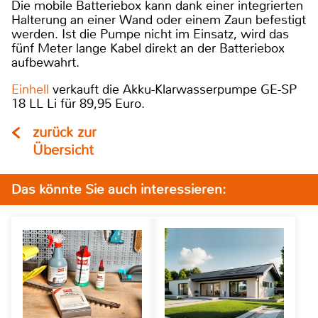
Die mobile Batteriebox kann dank einer integrierten
Halterung an einer Wand oder einem Zaun befestigt
werden. Ist die Pumpe nicht im Einsatz, wird das
fünf Meter lange Kabel direkt an der Batteriebox
aufbewahrt.
Einhell
verkauft die Akku-Klarwasserpumpe GE-SP
18 LL Li für 89,95 Euro.
zurück zur
Übersicht
Das könnte Sie auch interessieren: