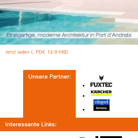
Jetzt laden (, PDF, 12.9 MB)
Unsere Partner:
Interessante Links: