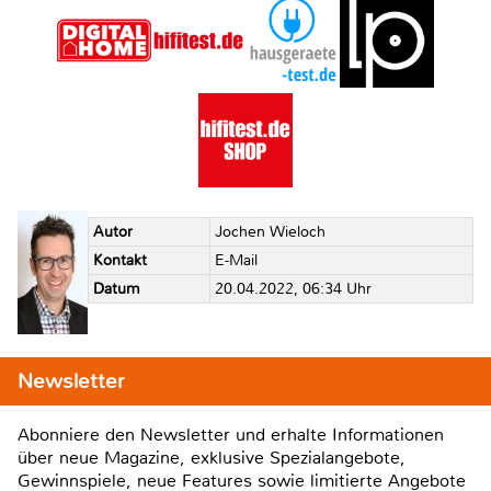
Autor
Jochen Wieloch
Kontakt
E-Mail
Datum
20.04.2022, 06:34 Uhr
Newsletter
Abonniere den Newsletter und erhalte Informationen
über neue Magazine, exklusive Spezialangebote,
Gewinnspiele, neue Features sowie limitierte Angebote