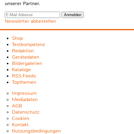
unserer Partner.
Newsletter abbestellen
Shop
Testkompetenz
Redaktion
Gerätedaten
Bildergalerien
Kataloge
RSS-Feeds
Topthemen
Impressum
Mediadaten
AGB
Datenschutz
Cookies
Kontakt
Nutzungsbedingungen