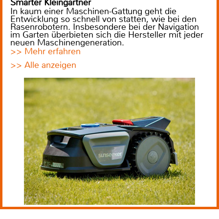
Smarter Kleingärtner
In kaum einer Maschinen-Gattung geht die
Entwicklung so schnell von statten, wie bei den
Rasenrobotern. Insbesondere bei der Navigation
im Garten überbieten sich die Hersteller mit jeder
neuen Maschinengeneration.
>> Mehr erfahren
>> Alle anzeigen