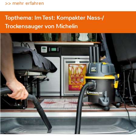
>> mehr erfahren
Topthema: Im Test: Kompakter Nass-/
Trockensauger von Michelin