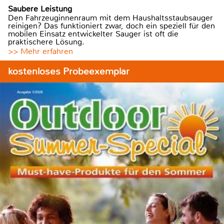
Saubere Leistung
Den Fahrzeuginnenraum mit dem Haushaltsstaubsauger
reinigen? Das funktioniert zwar, doch ein speziell für den
mobilen Einsatz entwickelter Sauger ist oft die
praktischere Lösung.
>> Mehr erfahren
kostenloses Probeexemplar