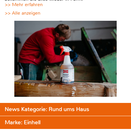
>> Mehr erfahren
>> Alle anzeigen
News Kategorie: Rund ums Haus
Marke: Einhell