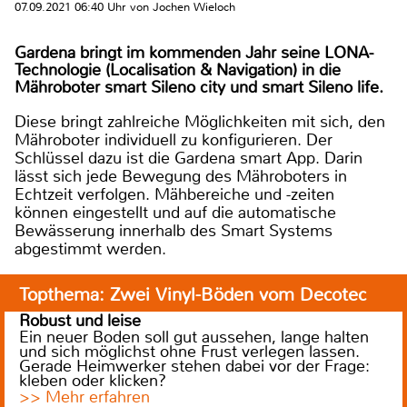
07.09.2021 06:40 Uhr von Jochen Wieloch
Gardena bringt im kommenden Jahr seine LONA-
Technologie (Localisation & Navigation) in die
Mähroboter smart Sileno city und smart Sileno life.
Diese bringt zahlreiche Möglichkeiten mit sich, den
Mähroboter individuell zu konfigurieren. Der
Schlüssel dazu ist die Gardena smart App. Darin
lässt sich jede Bewegung des Mähroboters in
Echtzeit verfolgen. Mähbereiche und -zeiten
können eingestellt und auf die automatische
Bewässerung innerhalb des Smart Systems
abgestimmt werden.
Topthema: Zwei Vinyl-Böden vom Decotec
Robust und leise
Ein neuer Boden soll gut aussehen, lange halten
und sich möglichst ohne Frust verlegen lassen.
Gerade Heimwerker stehen dabei vor der Frage:
kleben oder klicken?
>> Mehr erfahren