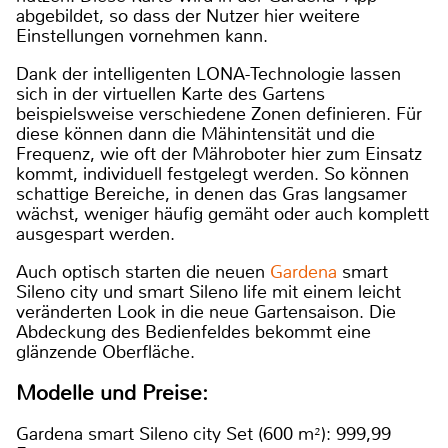
abgebildet, so dass der Nutzer hier weitere
Einstellungen vornehmen kann.
Dank der intelligenten LONA-Technologie lassen
sich in der virtuellen Karte des Gartens
beispielsweise verschiedene Zonen definieren. Für
diese können dann die Mähintensität und die
Frequenz, wie oft der Mähroboter hier zum Einsatz
kommt, individuell festgelegt werden. So können
schattige Bereiche, in denen das Gras langsamer
wächst, weniger häufig gemäht oder auch komplett
ausgespart werden.
Auch optisch starten die neuen
Gardena
smart
Sileno city und smart Sileno life mit einem leicht
veränderten Look in die neue Gartensaison. Die
Abdeckung des Bedienfeldes bekommt eine
glänzende Oberfläche.
Modelle und Preise:
Gardena smart Sileno city Set (600 m²): 999,99