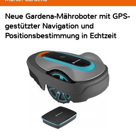
Neue Gardena-Mähroboter mit GPS-
gestützter Navigation und
Positionsbestimmung in Echtzeit