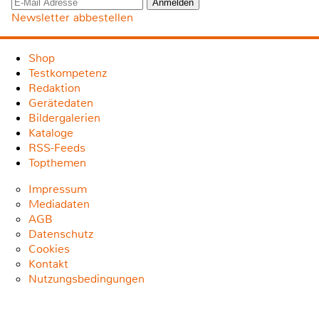
Newsletter abbestellen
Shop
Testkompetenz
Redaktion
Gerätedaten
Bildergalerien
Kataloge
RSS-Feeds
Topthemen
Impressum
Mediadaten
AGB
Datenschutz
Cookies
Kontakt
Nutzungsbedingungen