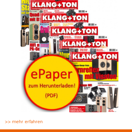
>> mehr erfahren