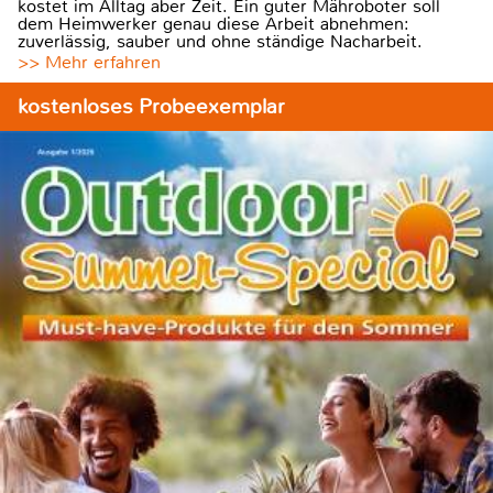
kostet im Alltag aber Zeit. Ein guter Mähroboter soll
dem Heimwerker genau diese Arbeit abnehmen:
zuverlässig, sauber und ohne ständige Nacharbeit.
>> Mehr erfahren
kostenloses Probeexemplar