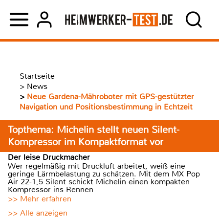
Startseite
>
News
>
Neue Gardena-Mähroboter mit GPS-gestützter
Navigation und Positionsbestimmung in Echtzeit
Topthema: Michelin stellt neuen Silent-
Kompressor im Kompaktformat vor
Der leise Druckmacher
Wer regelmäßig mit Druckluft arbeitet, weiß eine
geringe Lärmbelastung zu schätzen. Mit dem MX Pop
Air 22-1,5 Silent schickt Michelin einen kompakten
Kompressor ins Rennen
>> Mehr erfahren
>> Alle anzeigen