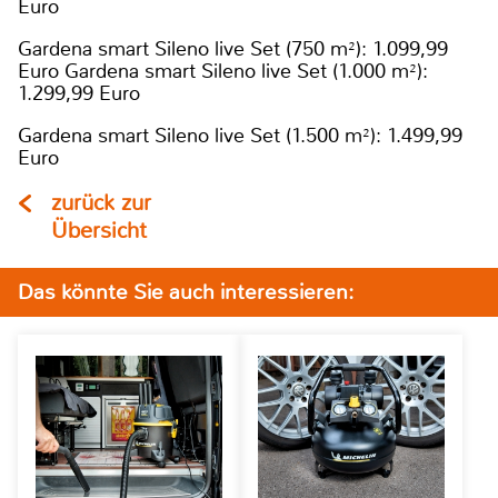
Euro
Gardena smart Sileno live Set (750 m²): 1.099,99
Euro Gardena smart Sileno live Set (1.000 m²):
1.299,99 Euro
Gardena smart Sileno live Set (1.500 m²): 1.499,99
Euro
zurück zur
Übersicht
Das könnte Sie auch interessieren: