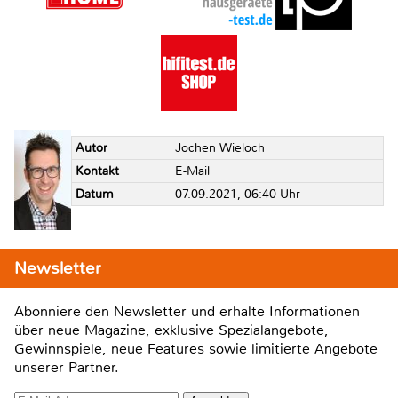
Autor
Jochen Wieloch
Kontakt
E-Mail
Datum
07.09.2021, 06:40 Uhr
Newsletter
Abonniere den Newsletter und erhalte Informationen
über neue Magazine, exklusive Spezialangebote,
Gewinnspiele, neue Features sowie limitierte Angebote
unserer Partner.