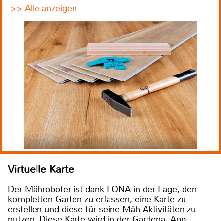
>> Alle anzeigen
Virtuelle Karte
Der Mähroboter ist dank LONA in der Lage, den
kompletten Garten zu erfassen, eine Karte zu
erstellen und diese für seine Mäh-Aktivitäten zu
nutzen. Diese Karte wird in der Gardena- App