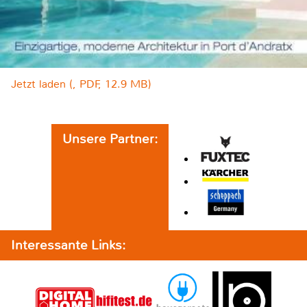
Jetzt laden (, PDF, 12.9 MB)
Unsere Partner:
Interessante Links: