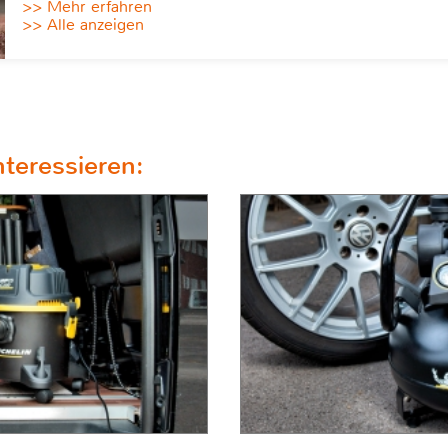
>> Mehr erfahren
>> Alle anzeigen
teressieren: