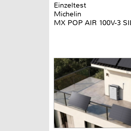
Einzeltest
Michelin
MX POP AIR 100V-3 S