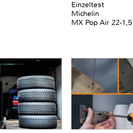
Einzeltest
Michelin
MX Pop Air 22-1,5 