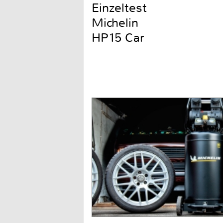
Einzeltest
Michelin
HP15 Car