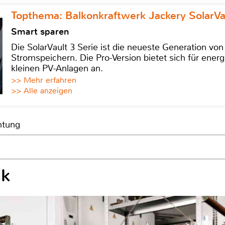
Topthema: Balkonkraftwerk Jackery SolarVa
Smart sparen
Die SolarVault 3 Serie ist die neueste Generation von
Stromspeichern. Die Pro-Version bietet sich für energ
kleinen PV-Anlagen an.
>> Mehr erfahren
>> Alle anzeigen
htung
nk