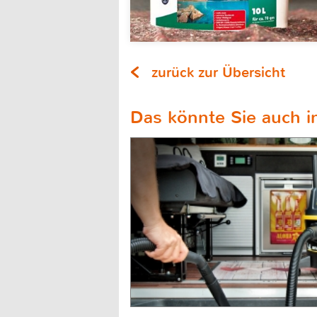
zurück zur Übersicht
Das könnte Sie auch in