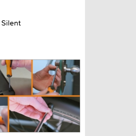
Silent