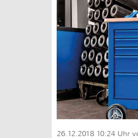
26.12.2018 10:24 Uhr 