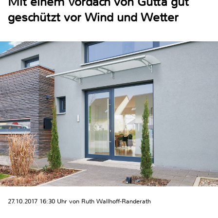
Mit einem Vordach von Gutta gut
geschützt vor Wind und Wetter
27.10.2017 16:30 Uhr von Ruth Wallhoff-Randerath