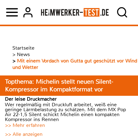
Startseite
>
News
>
Mit einem Vordach von Gutta gut geschützt vor Wind
und Wetter
Topthema: Michelin stellt neuen Silent-
Kompressor im Kompaktformat vor
Der leise Druckmacher
Wer regelmäßig mit Druckluft arbeitet, weiß eine
geringe Lärmbelastung zu schätzen. Mit dem MX Pop
Air 22-1,5 Silent schickt Michelin einen kompakten
Kompressor ins Rennen
>> Mehr erfahren
>> Alle anzeigen