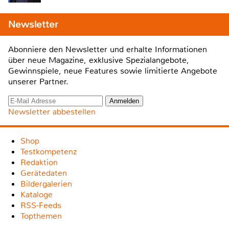
Newsletter
Abonniere den Newsletter und erhalte Informationen
über neue Magazine, exklusive Spezialangebote,
Gewinnspiele, neue Features sowie limitierte Angebote
unserer Partner.
Newsletter abbestellen
Shop
Testkompetenz
Redaktion
Gerätedaten
Bildergalerien
Kataloge
RSS-Feeds
Topthemen