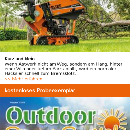
Kurz und klein
Wenn Astwerk nicht am Weg, sondern am Hang, hinter
einer Villa oder tief im Park anfällt, wird ein normaler
Häcksler schnell zum Bremsklotz.
>> Mehr erfahren
kostenloses Probeexemplar