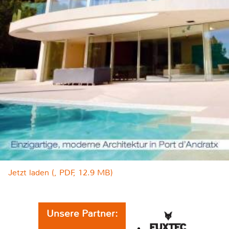
Jetzt laden (, PDF, 12.9 MB)
Unsere Partner: