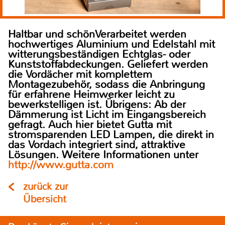
Haltbar und schönVerarbeitet werden
hochwertiges Aluminium und Edelstahl mit
witterungsbeständigen Echtglas- oder
Kunststoffabdeckungen. Geliefert werden
die Vordächer mit komplettem
Montagezubehör, sodass die Anbringung
für erfahrene Heimwerker leicht zu
bewerkstelligen ist. Übrigens: Ab der
Dämmerung ist Licht im Eingangsbereich
gefragt. Auch hier bietet Gutta mit
stromsparenden LED Lampen, die direkt in
das Vordach integriert sind, attraktive
Lösungen. Weitere Informationen unter
http://www.gutta.com
zurück zur
Übersicht