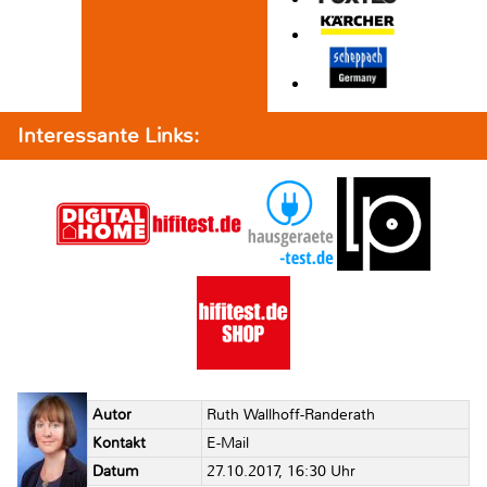
Interessante Links:
Autor
Ruth Wallhoff-Randerath
Kontakt
E-Mail
Datum
27.10.2017, 16:30 Uhr