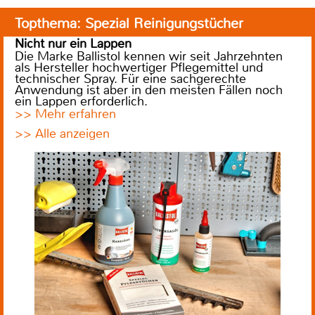
Topthema: Spezial Reinigungstücher
Nicht nur ein Lappen
Die Marke Ballistol kennen wir seit Jahrzehnten
als Hersteller hochwertiger Pflegemittel und
technischer Spray. Für eine sachgerechte
Anwendung ist aber in den meisten Fällen noch
ein Lappen erforderlich.
>> Mehr erfahren
>> Alle anzeigen