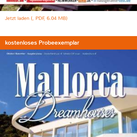
Jetzt laden (, PDF, 6.04 MB)
kostenloses Probeexemplar