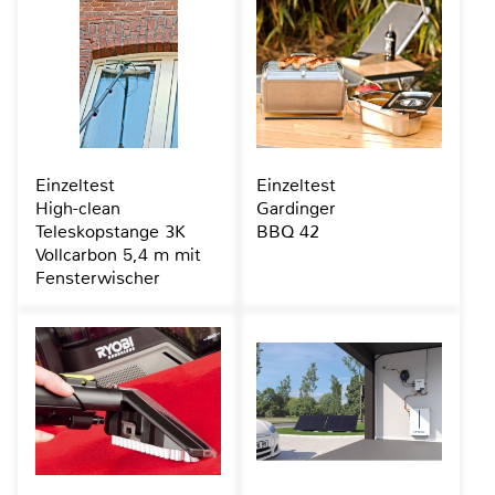
Einzeltest
Einzeltest
High-clean
Gardinger
Teleskopstange 3K
BBQ 42
Vollcarbon 5,4 m mit
Fensterwischer