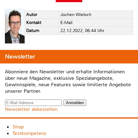
Autor
Jochen Wieloch
Kontakt
E-Mail
Datum
22.12.2022, 06:44 Uhr
Newsletter
Abonniere den Newsletter und erhalte Informationen
über neue Magazine, exklusive Spezialangebote,
Gewinnspiele, neue Features sowie limitierte Angebote
unserer Partner.
Newsletter abbestellen
Shop
Testkompetenz