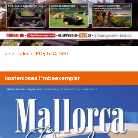
Jetzt laden (, PDF, 6.04 MB)
kostenloses Probeexemplar