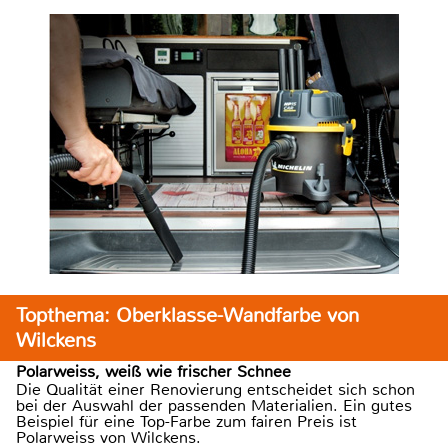
Topthema: Oberklasse-Wandfarbe von
Wilckens
Polarweiss, weiß wie frischer Schnee
Die Qualität einer Renovierung entscheidet sich schon
bei der Auswahl der passenden Materialien. Ein gutes
Beispiel für eine Top-Farbe zum fairen Preis ist
Polarweiss von Wilckens.