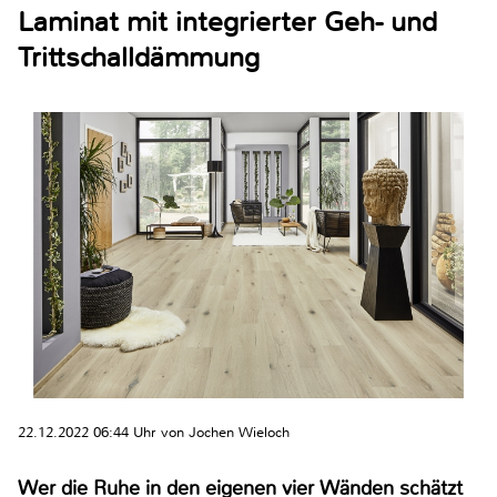
Laminat mit integrierter Geh- und
Trittschalldämmung
22.12.2022 06:44 Uhr von Jochen Wieloch
Wer die Ruhe in den eigenen vier Wänden schätzt