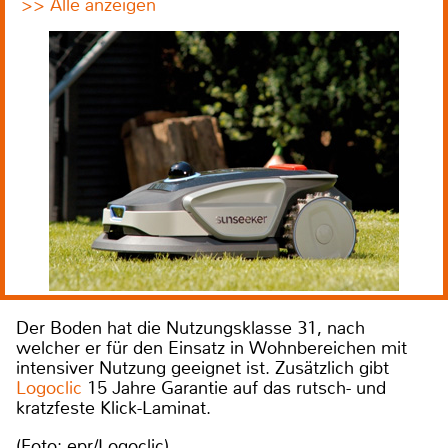
>> Alle anzeigen
Der Boden hat die Nutzungsklasse 31, nach
welcher er für den Einsatz in Wohnbereichen mit
intensiver Nutzung geeignet ist. Zusätzlich gibt
Logoclic
15 Jahre Garantie auf das rutsch- und
kratzfeste Klick-Laminat.
(Foto: epr/Logoclic)