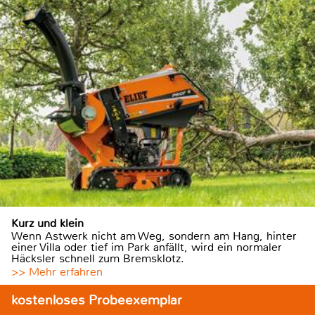
Kurz und klein
Wenn Astwerk nicht am Weg, sondern am Hang, hinter
einer Villa oder tief im Park anfällt, wird ein normaler
Häcksler schnell zum Bremsklotz.
>> Mehr erfahren
kostenloses Probeexemplar