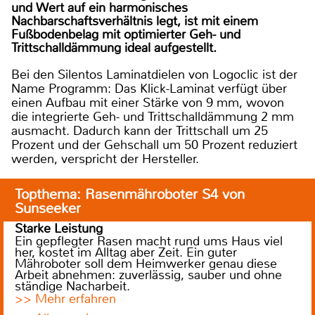
und Wert auf ein harmonisches
Nachbarschaftsverhältnis legt, ist mit einem
Fußbodenbelag mit optimierter Geh- und
Trittschalldämmung ideal aufgestellt.
Bei den Silentos Laminatdielen von Logoclic ist der
Name Programm: Das Klick-Laminat verfügt über
einen Aufbau mit einer Stärke von 9 mm, wovon
die integrierte Geh- und Trittschalldämmung 2 mm
ausmacht. Dadurch kann der Trittschall um 25
Prozent und der Gehschall um 50 Prozent reduziert
werden, verspricht der Hersteller.
Topthema: Rasenmähroboter S4 von
Sunseeker
Starke Leistung
Ein gepflegter Rasen macht rund ums Haus viel
her, kostet im Alltag aber Zeit. Ein guter
Mähroboter soll dem Heimwerker genau diese
Arbeit abnehmen: zuverlässig, sauber und ohne
ständige Nacharbeit.
>> Mehr erfahren