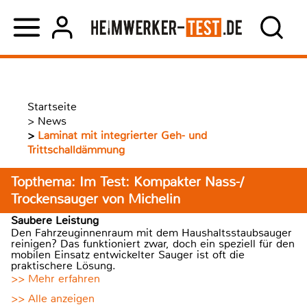
Startseite
>
News
>
Laminat mit integrierter Geh- und
Trittschalldämmung
Topthema: Im Test: Kompakter Nass-/
Trockensauger von Michelin
Saubere Leistung
Den Fahrzeuginnenraum mit dem Haushaltsstaubsauger
reinigen? Das funktioniert zwar, doch ein speziell für den
mobilen Einsatz entwickelter Sauger ist oft die
praktischere Lösung.
>> Mehr erfahren
>> Alle anzeigen