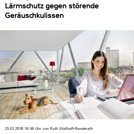
Lärmschutz gegen störende
Geräuschkulissen
25.01.2018 16:36 Uhr von Ruth Wallhoff-Randerath