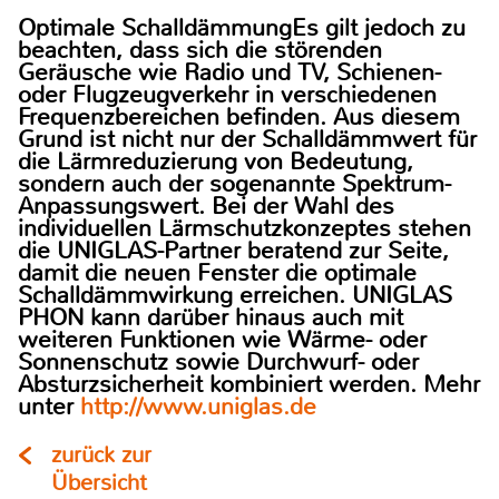
Optimale SchalldämmungEs gilt jedoch zu
beachten, dass sich die störenden
Geräusche wie Radio und TV, Schienen-
oder Flugzeugverkehr in verschiedenen
Frequenzbereichen befinden. Aus diesem
Grund ist nicht nur der Schalldämmwert für
die Lärmreduzierung von Bedeutung,
sondern auch der sogenannte Spektrum-
Anpassungswert. Bei der Wahl des
individuellen Lärmschutzkonzeptes stehen
die UNIGLAS-Partner beratend zur Seite,
damit die neuen Fenster die optimale
Schalldämmwirkung erreichen. UNIGLAS
PHON kann darüber hinaus auch mit
weiteren Funktionen wie Wärme- oder
Sonnenschutz sowie Durchwurf- oder
Absturzsicherheit kombiniert werden. Mehr
unter
http://www.uniglas.de
zurück zur
Übersicht