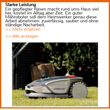
Starke Leistung
Ein gepflegter Rasen macht rund ums Haus viel
her, kostet im Alltag aber Zeit. Ein guter
Mähroboter soll dem Heimwerker genau diese
Arbeit abnehmen: zuverlässig, sauber und ohne
ständige Nacharbeit.
>> Mehr erfahren
>> Alle anzeigen