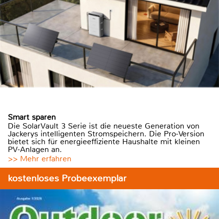
Smart sparen
Die SolarVault 3 Serie ist die neueste Generation von
Jackerys intelligenten Stromspeichern. Die Pro-Version
bietet sich für energieeffiziente Haushalte mit kleinen
PV-Anlagen an.
>> Mehr erfahren
kostenloses Probeexemplar