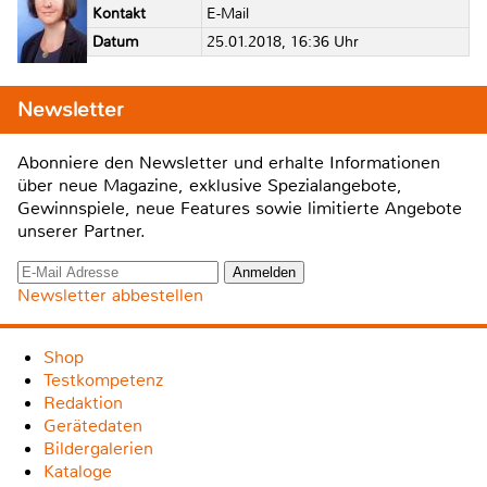
Kontakt
E-Mail
Datum
25.01.2018, 16:36 Uhr
Newsletter
Abonniere den Newsletter und erhalte Informationen
über neue Magazine, exklusive Spezialangebote,
Gewinnspiele, neue Features sowie limitierte Angebote
unserer Partner.
Newsletter abbestellen
Shop
Testkompetenz
Redaktion
Gerätedaten
Bildergalerien
Kataloge