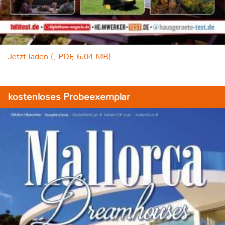
Jetzt laden (, PDF, 6.04 MB)
kostenloses Probeexemplar