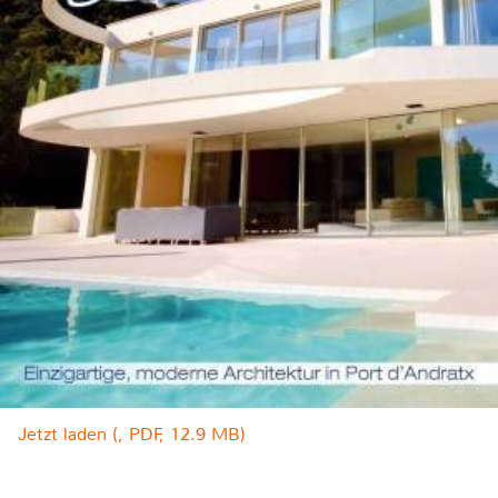
Jetzt laden (, PDF, 12.9 MB)