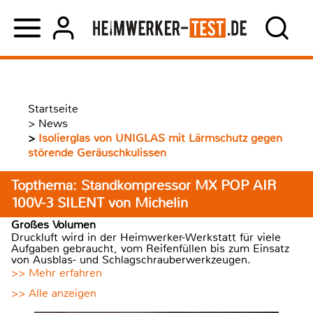
Startseite
>
News
>
Isolierglas von UNIGLAS mit Lärmschutz gegen
störende Geräuschkulissen
Topthema: Standkompressor MX POP AIR
100V-3 SILENT von Michelin
Großes Volumen
Druckluft wird in der Heimwerker-Werkstatt für viele
Aufgaben gebraucht, vom Reifenfüllen bis zum Einsatz
von Ausblas- und Schlagschrauberwerkzeugen.
>> Mehr erfahren
>> Alle anzeigen