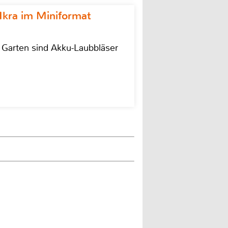
Ikra im Miniformat
r Garten sind Akku-Laubbläser