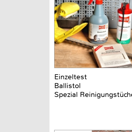
Einzeltest
Ballistol
Spezial Reinigungstüch