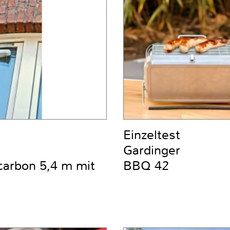
Einzeltest
Gardinger
carbon 5,4 m mit
BBQ 42