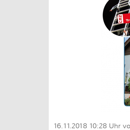
16.11.2018 10:28 Uhr v