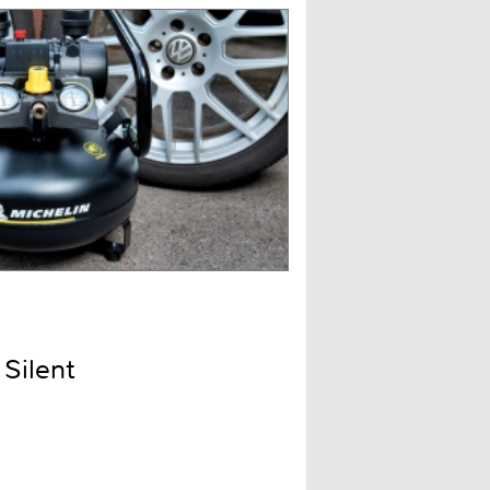
Silent