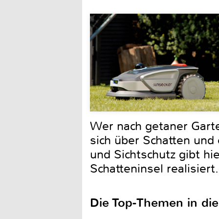
Wer nach getaner Garten
sich über Schatten und
und Sichtschutz gibt hi
Schatteninsel realisiert.
Die Top-Themen in di