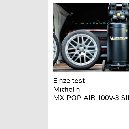
Einzeltest
Michelin
MX POP AIR 100V-3 S