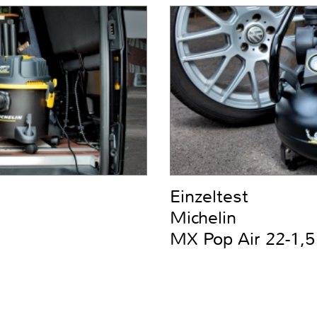
Einzeltest
Michelin
MX Pop Air 22-1,5 