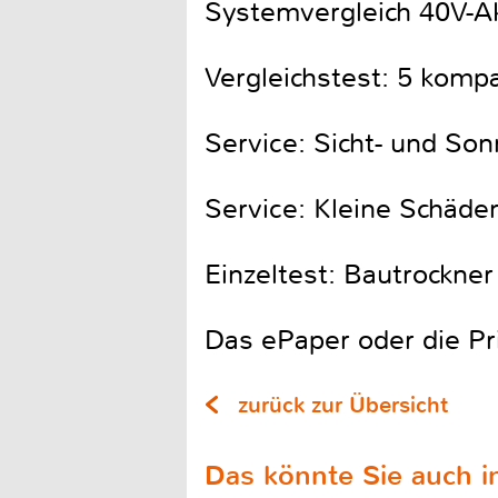
Systemvergleich 40V-A
Vergleichstest: 5 komp
Service: Sicht- und So
Service: Kleine Schäde
Einzeltest: Bautrockner
Das ePaper oder die Pr
zurück zur Übersicht
Das könnte Sie auch in