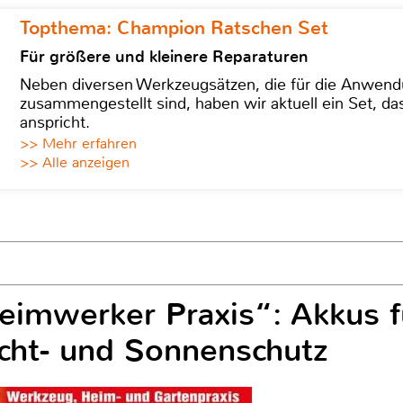
Topthema: Champion Ratschen Set
Für größere und kleinere Reparaturen
Neben diversen Werkzeugsätzen, die für die Anwen
zusammengestellt sind, haben wir aktuell ein Set, d
anspricht.
>> Mehr erfahren
>> Alle anzeigen
eimwerker Praxis“: Akkus f
icht- und Sonnenschutz