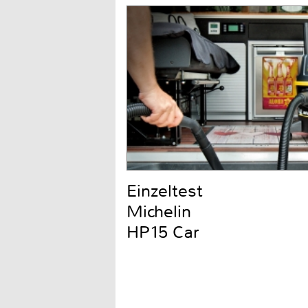
Einzeltest
Michelin
HP15 Car