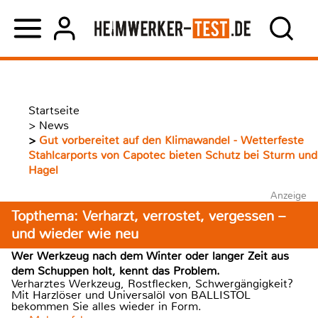
Startseite
>
News
>
Gut vorbereitet auf den Klimawandel - Wetterfeste
Stahlcarports von Capotec bieten Schutz bei Sturm und
Hagel
Anzeige
Topthema: Verharzt, verrostet, vergessen –
und wieder wie neu
Wer Werkzeug nach dem Winter oder langer Zeit aus
dem Schuppen holt, kennt das Problem.
Verharztes Werkzeug, Rostflecken, Schwergängigkeit?
Mit Harzlöser und Universalöl von BALLISTOL
bekommen Sie alles wieder in Form.