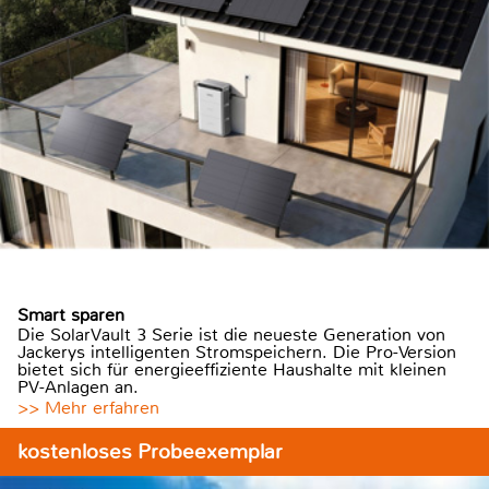
Smart sparen
Die SolarVault 3 Serie ist die neueste Generation von
Jackerys intelligenten Stromspeichern. Die Pro-Version
bietet sich für energieeffiziente Haushalte mit kleinen
PV-Anlagen an.
>> Mehr erfahren
kostenloses Probeexemplar