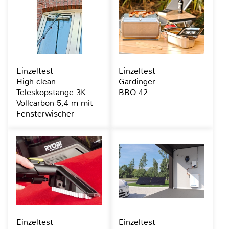
Einzeltest
Einzeltest
High-clean
Gardinger
Teleskopstange 3K
BBQ 42
Vollcarbon 5,4 m mit
Fensterwischer
Einzeltest
Einzeltest