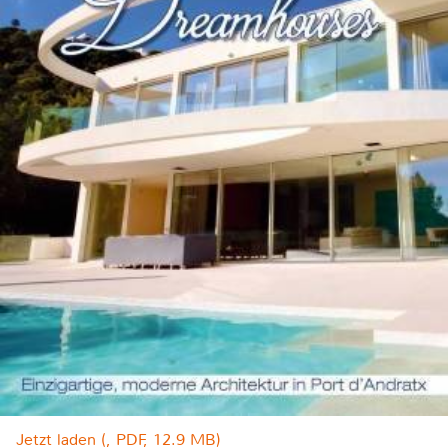
Jetzt laden (, PDF, 12.9 MB)