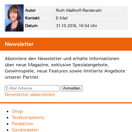
Autor
Ruth Wallhoff-Randerath
Kontakt
E-Mail
Datum
31.10.2016, 16:54 Uhr
Newsletter
Abonniere den Newsletter und erhalte Informationen
über neue Magazine, exklusive Spezialangebote,
Gewinnspiele, neue Features sowie limitierte Angebote
unserer Partner.
Newsletter abbestellen
Shop
Testkompetenz
Redaktion
Gerätedaten