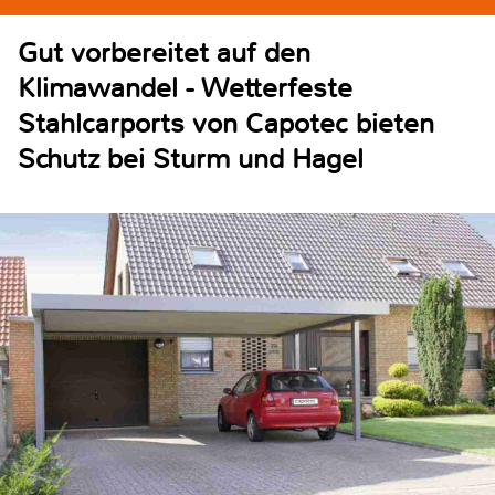
Gut vorbereitet auf den
Klimawandel - Wetterfeste
Stahlcarports von Capotec bieten
Schutz bei Sturm und Hagel