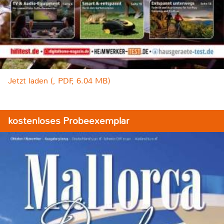
Jetzt laden (, PDF, 6.04 MB)
kostenloses Probeexemplar