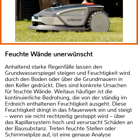
Feuchte Wände unerwünscht
Anhaltend starke Regenfälle lassen den
Grundwasserspiegel steigen und Feuchtigkeit wird
durch den Boden oder über die Grundmauern in
den Keller gedrückt. Dies sind konkrete Ursachen
für feuchte Wände. Weitaus häufiger ist die
kontinuierliche Bedrohung, die von der ständig im
Erdreich enthaltenen Feuchtigkeit ausgeht. Diese
Feuchtigkeit dringt in das Mauerwerk ein und steigt
– wenn sie nicht rechtzeitig gestoppt wird – über
das Kapillarsystem hoch und verursacht Schäden an
der Bausubstanz. Treten feuchte Stellen oder
Schimmelpilze auf, ist eine genaue Analyse