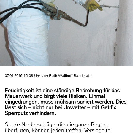
07.01.2016 15:08 Uhr von Ruth Wallhoff-Randerath
Feuchtigkeit ist eine ständige Bedrohung für das
Mauerwerk und birgt viele Risiken. Einmal
eingedrungen, muss mühsam saniert werden. Dies
lässt sich – nicht nur bei Unwetter – mit Getifix
Sperrputz verhindern.
Starke Niederschläge, die die ganze Region
überfluten, können jeden treffen. Versiegelte