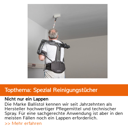
Topthema: Spezial Reinigungstücher
Nicht nur ein Lappen
Die Marke Ballistol kennen wir seit Jahrzehnten als
Hersteller hochwertiger Pflegemittel und technischer
Spray. Für eine sachgerechte Anwendung ist aber in den
meisten Fällen noch ein Lappen erforderlich.
>> Mehr erfahren