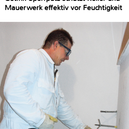
Mauerwerk effektiv vor Feuchtigkeit