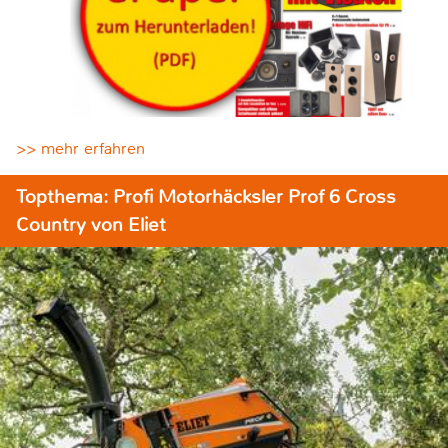
>> mehr erfahren
Topthema: Profi Motorhäcksler Prof 6 Cross
Country von Eliet