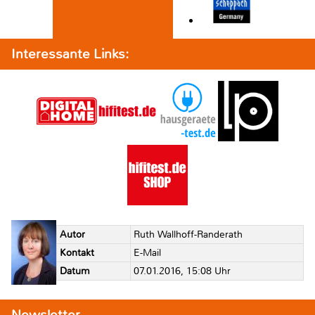
Interessante Links:
Autor
Ruth Wallhoff-Randerath
Kontakt
E-Mail
Datum
07.01.2016, 15:08 Uhr
Newsletter