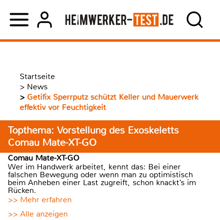
Startseite
>
News
>
Getifix Sperrputz schützt Keller und Mauerwerk
effektiv vor Feuchtigkeit
Topthema: Vorstellung des Exoskeletts
Comau Mate-XT-GO
Comau Mate-XT-GO
Wer im Handwerk arbeitet, kennt das: Bei einer
falschen Bewegung oder wenn man zu optimistisch
beim Anheben einer Last zugreift, schon knackt’s im
Rücken.
>> Mehr erfahren
>> Alle anzeigen