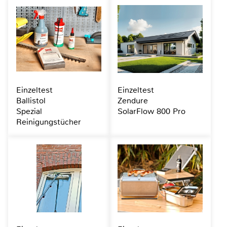
Einzeltest
Einzeltest
Ballistol
Zendure
Spezial
SolarFlow 800 Pro
Reinigungstücher