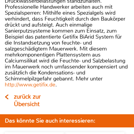
Druckwasserbelastungen standzuhalten.
Professionelle Handwerker arbeiten auch mit
Spezialsperren: Mithilfe eines Spezialgels wird
verhindert, dass Feuchtigkeit durch den Baukörper
drückt und aufsteigt. Auch einmalige
Sanierputzsysteme kommen zum Einsatz, zum
Beispiel das patentierte Getifix BiArid System für
die Instandsetzung von feuchte- und
salzgeschädigtem Mauerwerk. Mit diesem
mehrkomponentigen Plattensystem aus
Calciumsilikat wird die Feuchte- und Salzbelastung
im Mauerwerk noch umfassender kompensiert und
zusätzlich die Kondensations- und
Schimmelpilzgefahr gebannt. Mehr unter
http://www.getifix.de
.
zurück zur
Übersicht
Das könnte Sie auch interessieren: