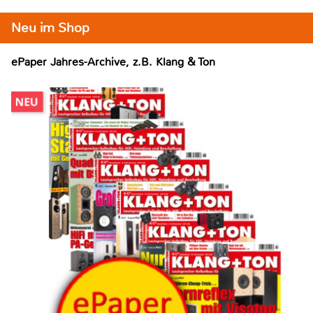
Neu im Shop
ePaper Jahres-Archive, z.B. Klang & Ton