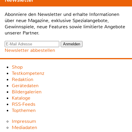
Abonniere den Newsletter und erhalte Informationen
über neue Magazine, exklusive Spezialangebote,
Gewinnspiele, neue Features sowie limitierte Angebote
unserer Partner.
Newsletter abbestellen
Shop
Testkompetenz
Redaktion
Gerätedaten
Bildergalerien
Kataloge
RSS-Feeds
Topthemen
Impressum
Mediadaten