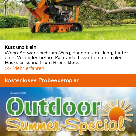
Kurz und klein
Wenn Astwerk nicht am Weg, sondern am Hang, hinter
einer Villa oder tief im Park anfällt, wird ein normaler
Häcksler schnell zum Bremsklotz.
>> Mehr erfahren
kostenloses Probeexemplar