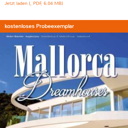
Jetzt laden (, PDF, 6.04 MB)
kostenloses Probeexemplar