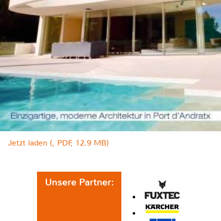
Jetzt laden (, PDF, 12.9 MB)
Unsere Partner: