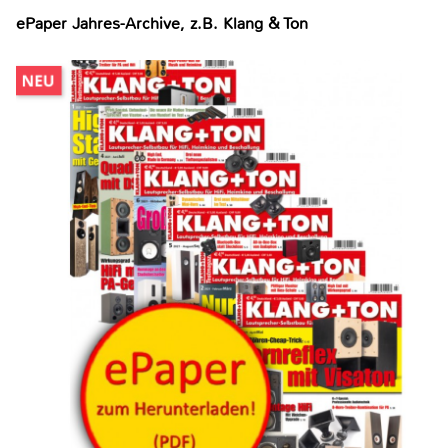
ePaper Jahres-Archive, z.B. Klang & Ton