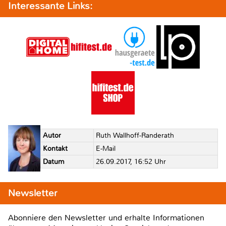
Interessante Links:
Autor
Ruth Wallhoff-Randerath
Kontakt
E-Mail
Datum
26.09.2017, 16:52 Uhr
Newsletter
Abonniere den Newsletter und erhalte Informationen