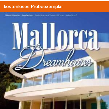
kostenloses Probeexemplar