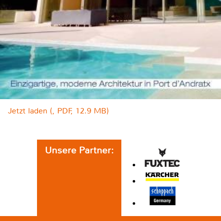
Jetzt laden (, PDF, 12.9 MB)
Unsere Partner: