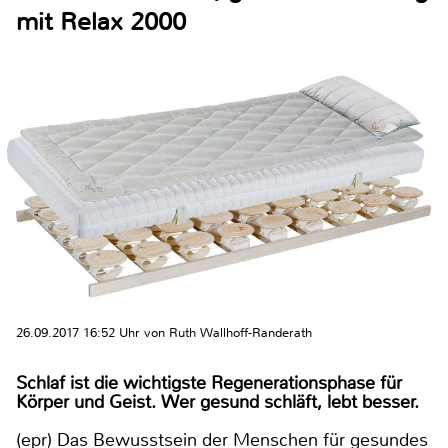
mit Relax 2000
26.09.2017 16:52 Uhr von Ruth Wallhoff-Randerath
Schlaf ist die wichtigste Regenerationsphase für
Körper und Geist. Wer gesund schläft, lebt besser.
(epr) Das Bewusstsein der Menschen für gesundes