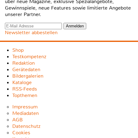
über neue Magazine, exklusive Spezialangebote,
Gewinnspiele, neue Features sowie limitierte Angebote
unserer Partner.
Newsletter abbestellen
Shop
Testkompetenz
Redaktion
Gerätedaten
Bildergalerien
Kataloge
RSS-Feeds
Topthemen
Impressum
Mediadaten
AGB
Datenschutz
Cookies