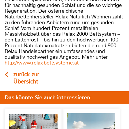
für nachhaltig gesunden Schlaf und die so wichtige
Regeneration. Der österreichische
Naturbettenhersteller Relax Natürlich Wohnen zählt
zu den führenden Anbietern rund um gesunden
Schlaf. Vom hundert Prozent metallfreien
Massivholzbett über das Relax 2000 Bettsystem –
den Lattenrost – bis hin zu den hochwertigen 100
Prozent Naturlatexmatratzen bieten die rund 900
Relax Handelspartner ein umfassendes und
qualitativ hochwertiges Angebot. Mehr unter
http://www.relax-bettsysteme.at
zurück zur
Übersicht
Das könnte Sie auch interessieren: