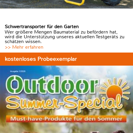
Schwertransporter für den Garten
Wer größere Mengen Baumaterial zu befördern hat,
wird die Unterstützung unseres aktuellen Testgeräts zu
schätzen wissen.
>> Mehr erfahren
kostenloses Probeexemplar