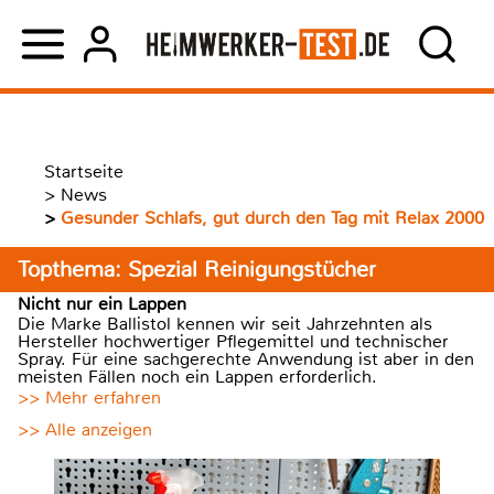
Startseite
>
News
>
Gesunder Schlafs, gut durch den Tag mit Relax 2000
Topthema: Spezial Reinigungstücher
Nicht nur ein Lappen
Die Marke Ballistol kennen wir seit Jahrzehnten als
Hersteller hochwertiger Pflegemittel und technischer
Spray. Für eine sachgerechte Anwendung ist aber in den
meisten Fällen noch ein Lappen erforderlich.
>> Mehr erfahren
>> Alle anzeigen