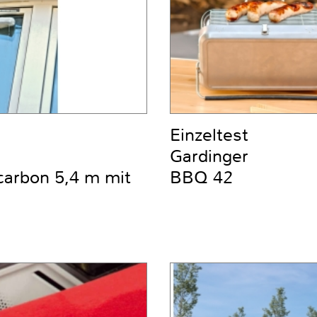
Einzeltest
Gardinger
carbon 5,4 m mit
BBQ 42