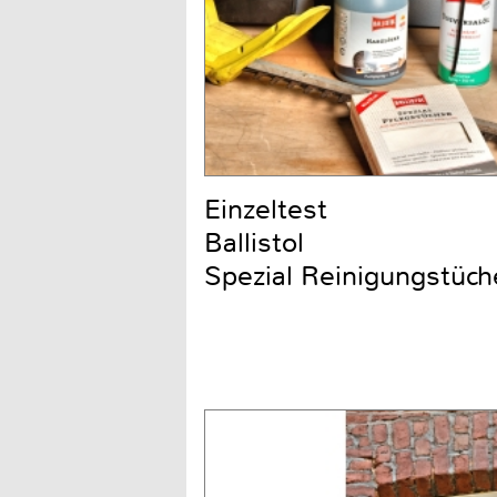
Einzeltest
Ballistol
Spezial Reinigungstüch