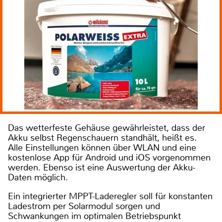
Das wetterfeste Gehäuse gewährleistet, dass der
Akku selbst Regenschauern standhält, heißt es.
Alle Einstellungen können über WLAN und eine
kostenlose App für Android und iOS vorgenommen
werden. Ebenso ist eine Auswertung der Akku-
Daten möglich.
Ein integrierter MPPT-Laderegler soll für konstanten
Ladestrom per Solarmodul sorgen und
Schwankungen im optimalen Betriebspunkt