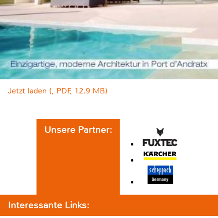
Jetzt laden (, PDF, 12.9 MB)
Unsere Partner:
Interessante Links: