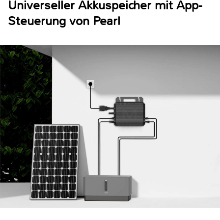
Universeller Akkuspeicher mit App-
Steuerung von Pearl