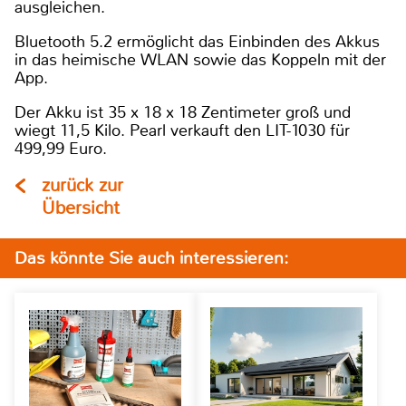
ausgleichen.
Bluetooth 5.2 ermöglicht das Einbinden des Akkus
in das heimische WLAN sowie das Koppeln mit der
App.
Der Akku ist 35 x 18 x 18 Zentimeter groß und
wiegt 11,5 Kilo. Pearl verkauft den LIT-1030 für
499,99 Euro.
zurück zur
Übersicht
Das könnte Sie auch interessieren: