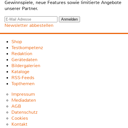
Gewinnspiele, neue Features sowie limitierte Angebote
unserer Partner.
Newsletter abbestellen
Shop
Testkompetenz
Redaktion
Gerätedaten
Bildergalerien
Kataloge
RSS-Feeds
Topthemen
Impressum
Mediadaten
AGB
Datenschutz
Cookies
Kontakt