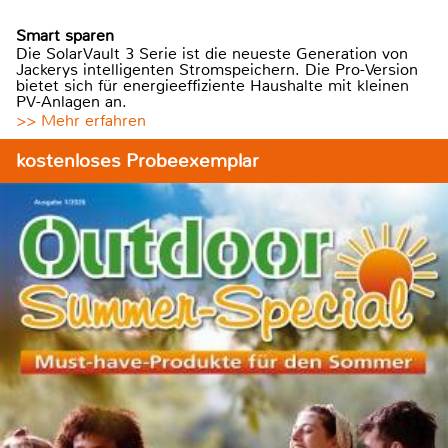
Smart sparen
Die SolarVault 3 Serie ist die neueste Generation von
Jackerys intelligenten Stromspeichern. Die Pro-Version
bietet sich für energieeffiziente Haushalte mit kleinen
PV-Anlagen an.
>> Mehr erfahren
kostenloses Probeexemplar