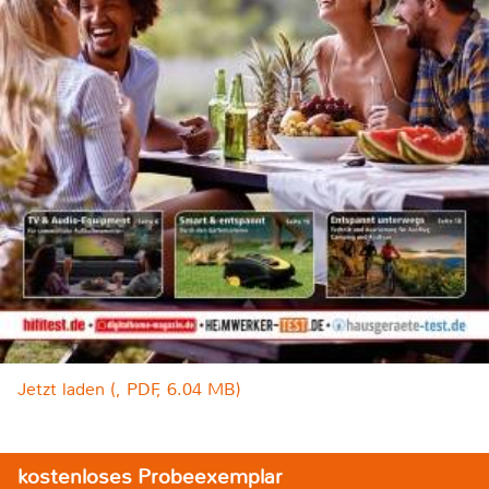
Jetzt laden (, PDF, 6.04 MB)
kostenloses Probeexemplar