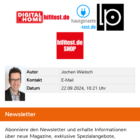
Autor
Jochen Wieloch
Kontakt
E-Mail
Datum
22.09.2024, 10:21 Uhr
Newsletter
Abonniere den Newsletter und erhalte Informationen
über neue Magazine, exklusive Spezialangebote,