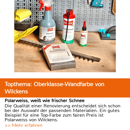
Topthema: Oberklasse-Wandfarbe von
Wilckens
Polarweiss, weiß wie frischer Schnee
Die Qualität einer Renovierung entscheidet sich schon
bei der Auswahl der passenden Materialien. Ein gutes
Beispiel für eine Top-Farbe zum fairen Preis ist
Polarweiss von Wilckens.
>> Mehr erfahren