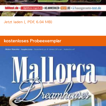
Jetzt laden (, PDF, 6.04 MB)
kostenloses Probeexemplar