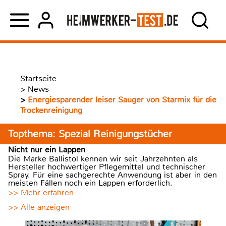
Startseite
>
News
>
Energiesparender leiser Sauger von Starmix für die
Trockenreinigung
Topthema: Spezial Reinigungstücher
Nicht nur ein Lappen
Die Marke Ballistol kennen wir seit Jahrzehnten als
Hersteller hochwertiger Pflegemittel und technischer
Spray. Für eine sachgerechte Anwendung ist aber in den
meisten Fällen noch ein Lappen erforderlich.
>> Mehr erfahren
>> Alle anzeigen