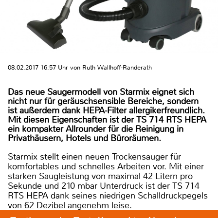
08.02.2017 16:57 Uhr von Ruth Wallhoff-Randerath
Das neue Saugermodell von Starmix eignet sich
nicht nur für geräuschsensible Bereiche, sondern
ist außerdem dank HEPA-Filter allergikerfreundlich.
Mit diesen Eigenschaften ist der TS 714 RTS HEPA
ein kompakter Allrounder für die Reinigung in
Privathäusern, Hotels und Büroräumen.
Starmix stellt einen neuen Trockensauger für
komfortables und schnelles Arbeiten vor. Mit einer
starken Saugleistung von maximal 42 Litern pro
Sekunde und 210 mbar Unterdruck ist der TS 714
RTS HEPA dank seines niedrigen Schalldruckpegels
von 62 Dezibel angenehm leise.