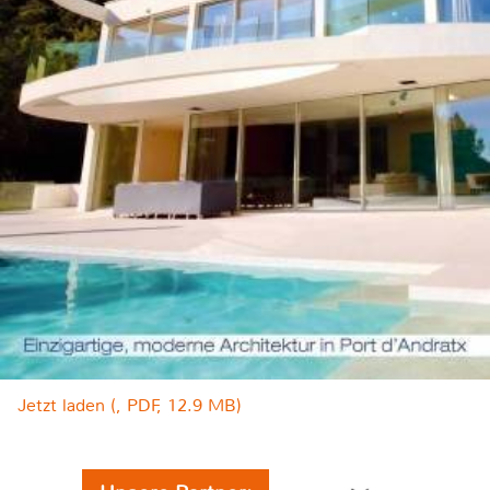
Jetzt laden (, PDF, 12.9 MB)