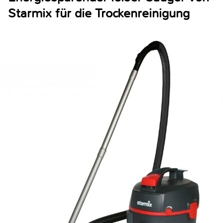
Starmix für die Trockenreinigung