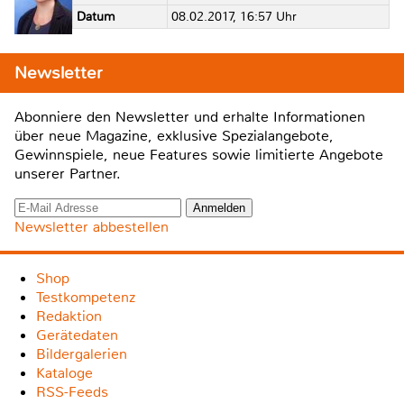
Datum
08.02.2017, 16:57 Uhr
Newsletter
Abonniere den Newsletter und erhalte Informationen
über neue Magazine, exklusive Spezialangebote,
Gewinnspiele, neue Features sowie limitierte Angebote
unserer Partner.
Newsletter abbestellen
Shop
Testkompetenz
Redaktion
Gerätedaten
Bildergalerien
Kataloge
RSS-Feeds