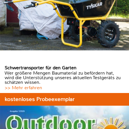
Schwertransporter für den Garten
Wer größere Mengen Baumaterial zu befördern hat,
wird die Unterstützung unseres aktuellen Testgeräts zu
schätzen wissen.
>> Mehr erfahren
kostenloses Probeexemplar