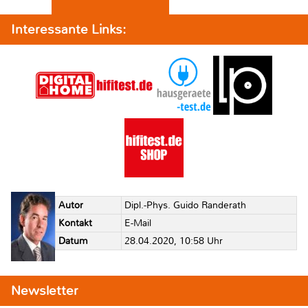
Interessante Links:
Autor
Dipl.-Phys. Guido Randerath
Kontakt
E-Mail
Datum
28.04.2020, 10:58 Uhr
Newsletter