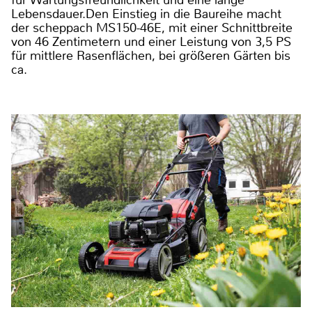
Lebensdauer.Den Einstieg in die Baureihe macht
der scheppach MS150-46E, mit einer Schnittbreite
von 46 Zentimetern und einer Leistung von 3,5 PS
für mittlere Rasenflächen, bei größeren Gärten bis
ca.