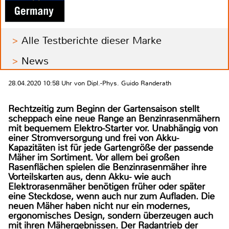
Alle Testberichte dieser Marke
News
28.04.2020 10:58 Uhr von Dipl.-Phys. Guido Randerath
Rechtzeitig zum Beginn der Gartensaison stellt
scheppach eine neue Range an Benzinrasenmähern
mit bequemem Elektro-Starter vor. Unabhängig von
einer Stromversorgung und frei von Akku-
Kapazitäten ist für jede Gartengröße der passende
Mäher im Sortiment. Vor allem bei großen
Rasenflächen spielen die Benzinrasenmäher ihre
Vorteilskarten aus, denn Akku- wie auch
Elektrorasenmäher benötigen früher oder später
eine Steckdose, wenn auch nur zum Aufladen. Die
neuen Mäher haben nicht nur ein modernes,
ergonomisches Design, sondern überzeugen auch
mit ihren Mähergebnissen. Der Radantrieb der