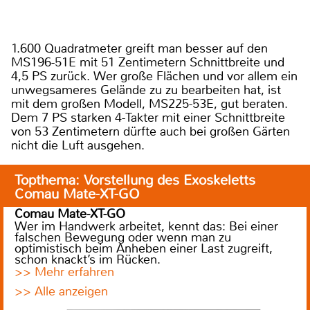
1.600 Quadratmeter greift man besser auf den
MS196-51E mit 51 Zentimetern Schnittbreite und
4,5 PS zurück. Wer große Flächen und vor allem ein
unwegsameres Gelände zu zu bearbeiten hat, ist
mit dem großen Modell, MS225-53E, gut beraten.
Dem 7 PS starken 4-Takter mit einer Schnittbreite
von 53 Zentimetern dürfte auch bei großen Gärten
nicht die Luft ausgehen.
Topthema: Vorstellung des Exoskeletts
Comau Mate-XT-GO
Comau Mate-XT-GO
Wer im Handwerk arbeitet, kennt das: Bei einer
falschen Bewegung oder wenn man zu
optimistisch beim Anheben einer Last zugreift,
schon knackt’s im Rücken.
>> Mehr erfahren
>> Alle anzeigen