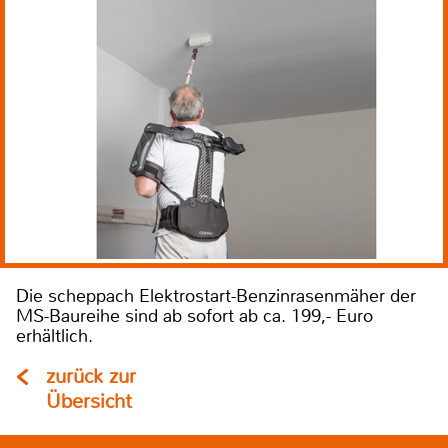
Die scheppach Elektrostart-Benzinrasenmäher der
MS-Baureihe sind ab sofort ab ca. 199,- Euro
erhältlich.
zurück zur
Übersicht