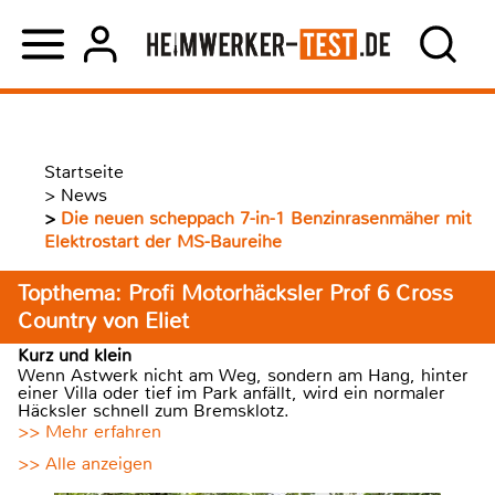
Startseite
>
News
>
Die neuen scheppach 7-in-1 Benzinrasenmäher mit
Elektrostart der MS-Baureihe
Topthema: Profi Motorhäcksler Prof 6 Cross
Country von Eliet
Kurz und klein
Wenn Astwerk nicht am Weg, sondern am Hang, hinter
einer Villa oder tief im Park anfällt, wird ein normaler
Häcksler schnell zum Bremsklotz.
>> Mehr erfahren
>> Alle anzeigen