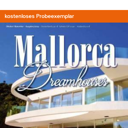
kostenloses Probeexemplar