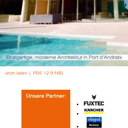
Jetzt laden (, PDF, 12.9 MB)
Unsere Partner: