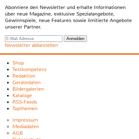
Abonniere den Newsletter und erhalte Informationen
über neue Magazine, exklusive Spezialangebote,
Gewinnspiele, neue Features sowie limitierte Angebote
unserer Partner.
Newsletter abbestellen
Shop
Testkompetenz
Redaktion
Gerätedaten
Bildergalerien
Kataloge
RSS-Feeds
Topthemen
Impressum
Mediadaten
AGB