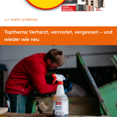
>> mehr erfahren
Topthema: Verharzt, verrostet, vergessen – und
wieder wie neu