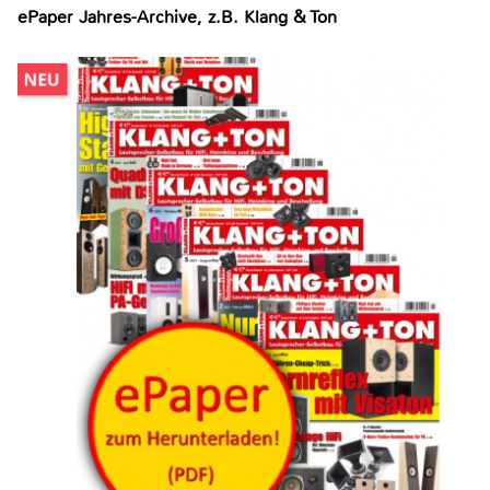
ePaper Jahres-Archive, z.B. Klang & Ton